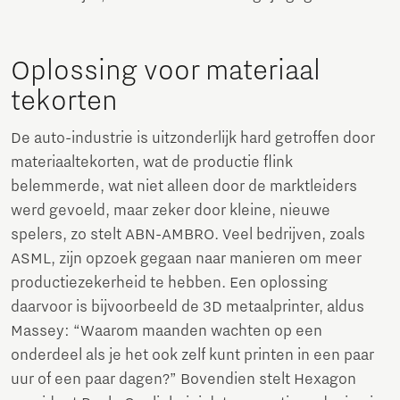
Oplossing voor materiaal
tekorten
De auto-industrie is uitzonderlijk hard getroffen door
materiaaltekorten, wat de productie flink
belemmerde, wat niet alleen door de marktleiders
werd gevoeld, maar zeker door kleine, nieuwe
spelers, zo stelt ABN-AMBRO. Veel bedrijven, zoals
ASML, zijn opzoek gegaan naar manieren om meer
productiezekerheid te hebben. Een oplossing
daarvoor is bijvoorbeeld de 3D metaalprinter, aldus
Massey: “Waarom maanden wachten op een
onderdeel als je het ook zelf kunt printen in een paar
uur of een paar dagen?” Bovendien stelt Hexagon