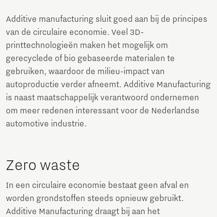
Additive manufacturing sluit goed aan bij de principes
van de circulaire economie. Veel 3D-
printtechnologieën maken het mogelijk om
gerecyclede of bio gebaseerde materialen te
gebruiken, waardoor de milieu-impact van
autoproductie verder afneemt. Additive Manufacturing
is naast maatschappelijk verantwoord ondernemen
om meer redenen interessant voor de Nederlandse
automotive industrie.
Zero waste
In een circulaire economie bestaat geen afval en
worden grondstoffen steeds opnieuw gebruikt.
Additive Manufacturing draagt bij aan het