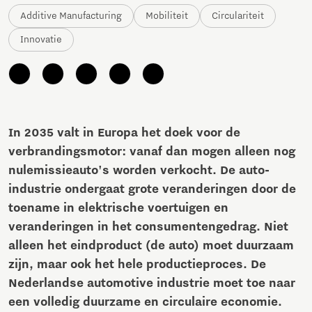
Additive Manufacturing
Mobiliteit
Circulariteit
Innovatie
In 2035 valt in Europa het doek voor de
verbrandingsmotor: vanaf dan mogen alleen nog
nulemissie­auto's worden verkocht. De auto-
industrie ondergaat grote veranderingen door de
toename in elektrische voertuig­en en
veranderingen in het consumentengedrag. Niet
alleen het eindproduct (de auto) moet duurzaam
zijn, maar ook het hele productieproces. De
Nederlandse automotive industrie moet toe naar
een volledig duurzame en circulaire economie.