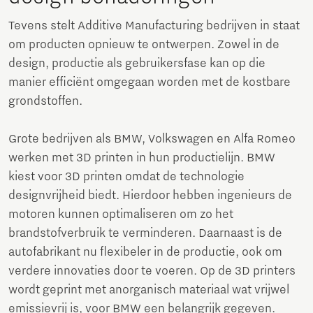
Tevens stelt Additive Manufacturing bedrijven in staat
om producten opnieuw te ontwerpen. Zowel in de
design, productie als gebruikersfase kan op die
manier efficiënt omgegaan worden met de kostbare
grondstoffen.
Grote bedrijven als BMW, Volks­wagen en Alfa Romeo
werken met 3D printen in hun productielijn. BMW
kiest voor 3D printen omdat de technologie
designvrijheid biedt. Hierdoor hebben ingenieurs de
motoren kunnen optimaliseren om zo het
brandstofverbruik te verminderen. Daarnaast is de
autofabrikant nu flexibeler in de productie, ook om
verdere innovaties door te voeren. Op de 3D printers
wordt geprint met anorganisch materiaal wat vrijwel
emissievrij is, voor BMW een belangrijk gegeven.