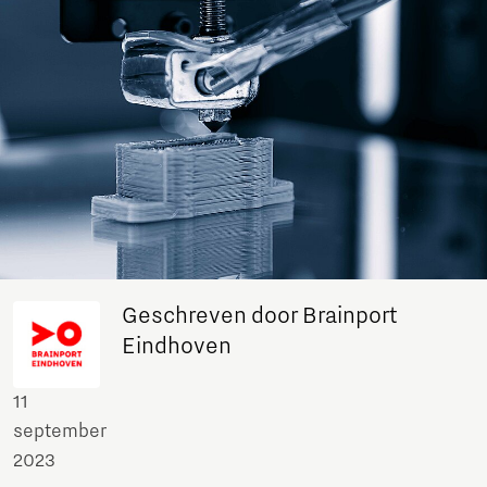
Geschreven door Brainport
Eindhoven
11
september
2023