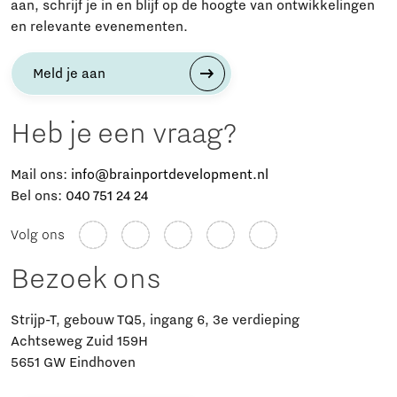
aan, schrijf je in en blijf op de hoogte van ontwikkelingen
en relevante evenementen.
Meld je aan
Heb je een vraag?
Mail ons:
info@brainportdevelopment.nl
Bel ons:
040 751 24 24
Volg ons
Bezoek ons
Strijp-T, gebouw TQ5, ingang 6, 3e verdieping
Achtseweg Zuid 159H
5651 GW Eindhoven