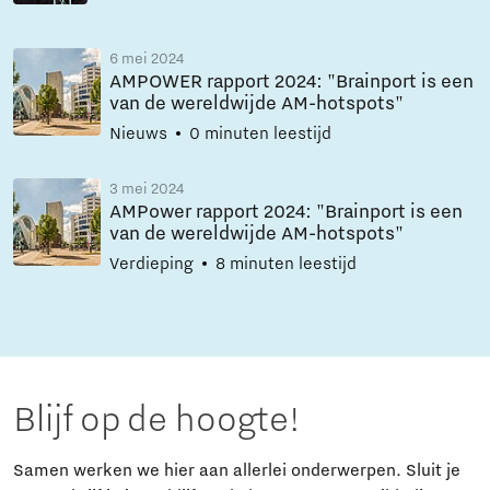
6 mei 2024
AMPOWER rapport 2024: "Brainport is een
van de wereldwijde AM-hotspots"
Nieuws
0 minuten leestijd
3 mei 2024
AMPower rapport 2024: "Brainport is een
van de wereldwijde AM-hotspots"
Verdieping
8 minuten leestijd
Blijf op de hoogte!
Samen werken we hier aan allerlei onderwerpen. Sluit je