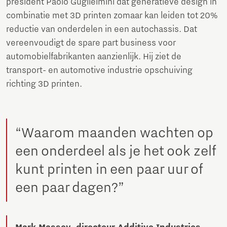
president Paolo Guglielmini dat generatieve design in
combinatie met 3D printen zomaar kan leiden tot 20%
reductie van onderdelen in een autochassis. Dat
vereenvoudigt de spare part business voor
automobielfabrikanten aanzienlijk. Hij ziet de
transport- en automotive industrie opschuiving
richting 3D printen.
“Waarom maanden wachten op
een onderdeel als je het ook zelf
kunt printen in een paar uur of
een paar dagen?”