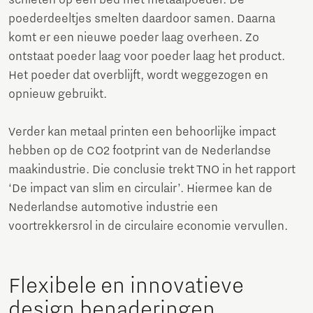
poederdeeltjes smelten daardoor samen. Daarna
komt er een nieuwe poeder laag overheen. Zo
ontstaat poeder laag voor poeder laag het product.
Het poeder dat overblijft, wordt weggezogen en
opnieuw gebruikt.
Verder kan metaal printen een behoorlijke impact
hebben op de CO2 footprint van de Nederlandse
maak­industrie. Die conclusie trekt TNO in het rapport
‘De impact van slim en circulair’. Hiermee kan de
Nederlandse automotive industrie een
voortrekkersrol in de circulaire economie vervullen.
Flexibele en innovatieve
design benaderingen