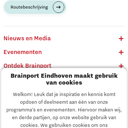
Routebeschrijving
Nieuws en Media
Evenementen
Ontdek Brainport
Brainport Eindhoven maakt gebruik
Innovatie
van cookies
Ondernemen
Welkom! Leuk dat je inspiratie en kennis komt
opdoen of deelneemt aan één van onze
Onderwijs
programma’s en evenementen. Hiervoor maken wij,
Ontdek Brainport
en derde partijen, op onze website gebruik van
Maatschappelijk
cookies. We gebruiken cookies om ons