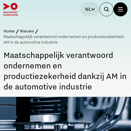
NL
Home
Nieuws
Maatschappelijk verantwoord ondernemen en productiezekerheid:
AM in de automotive industrie
Maatschappelijk verantwoord
ondernemen en
productiezekerheid dankzij AM in
de automotive industrie