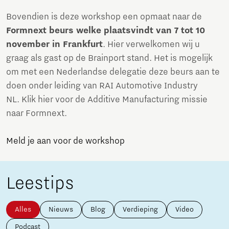
Bovendien is deze workshop een opmaat naar de
Formnext beurs welke plaatsvindt van 7 tot 10
november in Frankfurt
. Hier verwelkomen wij u
graag als gast op de Brainport stand. Het is mogelijk
om met een Nederlandse delegatie deze beurs aan te
doen onder leiding van RAI Automotive Industry
NL. Klik hier voor de Additive Manufacturing missie
naar Formnext.
Meld je aan voor de workshop
Leestips
Alles
Nieuws
Blog
Verdieping
Video
Podcast