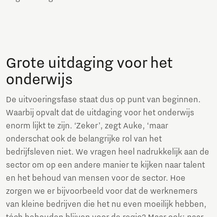
Grote uitdaging voor het
onderwijs
De uitvoeringsfase staat dus op punt van beginnen.
Waarbij opvalt dat de uitdaging voor het onderwijs
enorm lijkt te zijn. ‘Zeker’, zegt Auke, ‘maar
onderschat ook de belangrijke rol van het
bedrijfsleven niet. We vragen heel nadrukkelijk aan de
sector om op een andere manier te kijken naar talent
en het behoud van mensen voor de sector. Hoe
zorgen we er bijvoorbeeld voor dat de werknemers
van kleine bedrijven die het nu even moeilijk hebben,