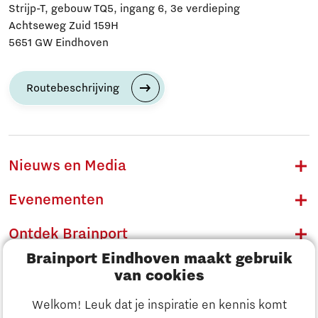
Strijp-T, gebouw TQ5, ingang 6, 3e verdieping
Achtseweg Zuid 159H
5651 GW Eindhoven
Routebeschrijving
Nieuws en Media
Evenementen
Ontdek Brainport
Brainport Eindhoven maakt gebruik
Innovatie
van cookies
Ondernemen
Welkom! Leuk dat je inspiratie en kennis komt