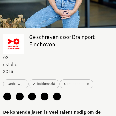
Geschreven door Brainport
Eindhoven
03
oktober
2025
Onderwijs
Arbeidsmarkt
Semiconductor
De komende jaren is veel talent nodig om de