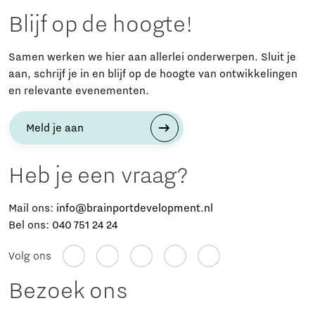
Blijf op de hoogte!
Samen werken we hier aan allerlei onderwerpen. Sluit je
aan, schrijf je in en blijf op de hoogte van ontwikkelingen
en relevante evenementen.
Meld je aan
Heb je een vraag?
Mail ons:
info@brainportdevelopment.nl
Bel ons:
040 751 24 24
Volg ons
Bezoek ons