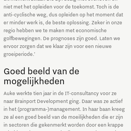
niet met het opleiden voor de toekomst. Toch is de
anti-cyclische weg, dus opleiden op het moment dat
er minder werk is, de beste oplossing. Zeker in onze
regio hebben we te maken met economische
golfbewegingen. De prognoses zijn goed. Laten we
ervoor zorgen dat we klaar zijn voor een nieuwe
groeiperiode.’
Goed beeld van de
mogelijkheden
Auke werkte tien jaar in de IT-consultancy voor ze
naar Brainport Development ging. Daar was ze actief
in het (programma-)management. In haar baan kreeg
ze al een goed beeld van de moeilijkheden die er zijn
in sectoren die gekenmerkt worden door een krappe