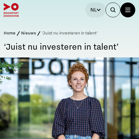
NL
Home
Nieuws
‘Juist nu investeren in talent’
‘Juist nu investeren in talent’