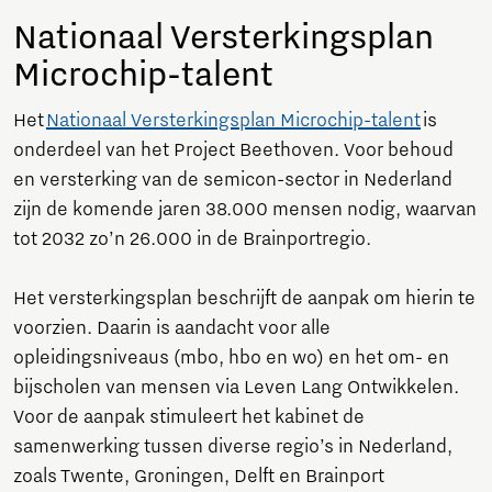
Nationaal Versterkingsplan
Microchip-talent
Het
Nationaal Versterkingsplan Microchip-talent
is
onderdeel van het Project Beethoven. Voor behoud
en versterking van de semicon-sector in Nederland
zijn de komende jaren 38.000 mensen nodig, waarvan
tot 2032 zo’n 26.000 in de Brainportregio.
Het versterkingsplan beschrijft de aanpak om hierin te
voorzien. Daarin is aandacht voor alle
opleidingsniveaus (mbo, hbo en wo) en het om- en
bijscholen van mensen via Leven Lang Ontwikkelen.
Voor de aanpak stimuleert het kabinet de
samenwerking tussen diverse regio’s in Nederland,
zoals Twente, Groningen, Delft en Brainport