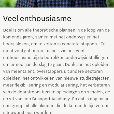
Veel enthousiasme
Doel is om alle theoretische plannen in de loop van de
komende jaren, samen met het onderwijs en het
bedrijfsleven, om te zetten in concrete stappen. ‘Er
moet veel gebeuren, maar ik zie ook veel
enthousiasme bij de betrokken onderwijsinstellingen
om ermee aan de slag te gaan. Denk aan het opleiden
van meer talent, overstappers uit andere sectoren
opleiden, het ontwikkelen van nieuwe studietrajecten,
meer flexibilisering en modularisering, het verbeteren
van de doorstroom tussen opleidingen en scholen, de
opzet van een Brainport Academy. En dat is nog maar
een greep uit alle plannen die de komende tijd verder
uitgewerkt gaan worden.’