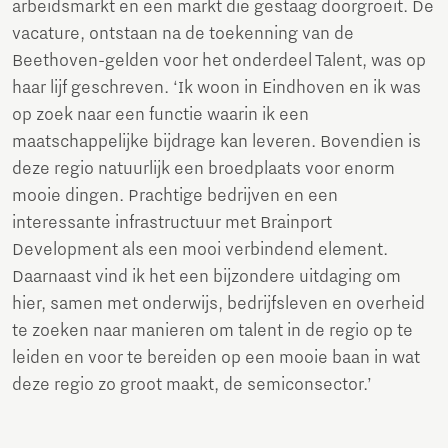
arbeidsmarkt en een markt die gestaag doorgroeit. De
vacature, ontstaan na de toekenning van de
Beethoven-gelden voor het onderdeel Talent, was op
haar lijf geschreven. ‘Ik woon in Eindhoven en ik was
op zoek naar een functie waarin ik een
maatschappelijke bijdrage kan leveren. Bovendien is
deze regio natuurlijk een broedplaats voor enorm
mooie dingen. Prachtige bedrijven en een
interessante infrastructuur met Brainport
Development als een mooi verbindend element.
Daarnaast vind ik het een bijzondere uitdaging om
hier, samen met onderwijs, bedrijfsleven en overheid
te zoeken naar manieren om talent in de regio op te
leiden en voor te bereiden op een mooie baan in wat
deze regio zo groot maakt, de semiconsector.’