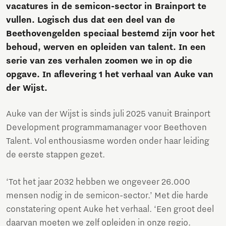
vacatures in de semicon-sector in Brainport te
vullen. Logisch dus dat een deel van de
Beethovengelden speciaal bestemd zijn voor het
behoud, werven en opleiden van talent. In een
serie van zes verhalen zoomen we in op die
opgave. In aflevering 1 het verhaal van Auke van
der Wijst.
Auke van der Wijst is sinds juli 2025 vanuit Brainport
Development programmamanager voor Beethoven
Talent. Vol enthousiasme worden onder haar leiding
de eerste stappen gezet.
‘Tot het jaar 2032 hebben we ongeveer 26.000
mensen nodig in de semicon-sector.’ Met die harde
constatering opent Auke het verhaal. ‘Een groot deel
daarvan moeten we zelf opleiden in onze regio.