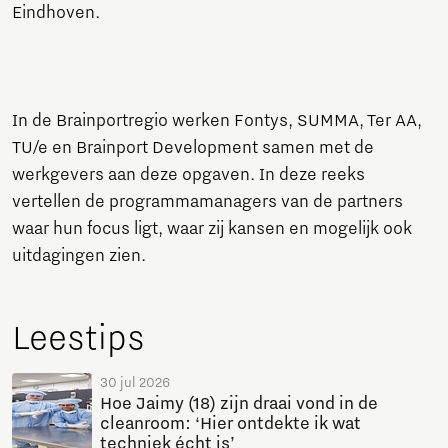
Eindhoven.
In de Brainportregio werken Fontys, SUMMA, Ter AA,
TU/e en Brainport Development samen met de
werkgevers aan deze opgaven. In deze reeks
vertellen de programmamanagers van de partners
waar hun focus ligt, waar zij kansen en mogelijk ook
uitdagingen zien.
Leestips
30 jul 2026
Hoe Jaimy (18) zijn draai vond in de
cleanroom: ‘Hier ontdekte ik wat
techniek écht is’