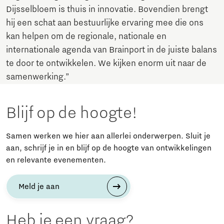
Dijsselbloem is thuis in innovatie. Bovendien brengt
hij een schat aan bestuurlijke ervaring mee die ons
kan helpen om de regionale, nationale en
internationale agenda van Brainport in de juiste balans
te door te ontwikkelen. We kijken enorm uit naar de
samenwerking.”
Blijf op de hoogte!
Samen werken we hier aan allerlei onderwerpen. Sluit je
aan, schrijf je in en blijf op de hoogte van ontwikkelingen
en relevante evenementen.
Meld je aan
Heb je een vraag?