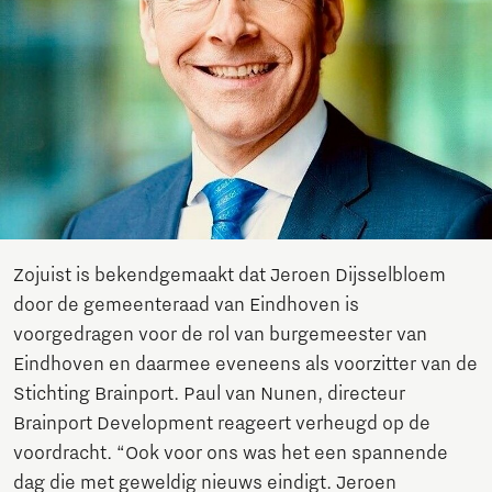
Zojuist is bekendgemaakt dat Jeroen Dijsselbloem
door de gemeenteraad van Eindhoven is
voorgedragen voor de rol van burgemeester van
Eindhoven en daarmee eveneens als voorzitter van de
Stichting Brainport. Paul van Nunen, directeur
Brainport Development reageert verheugd op de
voordracht. “Ook voor ons was het een spannende
dag die met geweldig nieuws eindigt. Jeroen