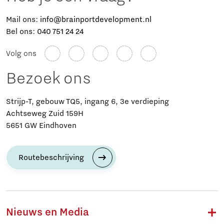
Mail ons:
info@brainportdevelopment.nl
Bel ons:
040 751 24 24
Volg ons
Bezoek ons
Strijp-T, gebouw TQ5, ingang 6, 3e verdieping
Achtseweg Zuid 159H
5651 GW Eindhoven
Routebeschrijving
Nieuws en Media