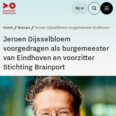
NL
Home
Nieuws
Jeroen Dijsselbloem burgemeester Eindhoven
Jeroen Dijsselbloem
voorgedragen als burgemeester
van Eindhoven en voorzitter
Stichting Brainport