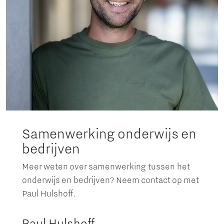
Samenwerking onderwijs en
bedrijven
Meer weten over samenwerking tussen het
onderwijs en bedrijven? Neem contact op met
Paul Hulshoff.
Paul Hulshoff