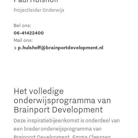
Projectleider Onderwijs
Bel ons:
06-41422400
Mail ons:
p.hulshoff@brainportdevelopment.nl
Het volledige
onderwijsprogramma van
Brainport Development
Deze inspiratiebijeenkomst is onderdeel van
een breder onderwijsprogramma van
Brainport Development. Emma Claessen,