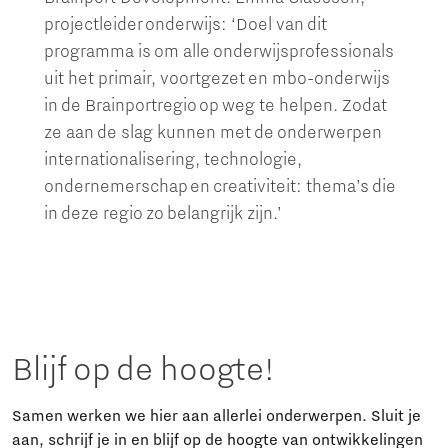
projectleider onderwijs: ‘Doel van dit
programma is om alle onderwijsprofessionals
uit het primair, voortgezet en mbo-onderwijs
in de Brainportregio op weg te helpen. Zodat
ze aan de slag kunnen met de onderwerpen
internationalisering, technologie,
ondernemerschap en creativiteit: thema’s die
in deze regio zo belangrijk zijn.’
Blijf op de hoogte!
Samen werken we hier aan allerlei onderwerpen. Sluit je
aan, schrijf je in en blijf op de hoogte van ontwikkelingen