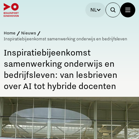
NL
Home
Nieuws
Inspiratiebijeenkomst samenwerking onderwijs en bedrijfsleven
Inspiratiebijeenkomst
samenwerking onderwijs en
bedrijfsleven: van lesbrieven
over AI tot hybride docenten