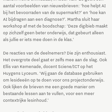
aantal voorbeelden van nieuwsbrieven: ‘hoe helpt AI
bij het bevoorraden van de supermarkt?’ en ‘hoe kan
AI bijdragen aan een diagnose?’. Martha sluit haar
workshop af met de boodschap: ‘Deze digibieb maakt
op zichzelf geen beter onderwijs, dat gebeurt alleen
als jullie er iets mee doen in de klas.’
De reacties van de deelnemers? Die zijn enthousiast.
Het overgrote deel gaat er zelfs mee aan de slag. Ook
Ellis van Kemenade, docent Sciene/ICT op het
Huygens Lyceum. ‘Wij gaan de database gebruiken
om lesideeën op te doen voor ons projectonderwijs.
Ook lijken de brieven me een goede manier om
bestaande lessen aan te vullen, voor een meer
contextrijke lesinhoud.’