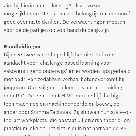
Ziet hij hierin een oplossing? ‘Ik zie zeker
mogelijkheden. Het is dan wel belangrijk om er vooraf
goed over na te denken. De verwachtingen moeten
voor beide partijen op voorhand duidelijk zijn.’
Rondleidingen
Bij deze twee workshops blijft het niet. Er is ook
aandacht voor ‘challenge based learning voor
vakoverstijgend onderwijs’ en er worden tips gedeeld
met bedrijven zodat hun verhaal beter overkomt bij
jongeren. Ook krijgen deelnemers een rondleiding
door BIC. De één door KMWE, een bedrijf dat high-
tech machines en machineonderdelen bouwt, de
ander door Summa Techniek. Zij showen hun state-of-
the-art werkplaats, die bestaat uit diverse theorie- en
practicum lokalen. Tot slot is er in het hart van de BIC