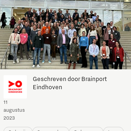
Geschreven door Brainport
Eindhoven
11
augustus
2023