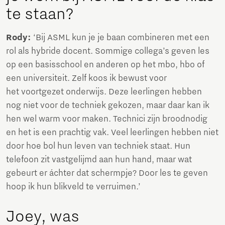
te staan?
Rody:
‘Bij ASML kun je je baan combineren met een
rol als hybride docent. Sommige collega’s geven les
op een basisschool en anderen op het mbo, hbo of
een universiteit. Zelf koos ik bewust voor
het voortgezet onderwijs. Deze leerlingen hebben
nog niet voor de techniek gekozen, maar daar kan ik
hen wel warm voor maken. Technici zijn broodnodig
en het is een prachtig vak. Veel leerlingen hebben niet
door hoe bol hun leven van techniek staat. Hun
telefoon zit vastgelijmd aan hun hand, maar wat
gebeurt er áchter dat schermpje? Door les te geven
hoop ik hun blikveld te verruimen.’
Joey, was