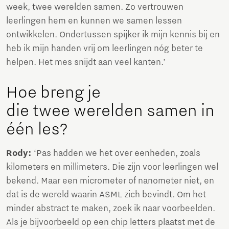
week, twee werelden samen. Zo vertrouwen
leerlingen hem en kunnen we samen lessen
ontwikkelen. Ondertussen spijker ik mijn kennis bij en
heb ik mijn handen vrij om leerlingen nóg beter te
helpen. Het mes snijdt aan veel kanten.’
Hoe breng je
die twee werelden samen in
één les?
Rody:
‘Pas hadden we het over eenheden, zoals
kilometers en millimeters. Die zijn voor leerlingen wel
bekend. Maar een micrometer of nanometer niet, en
dat is de wereld waarin ASML zich bevindt. Om het
minder abstract te maken, zoek ik naar voorbeelden.
Als je bijvoorbeeld op een chip letters plaatst met de