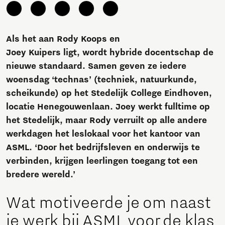
Als het aan Rody Koops en
Joey Kuipers ligt, wordt hybride docentschap de
nieuwe standaard. Samen geven ze iedere
woensdag ‘technas’ (techniek, natuurkunde,
scheikunde) op het Stedelijk College Eindhoven,
locatie Henegouwenlaan. Joey werkt fulltime op
het Stedelijk, maar Rody verruilt op alle andere
werkdagen het leslokaal voor het kantoor van
ASML. ‘Door het bedrijfsleven en onderwijs te
verbinden, krijgen leerlingen toegang tot een
bredere wereld.’
Wat motiveerde je om naast
je werk bij ASML voor de klas