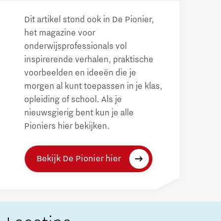
Dit artikel stond ook in De Pionier,
het magazine voor
onderwijsprofessionals vol
inspirerende verhalen, praktische
voorbeelden en ideeën die je
morgen al kunt toepassen in je klas,
opleiding of school. Als je
nieuwsgierig bent kun je alle
Pioniers hier bekijken.
Bekijk De Pionier hier