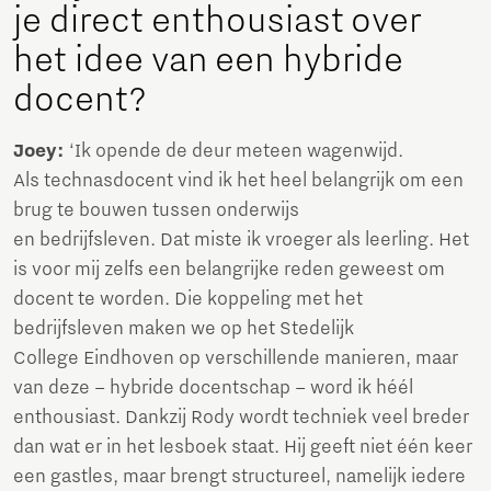
je direct enthousiast over
het idee van een hybride
docent?
Joey:
‘Ik opende de deur meteen wagenwijd.
Als technasdocent vind ik het heel belangrijk om een
brug te bouwen tussen onderwijs
en bedrijfsleven. Dat miste ik vroeger als leerling. Het
is voor mij zelfs een belangrijke reden geweest om
docent te worden. Die koppeling met het
bedrijfsleven maken we op het Stedelijk
College Eindhoven op verschillende manieren, maar
van deze – hybride docentschap – word ik héél
enthousiast. Dankzij Rody wordt techniek veel breder
dan wat er in het lesboek staat. Hij geeft niet één keer
een gastles, maar brengt structureel, namelijk iedere