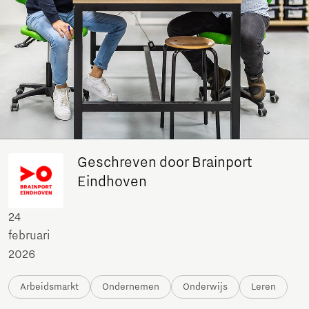
Geschreven door Brainport
Eindhoven
24
februari
2026
Arbeidsmarkt
Ondernemen
Onderwijs
Leren