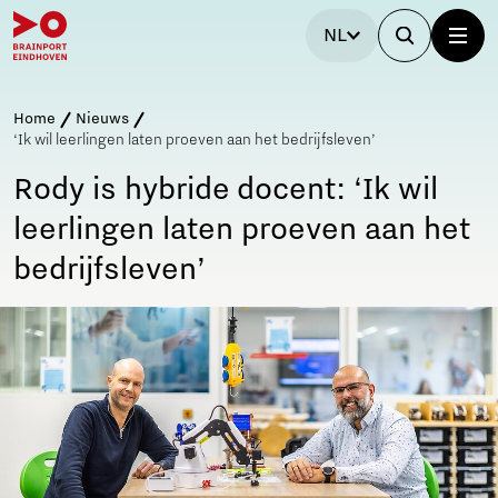
NL
Home
Nieuws
‘Ik wil leerlingen laten proeven aan het bedrijfsleven’
Rody is hybride docent: ‘Ik wil
leerlingen laten proeven aan het
bedrijfsleven’