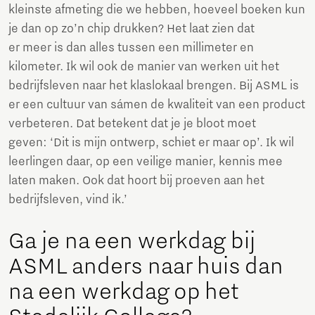
kleinste afmeting die we hebben, hoeveel boeken kun
je dan op zo’n chip drukken? Het laat zien dat
er meer is dan alles tussen een millimeter en
kilometer. Ik wil ook de manier van werken uit het
bedrijfsleven naar het klaslokaal brengen. Bij ASML is
er een cultuur van sámen de kwaliteit van een product
verbeteren. Dat betekent dat je je bloot moet
geven: ‘Dit is mijn ontwerp, schiet er maar op’. Ik wil
leerlingen daar, op een veilige manier, kennis mee
laten maken. Ook dat hoort bij proeven aan het
bedrijfsleven, vind ik.’
Ga je na een werkdag bij
ASML anders naar huis dan
na een werkdag op het