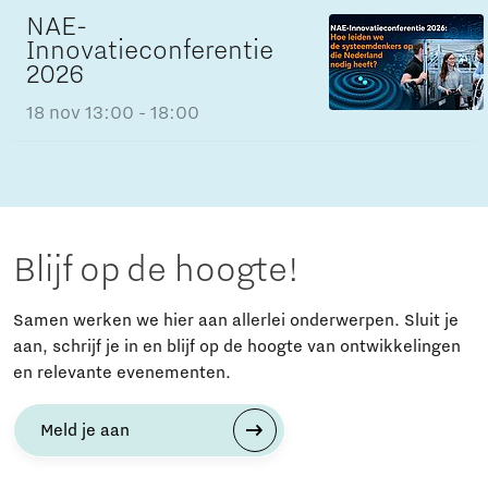
NAE-
Innovatieconferentie
2026
18 nov
13:00 - 18:00
Blijf op de hoogte!
Samen werken we hier aan allerlei onderwerpen. Sluit je
aan, schrijf je in en blijf op de hoogte van ontwikkelingen
en relevante evenementen.
Meld je aan