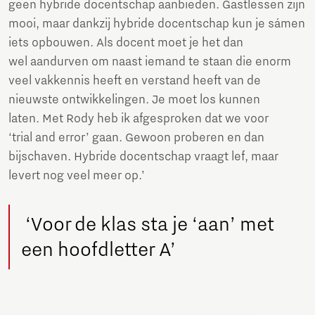
geen hybride docentschap aanbieden. Gastlessen zijn
mooi, maar dankzij hybride docentschap kun je sámen
iets opbouwen. Als docent moet je het dan
wel aandurven om naast iemand te staan die enorm
veel vakkennis heeft en verstand heeft van de
nieuwste ontwikkelingen. Je moet los kunnen
laten. Met Rody heb ik afgesproken dat we voor
‘trial and error’ gaan. Gewoon proberen en dan
bijschaven. Hybride docentschap vraagt lef, maar
levert nog veel meer op.’
‘Voor de klas sta je ‘aan’ met
een hoofdletter A’