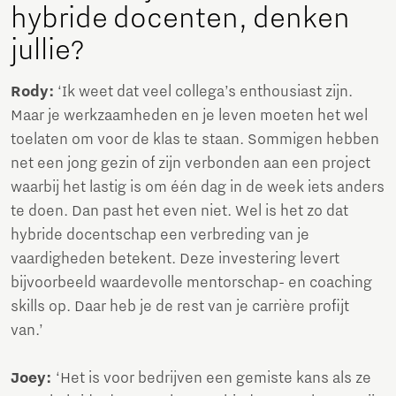
hybride docenten, denken
jullie?
Rody:
‘Ik weet dat veel collega’s enthousiast zijn.
Maar je werkzaamheden en je leven moeten het wel
toelaten om voor de klas te staan. Sommigen hebben
net een jong gezin of zijn verbonden aan een project
waarbij het lastig is om één dag in de week iets anders
te doen. Dan past het even niet. Wel is het zo dat
hybride docentschap een verbreding van je
vaardigheden betekent. Deze investering levert
bijvoorbeeld waardevolle mentorschap- en coaching
skills op. Daar heb je de rest van je carrière profijt
van.’
Joey:
‘Het is voor bedrijven een gemiste kans als ze