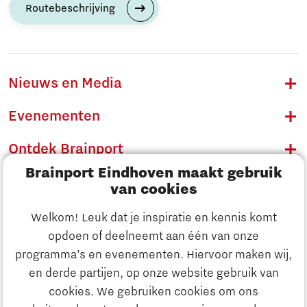
Routebeschrijving
Nieuws en Media
Evenementen
Ontdek Brainport
Brainport Eindhoven maakt gebruik
Innovatie
van cookies
Ondernemen
Welkom! Leuk dat je inspiratie en kennis komt
opdoen of deelneemt aan één van onze
Onderwijs
programma’s en evenementen. Hiervoor maken wij,
Ontdek Brainport
en derde partijen, op onze website gebruik van
Maatschappelijk
cookies. We gebruiken cookies om ons