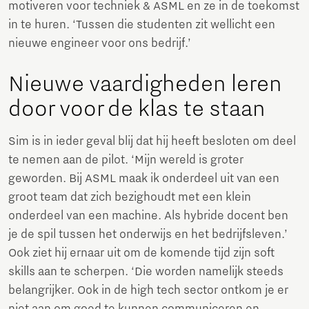
motiveren voor techniek & ASML en ze in de toekomst
in te huren. ‘Tussen die studenten zit wellicht een
nieuwe engineer voor ons bedrijf.’
Nieuwe vaardigheden leren
door voor de klas te staan
Sim is in ieder geval blij dat hij heeft besloten om deel
te nemen aan de pilot. ‘Mijn wereld is groter
geworden. Bij ASML maak ik onderdeel uit van een
groot team dat zich bezighoudt met een klein
onderdeel van een machine. Als hybride docent ben
je de spil tussen het onderwijs en het bedrijfsleven.’
Ook ziet hij ernaar uit om de komende tijd zijn soft
skills aan te scherpen. ‘Die worden namelijk steeds
belangrijker. Ook in de high tech sector ontkom je er