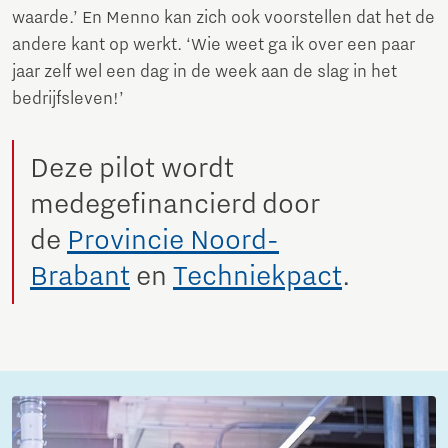
waarde.’ En Menno kan zich ook voorstellen dat het de
andere kant op werkt. ‘Wie weet ga ik over een paar
jaar zelf wel een dag in de week aan de slag in het
bedrijfsleven!’
Deze pilot wordt
medegefinancierd door
de
Provincie Noord-
Brabant
en
Techniekpact
.