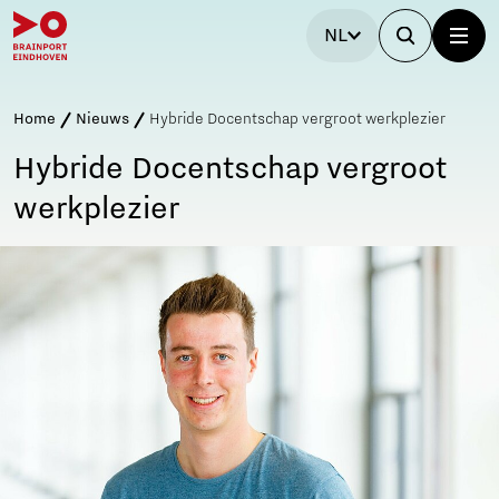
NL
Home
Nieuws
Hybride Docentschap vergroot werkplezier
Hybride Docentschap vergroot
werkplezier