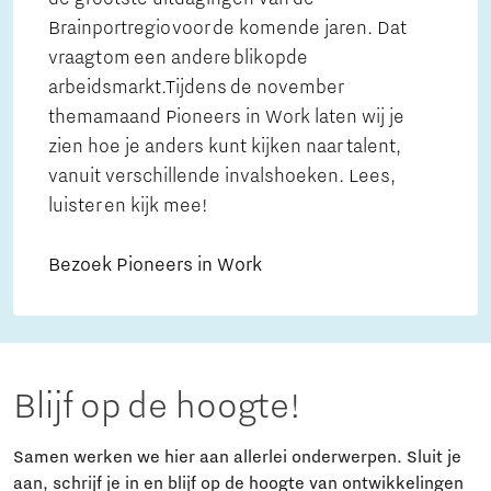
Brainportregio voor de komende jaren. Dat
vraagt om een andere blik op de
arbeidsmarkt.Tijdens de november
themamaand Pioneers in Work laten wij je
zien hoe je anders kunt kijken naar talent,
vanuit verschillende invalshoeken. Lees,
luister en kijk mee!
Bezoek Pioneers in Work
Blijf op de hoogte!
Samen werken we hier aan allerlei onderwerpen. Sluit je
aan, schrijf je in en blijf op de hoogte van ontwikkelingen