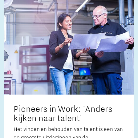
Pioneers in Work: 'Anders
kijken naar talent'
Het vinden en behouden van talent is een van
de grootste uitdagingen van de