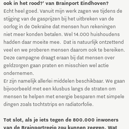
ook in het rood?’ van Brainport Eindhoven?
Echt heel goed. Vanuit mijn werk zagen we tijdens de
stijging van de gasprijzen bij het uitbreken van de
oorlog in de Oekraïne dat mensen hun rekeningen
niet meer konden betalen. Wel 14.000 huishoudens
hadden daar moeite mee. Dat is natuurlijk ontzettend
veel en we proberen mensen daarom ook te bereiken.
Deze campagne draagt eraan bij dat mensen over
geldzorgen gaan praten en misschien wel actie
ondernemen.
Er zijn namelijk allerlei middelen beschikbaar. We gaan
bijvoorbeeld met een klusbus langs de straten om
mensen te helpen met energie besparen met simpele
dingen zoals tochtstrips en radiatorfolie.
Tot slot, als je iets tegen de 800.000 inwoners
van de Brainportregio zou kunnen zeggen. Wat