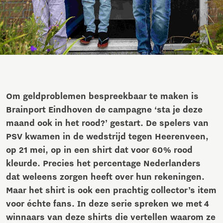
Om geldproblemen bespreekbaar te maken is
Brainport Eindhoven de campagne ‘sta je deze
maand ook in het rood?’ gestart. De spelers van
PSV kwamen in de wedstrijd tegen Heerenveen,
op 21 mei, op in een shirt dat voor 60% rood
kleurde. Precies het percentage Nederlanders
dat weleens zorgen heeft over hun rekeningen.
Maar het shirt is ook een prachtig collector’s item
voor échte fans. In deze serie spreken we met 4
winnaars van deze shirts die vertellen waarom ze