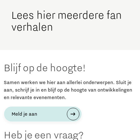
Lees hier meerdere fan
verhalen
Blijf op de hoogte!
Samen werken we hier aan allerlei onderwerpen. Sluit je
aan, schrijf je in en blijf op de hoogte van ontwikkelingen
en relevante evenementen.
Meld je aan
Heb je een vraag?