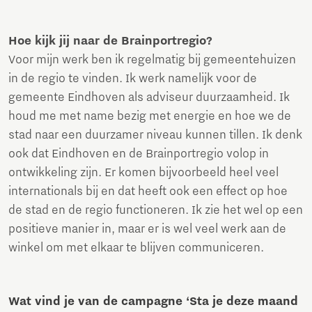
Hoe kijk jij naar de Brainportregio?
Voor mijn werk ben ik regelmatig bij gemeentehuizen
in de regio te vinden. Ik werk namelijk voor de
gemeente Eindhoven als adviseur duurzaamheid. Ik
houd me met name bezig met energie en hoe we de
stad naar een duurzamer niveau kunnen tillen. Ik denk
ook dat Eindhoven en de Brainportregio volop in
ontwikkeling zijn. Er komen bijvoorbeeld heel veel
internationals bij en dat heeft ook een effect op hoe
de stad en de regio functioneren. Ik zie het wel op een
positieve manier in, maar er is wel veel werk aan de
winkel om met elkaar te blijven communiceren.
Wat vind je van de campagne ‘Sta je deze maand