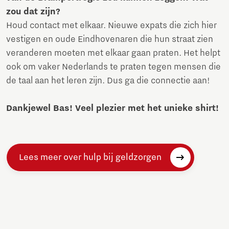
zou dat zijn?
Houd contact met elkaar. Nieuwe expats die zich hier
vestigen en oude Eindhovenaren die hun straat zien
veranderen moeten met elkaar gaan praten. Het helpt
ook om vaker Nederlands te praten tegen mensen die
de taal aan het leren zijn. Dus ga die connectie aan!
Dankjewel Bas! Veel plezier met het unieke shirt!
Lees meer over hulp bij geldzorgen