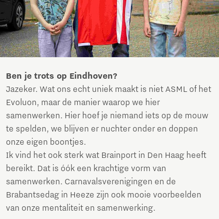
Ben je trots op Eindhoven?
Jazeker. Wat ons echt uniek maakt is niet ASML of het
Evoluon, maar de manier waarop we hier
samenwerken. Hier hoef je niemand iets op de mouw
te spelden, we blijven er nuchter onder en doppen
onze eigen boontjes.
Ik vind het ook sterk wat Brainport in Den Haag heeft
bereikt. Dat is óók een krachtige vorm van
samenwerken. Carnavalsverenigingen en de
Brabantsedag in Heeze zijn ook mooie voorbeelden
van onze mentaliteit en samenwerking.