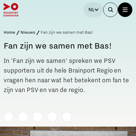
NL
Home
Nieuws
Fan zijn we samen met Bas!
Fan zijn we samen met Bas!
In 'Fan zijn we samen' spreken we PSV
supporters uit de hele Brainport Regio en
vragen hen naar wat het betekent om fan te
zijn van PSV en van de regio.
Dit artikel delen