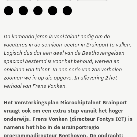
De komende jaren is veel talent nodig om de
vacatures in de semicon-sector in Brainport te vullen.
Logisch dus dat een deel van de Beethovengelden
speciaal bestemd is voor het behoud, werven en
opleiden van talent. In een serie van zes verhalen
zoomen we in op die opgave. In aflevering 2 het
verhaal van Frens Vonken.
Het Versterkingsplan Microchiptalent Brainport
vraagt ook om een extra stap vanuit het hoger
onderwijs. Frens Vonken (directeur Fontys ICT) is
namens het hbo in de Brainportregio
programmadirecteur Beethoven. De opdracht: