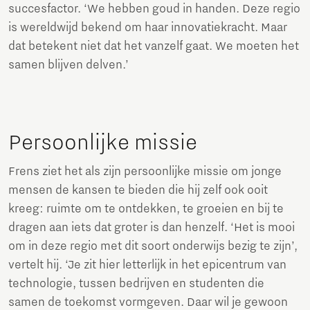
succesfactor. ‘We hebben goud in handen. Deze regio
is wereldwijd bekend om haar innovatiekracht. Maar
dat betekent niet dat het vanzelf gaat. We moeten het
samen blijven delven.’
Persoonlijke missie
Frens ziet het als zijn persoonlijke missie om jonge
mensen de kansen te bieden die hij zelf ook ooit
kreeg: ruimte om te ontdekken, te groeien en bij te
dragen aan iets dat groter is dan henzelf. ‘Het is mooi
om in deze regio met dit soort onderwijs bezig te zijn’,
vertelt hij. ‘Je zit hier letterlijk in het epicentrum van
technologie, tussen bedrijven en studenten die
samen de toekomst vormgeven. Daar wil je gewoon