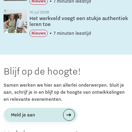
7 minuten leestijd
Nieuws
10 jul 2026
Het werkveld voegt een stukje authentiek
leren toe
7 minuten leestijd
Nieuws
Blijf op de hoogte!
Samen werken we hier aan allerlei onderwerpen. Sluit je
aan, schrijf je in en blijf op de hoogte van ontwikkelingen
en relevante evenementen.
Meld je aan