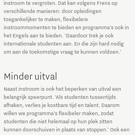
instroom te vergroten. Dat kan volgens Frens op
verschillende manieren: door opleidingen
toegankelijker te maken, flexibelere
instroommomenten te bieden en programma’s ook in
het Engels aan te bieden. ‘Daardoor trek je ook
internationale studenten aan. En die zijn hard nodig
om aan de toekomstige vraag te kunnen voldoen.’
Minder uitval
Naast instroom is ook het beperken van uitval een
belangrijk speerpunt. ‘Als studenten tussentijds
afhaken, verlies je kostbare tijd en talent. Daarom
willen we programma’s flexibeler maken, zodat
studenten die niet helemaal op hun plek zitten
kunnen doorschuiven in plaats van stoppen.’ Ook een