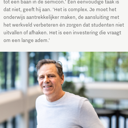
tot een baan in de semicon.’ Een eenvoudige taak is
dat niet, geeft hij aan. ‘Het is complex. Je moet het
onderwijs aantrekkelijker maken, de aansluiting met
het werkveld verbeteren én zorgen dat studenten niet
uitvallen of afhaken. Het is een investering die vraagt
om een lange adem.’