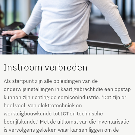
Instroom verbreden
Als startpunt zijn alle opleidingen van de
onderwijsinstellingen in kaart gebracht die een opstap
kunnen zijn richting de semiconindustrie. ‘Dat zijn er
heel veel. Van elektrotechniek en
werktuigbouwkunde tot ICT en technische
bedrijfskunde.’ Met de uitkomst van die inventarisatie
is vervolgens gekeken waar kansen liggen om de