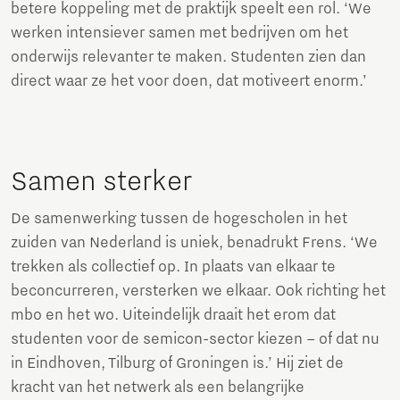
betere koppeling met de praktijk speelt een rol. ‘We
werken intensiever samen met bedrijven om het
onderwijs relevanter te maken. Studenten zien dan
direct waar ze het voor doen, dat motiveert enorm.’
Samen sterker
De samenwerking tussen de hogescholen in het
zuiden van Nederland is uniek, benadrukt Frens. ‘We
trekken als collectief op. In plaats van elkaar te
beconcurreren, versterken we elkaar. Ook richting het
mbo en het wo. Uiteindelijk draait het erom dat
studenten voor de semicon-sector kiezen – of dat nu
in Eindhoven, Tilburg of Groningen is.’ Hij ziet de
kracht van het netwerk als een belangrijke