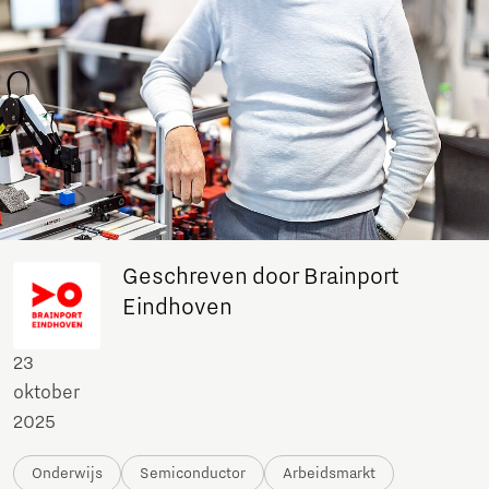
Geschreven door Brainport
Eindhoven
23
oktober
2025
Onderwijs
Semiconductor
Arbeidsmarkt