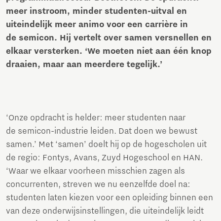
meer instroom, minder studenten-uitval en
uiteindelijk meer animo voor een carrière in
de semicon. Hij vertelt over samen versnellen en
elkaar versterken. ‘We moeten niet aan één knop
draaien, maar aan meerdere tegelijk.’
‘Onze opdracht is helder: meer studenten naar
de semicon-industrie leiden. Dat doen we bewust
samen.’ Met ‘samen’ doelt hij op de hogescholen uit
de regio: Fontys, Avans, Zuyd Hogeschool en HAN.
‘Waar we elkaar voorheen misschien zagen als
concurrenten, streven we nu eenzelfde doel na:
studenten laten kiezen voor een opleiding binnen een
van deze onderwijsinstellingen, die uiteindelijk leidt