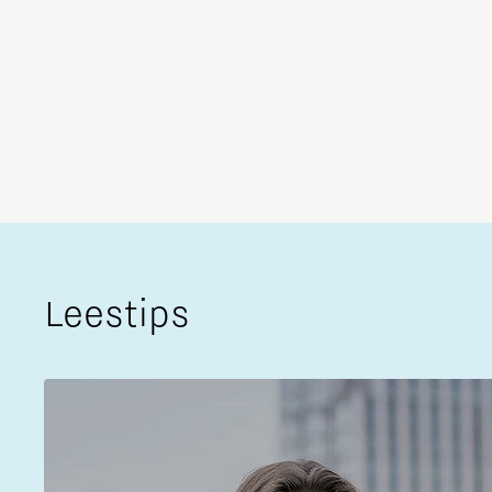
Leestips