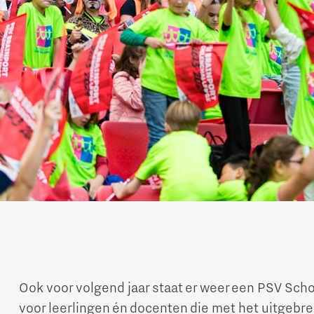
Ook voor volgend jaar staat er weer een PSV Sch
voor leerlingen én docenten die met het uitgebre