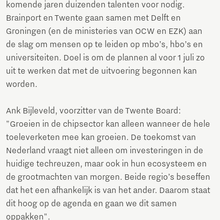
komende jaren duizenden talenten voor nodig.
Brainport en Twente gaan samen met Delft en
Groningen (en de ministeries van OCW en EZK) aan
de slag om mensen op te leiden op mbo’s, hbo’s en
universiteiten. Doel is om de plannen al voor 1 juli zo
uit te werken dat met de uitvoering begonnen kan
worden.
Ank Bijleveld, voorzitter van de Twente Board:
"Groeien in de chipsector kan alleen wanneer de hele
toeleverketen mee kan groeien. De toekomst van
Nederland vraagt niet alleen om investeringen in de
huidige techreuzen, maar ook in hun ecosysteem en
de grootmachten van morgen. Beide regio’s beseffen
dat het een afhankelijk is van het ander. Daarom staat
dit hoog op de agenda en gaan we dit samen
oppakken".