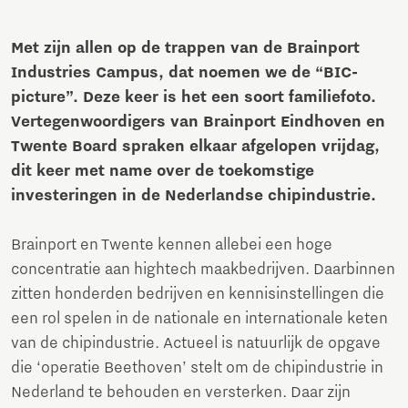
Met zijn allen op de trappen van de Brainport
Industries Campus, dat noemen we de “BIC-
picture”. Deze keer is het een soort familiefoto.
Vertegenwoordigers van Brainport Eindhoven en
Twente Board spraken elkaar afgelopen vrijdag,
dit keer met name over de toekomstige
investeringen in de Nederlandse chipindustrie.
Brainport en Twente kennen allebei een hoge
concentratie aan hightech maakbedrijven. Daarbinnen
zitten honderden bedrijven en kennisinstellingen die
een rol spelen in de nationale en internationale keten
van de chipindustrie. Actueel is natuurlijk de opgave
die ‘operatie Beethoven’ stelt om de chipindustrie in
Nederland te behouden en versterken. Daar zijn