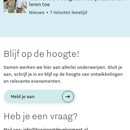
leren toe
Nieuws
7 minuten leestijd
Blijf op de hoogte!
Samen werken we hier aan allerlei onderwerpen. Sluit je
aan, schrijf je in en blijf op de hoogte van ontwikkelingen
en relevante evenementen.
Meld je aan
Heb je een vraag?
Mail ons:
info@brainportdevelopment.nl