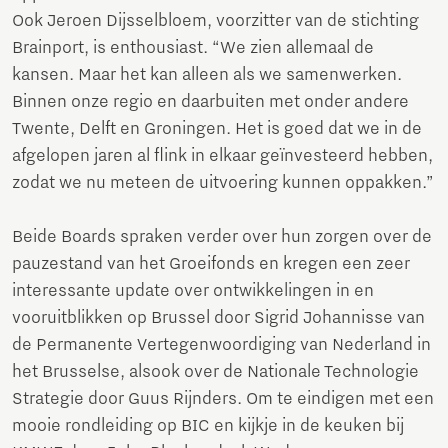
Ook Jeroen Dijsselbloem, voorzitter van de stichting
Brainport, is enthousiast. “We zien allemaal de
kansen. Maar het kan alleen als we samenwerken.
Binnen onze regio en daarbuiten met onder andere
Twente, Delft en Groningen. Het is goed dat we in de
afgelopen jaren al flink in elkaar geïnvesteerd hebben,
zodat we nu meteen de uitvoering kunnen oppakken.”
Beide Boards spraken verder over hun zorgen over de
pauzestand van het Groeifonds en kregen een zeer
interessante update over ontwikkelingen in en
vooruitblikken op Brussel door Sigrid Johannisse van
de Permanente Vertegenwoordiging van Nederland in
het Brusselse, alsook over de Nationale Technologie
Strategie door Guus Rijnders. Om te eindigen met een
mooie rondleiding op BIC en kijkje in de keuken bij