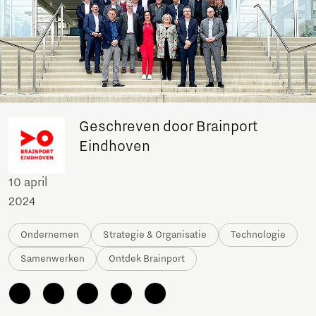
Geschreven door Brainport
Eindhoven
10 april
2024
Ondernemen
Strategie & Organisatie
Technologie
Samenwerken
Ontdek Brainport