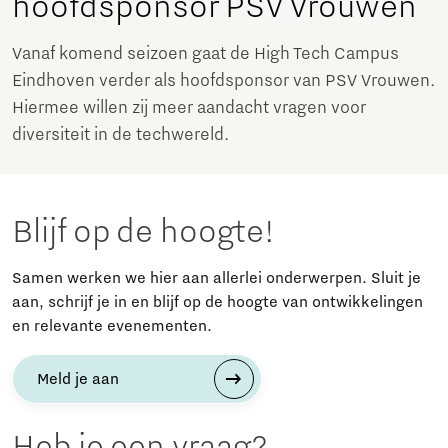
hoofdsponsor PSV Vrouwen
Vanaf komend seizoen gaat de High Tech Campus
Eindhoven verder als hoofdsponsor van PSV Vrouwen.
Hiermee willen zij meer aandacht vragen voor
diversiteit in de techwereld.
Blijf op de hoogte!
Samen werken we hier aan allerlei onderwerpen. Sluit je
aan, schrijf je in en blijf op de hoogte van ontwikkelingen
en relevante evenementen.
Meld je aan
Heb je een vraag?