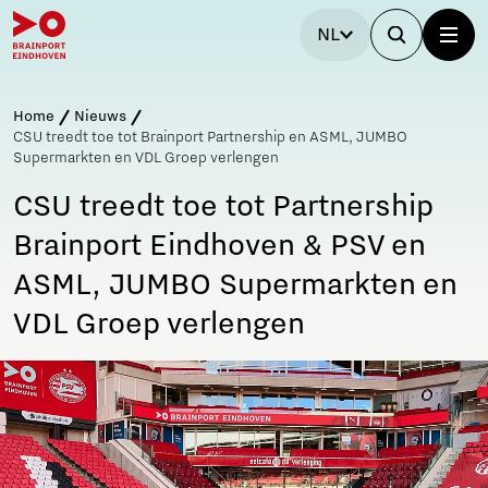
NL
Home
Nieuws
CSU treedt toe tot Brainport Partnership en ASML, JUMBO
Supermarkten en VDL Groep verlengen
CSU treedt toe tot Partnership
Brainport Eindhoven & PSV en
ASML, JUMBO Supermarkten en
VDL Groep verlengen