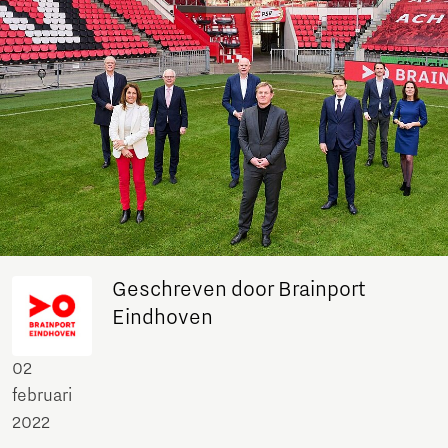
Geschreven door Brainport
Eindhoven
02
februari
2022