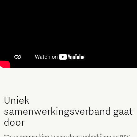
Uniek
samenwerkingsverband gaat
door