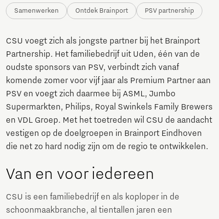
Samenwerken
Ontdek Brainport
PSV partnership
CSU voegt zich als jongste partner bij het Brainport
Partnership. Het familiebedrijf uit Uden, één van de
oudste sponsors van PSV, verbindt zich vanaf
komende zomer voor vijf jaar als Premium Partner aan
PSV en voegt zich daarmee bij ASML, Jumbo
Supermarkten, Philips, Royal Swinkels Family Brewers
en VDL Groep. Met het toetreden wil CSU de aandacht
vestigen op de doelgroepen in Brainport Eindhoven
die net zo hard nodig zijn om de regio te ontwikkelen.
Van en voor iedereen
CSU is een familiebedrijf en als koploper in de
schoonmaakbranche, al tientallen jaren een