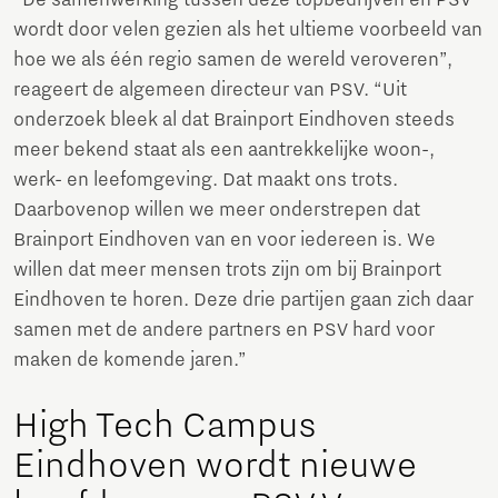
“De samenwerking tussen deze topbedrijven en PSV
wordt door velen gezien als het ultieme voorbeeld van
hoe we als één regio samen de wereld veroveren”,
reageert de algemeen directeur van PSV. “Uit
onderzoek bleek al dat Brainport Eindhoven steeds
meer bekend staat als een aantrekkelijke woon-,
werk- en leefomgeving. Dat maakt ons trots.
Daarbovenop willen we meer onderstrepen dat
Brainport Eindhoven van en voor iedereen is. We
willen dat meer mensen trots zijn om bij Brainport
Eindhoven te horen. Deze drie partijen gaan zich daar
samen met de andere partners en PSV hard voor
maken de komende jaren.”
High Tech Campus
Eindhoven wordt nieuwe