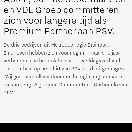
en VDL Groep committeren
zich voor langere tijd als
Premium Partner aan PSV.
De drie bedrijven uit Metropoolregio Brainport
Eindhoven hebben zich voor nog minimaal drie jaar
verbonden aan het unieke samenwerkingsverband,
dat zichtbaar op het shirt van PSV wordt uitgedragen.
‘Wij gaan met elkaar door om de regio nog sterker te
maken’, zegt Algemeen Directeur Toon Gerbrands van
PSV.