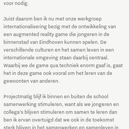
voor nodig.
Juist daarom ben ik nu met onze werkgroep
internationalisering bezig met de ontwikkeling van
een augmented reality game die jongeren in de
binnenstad van Eindhoven kunnen spelen. De
verschillende culturen en het samen leven in een
internationale omgeving staan daarbij centraal.
Waarbij we de game qua techniek enorm gaaf is, gaat
het in deze game ook vooral om het leren van de
gewoonten van anderen.
Projectmatig blijf ik binnen en buiten de school
samenwerking stimuleren, want als we jongeren en
collega’s blijven stimuleren om samen te leren dan
ben ik ervan overtuigd dat we ook in de toekomst
sterk blijven in het samenwerken en samenleven in