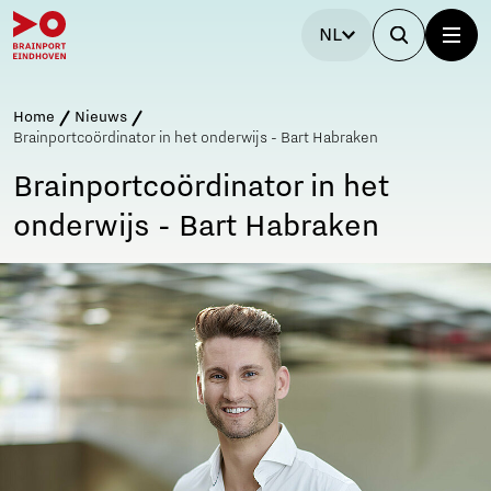
NL
Home
Nieuws
Brainportcoördinator in het onderwijs - Bart Habraken
Brainportcoördinator in het
onderwijs - Bart Habraken