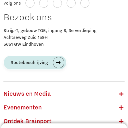
Volg ons
Bezoek ons
Strijp-T, gebouw TQ5, ingang 6, 3e verdieping
Achtseweg Zuid 159H
5651 GW Eindhoven
Routebeschrijving
Nieuws en Media
Evenementen
Ontdek Brainport