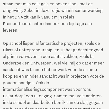
staan met mijn collega’s en bovenal ook met de
omgeving. Zeker in deze regio waarin samenwerking
in het DNA zit kan ik vanuit mijn rol als
Brainportcoördinator daar ook een bijdrage aan
leveren.
Op school liepen al fantastische projecten, zoals de
Class of Entrepreneurship, en zit het gedachtengoed
al prima verweven in een aantal vakken, zoals bij
Onderzoek en Ontwerpen. Wel viel mij op dat er meer
aandacht was binnen het netwerk voor de slimme
koppies en minder aandacht was in projecten voor de
gouden handjes. Ook de
internationaliseringscomponent was voor ‘ons
Eckartdorp’ een uitdaging. Samen met vele anderen
in de school en daarbuiten ben ik aan de slag gegaan