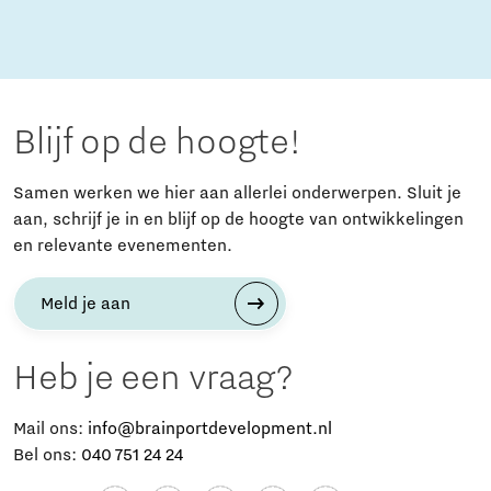
Blijf op de hoogte!
Samen werken we hier aan allerlei onderwerpen. Sluit je
aan, schrijf je in en blijf op de hoogte van ontwikkelingen
en relevante evenementen.
Meld je aan
Heb je een vraag?
Mail ons:
info@brainportdevelopment.nl
Bel ons:
040 751 24 24