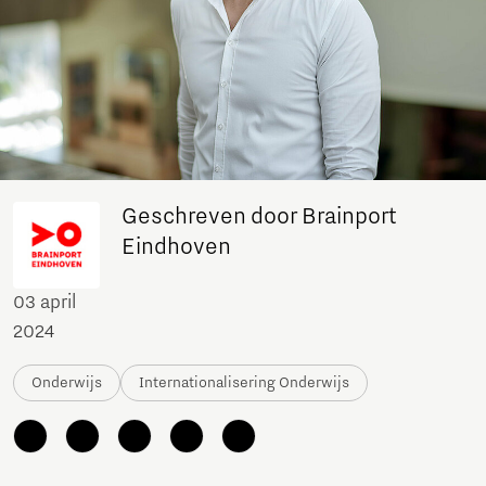
Geschreven door Brainport
Eindhoven
03 april
2024
Onderwijs
Internationalisering Onderwijs