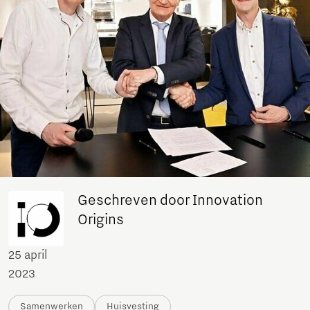
Geschreven door Innovation
Origins
25 april
2023
Samenwerken
Huisvesting