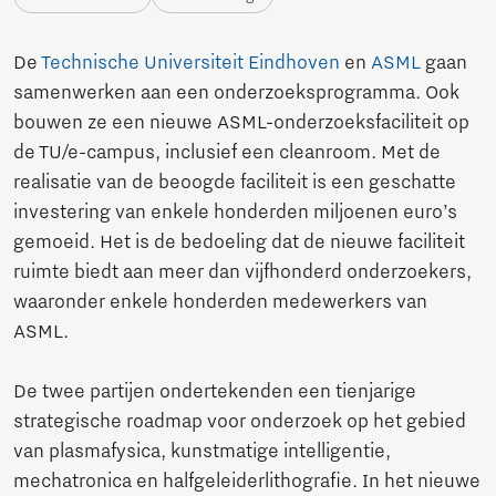
De
Technische Universiteit Eindhoven
en
ASML
gaan
samenwerken aan een onderzoeksprogramma. Ook
bouwen ze een nieuwe ASML-onderzoeksfaciliteit op
de TU/e-campus, inclusief een cleanroom. Met de
realisatie van de beoogde faciliteit is een geschatte
investering van enkele honderden miljoenen euro’s
gemoeid. Het is de bedoeling dat de nieuwe faciliteit
ruimte biedt aan meer dan vijfhonderd onderzoekers,
waaronder enkele honderden medewerkers van
ASML.
De twee partijen ondertekenden een tienjarige
strategische roadmap voor onderzoek op het gebied
van plasmafysica, kunstmatige intelligentie,
mechatronica en halfgeleiderlithografie. In het nieuwe