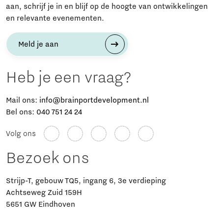
aan, schrijf je in en blijf op de hoogte van ontwikkelingen
en relevante evenementen.
Meld je aan
Heb je een vraag?
Mail ons:
info@brainportdevelopment.nl
Bel ons:
040 751 24 24
Volg ons
Bezoek ons
Strijp-T, gebouw TQ5, ingang 6, 3e verdieping
Achtseweg Zuid 159H
5651 GW Eindhoven