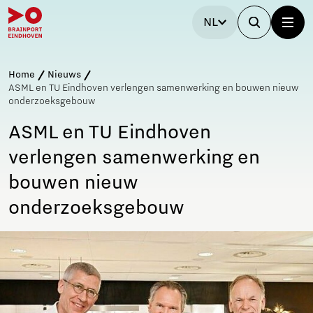
NL
Home
Nieuws
ASML en TU Eindhoven verlengen samenwerking en bouwen nieuw
onderzoeksgebouw
ASML en TU Eindhoven
verlengen samenwerking en
bouwen nieuw
onderzoeksgebouw