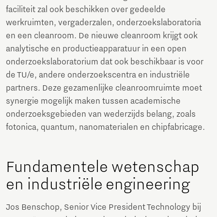
faciliteit zal ook beschikken over gedeelde
werkruimten, vergaderzalen, onderzoekslaboratoria
en een cleanroom. De nieuwe cleanroom krijgt ook
analytische en productieapparatuur in een open
onderzoekslaboratorium dat ook beschikbaar is voor
de TU/e, andere onderzoekscentra en industriële
partners. Deze gezamenlijke cleanroomruimte moet
synergie mogelijk maken tussen academische
onderzoeksgebieden van wederzijds belang, zoals
fotonica, quantum, nanomaterialen en chipfabricage.
Fundamentele wetenschap
en industriële engineering
Jos Benschop, Senior Vice President Technology bij