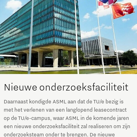
Nieuwe onderzoeksfaciliteit
Daarnaast kondigde ASML aan dat de TU/e bezig is
met het verlenen van een langlopend leasecontract
op de TU/e-campus, waar ASML in de komende jaren
een nieuwe onderzoeksfaciliteit zal realiseren om zijn
onderzoeksteam onder te brengen. De nieuwe