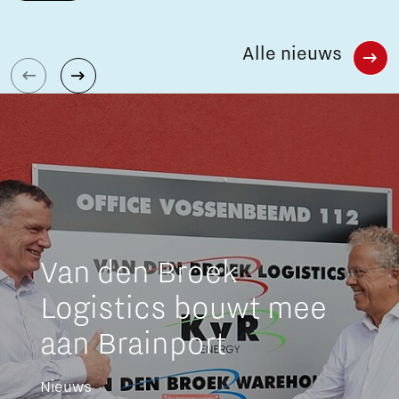
Alle nieuws
Van den Broek
Logistics bouwt mee
aan Brainport
Nieuws