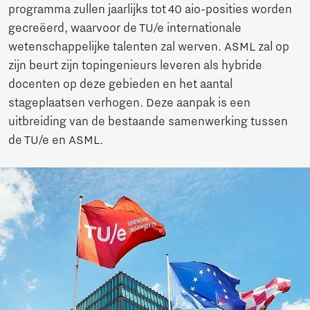
programma zullen jaarlijks tot 40 aio-posities worden
gecreëerd, waarvoor de TU/e internationale
wetenschappelijke talenten zal werven. ASML zal op
zijn beurt zijn topingenieurs leveren als hybride
docenten op deze gebieden en het aantal
stageplaatsen verhogen. Deze aanpak is een
uitbreiding van de bestaande samenwerking tussen
de TU/e en ASML.