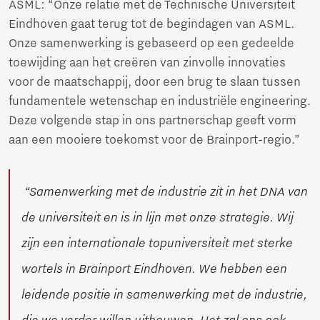
ASML: “Onze relatie met de Technische Universiteit
Eindhoven gaat terug tot de begindagen van ASML.
Onze samenwerking is gebaseerd op een gedeelde
toewijding aan het creëren van zinvolle innovaties
voor de maatschappij, door een brug te slaan tussen
fundamentele wetenschap en industriële engineering.
Deze volgende stap in ons partnerschap geeft vorm
aan een mooiere toekomst voor de Brainport-regio.”
“Samenwerking met de industrie zit in het DNA van
de universiteit en is in lijn met onze strategie. Wij
zijn een internationale topuniversiteit met sterke
wortels in Brainport Eindhoven. We hebben een
leidende positie in samenwerking met de industrie,