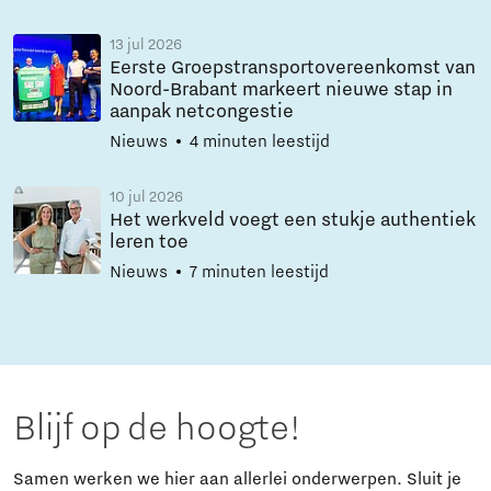
13 jul 2026
Eerste Groepstransportovereenkomst van
Noord-Brabant markeert nieuwe stap in
aanpak netcongestie
Nieuws
4 minuten leestijd
10 jul 2026
Het werkveld voegt een stukje authentiek
leren toe
Nieuws
7 minuten leestijd
Blijf op de hoogte!
Samen werken we hier aan allerlei onderwerpen. Sluit je