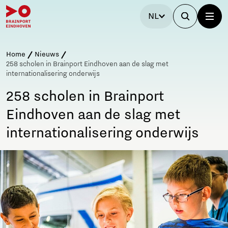
NL
Home
Nieuws
258 scholen in Brainport Eindhoven aan de slag met
internationalisering onderwijs
258 scholen in Brainport
Eindhoven aan de slag met
internationalisering onderwijs