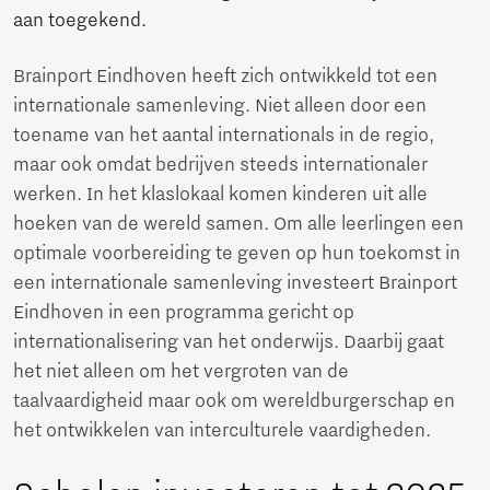
aan toegekend.
Brainport Eindhoven heeft zich ontwikkeld tot een
internationale samenleving. Niet alleen door een
toename van het aantal internationals in de regio,
maar ook omdat bedrijven steeds internationaler
werken. In het klaslokaal komen kinderen uit alle
hoeken van de wereld samen. Om alle leerlingen een
optimale voorbereiding te geven op hun toekomst in
een internationale samenleving investeert Brainport
Eindhoven in een programma gericht op
internationalisering van het onderwijs. Daarbij gaat
het niet alleen om het vergroten van de
taalvaardigheid maar ook om wereldburgerschap en
het ontwikkelen van interculturele vaardigheden.