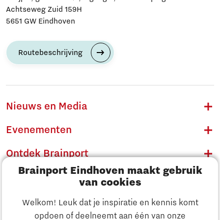
Achtseweg Zuid 159H
5651 GW Eindhoven
Routebeschrijving
Nieuws en Media
Evenementen
Ontdek Brainport
Brainport Eindhoven maakt gebruik
Innovatie
van cookies
Ondernemen
Welkom! Leuk dat je inspiratie en kennis komt
opdoen of deelneemt aan één van onze