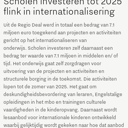
Scholen investeren tot 2025
flink in internationalisering
Uit de Regio Deal werd in totaal een bedrag van 7.1
miljoen euro toegekend aan projecten en activiteiten
gericht op het internationaliseren van
onderwijs. Scholen investeren zelf daarnaast een
bedrag ter waarde van 7.1 miljoen in middelen en/ of
tijd. Het onderwijs gaat zelf zorgdragen voor
uitvoering van de projecten en activiteiten en
structurele borging in de toekomst. Die activiteiten
lopen tot de zomer van 2025. Het gaat om
deskundigheidsbevordering van leraren, Engelstalige
opleidingen in het mbo en trainingen culturele
vaardigheden in de kinderopvang. Daarnaast wordt
lesaanbod voor internationale kinderen ontwikkeld
waarbij gelijktijdig wordt gekeken naar hoe dat aanbod