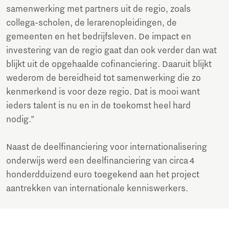
samenwerking met partners uit de regio, zoals
collega-scholen, de lerarenopleidingen, de
gemeenten en het bedrijfsleven. De impact en
investering van de regio gaat dan ook verder dan wat
blijkt uit de opgehaalde cofinanciering. Daaruit blijkt
wederom de bereidheid tot samenwerking die zo
kenmerkend is voor deze regio. Dat is mooi want
ieders talent is nu en in de toekomst heel hard
nodig.”
Naast de deelfinanciering voor internationalisering
onderwijs werd een deelfinanciering van circa 4
honderdduizend euro toegekend aan het project
aantrekken van internationale kenniswerkers.