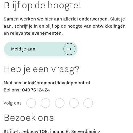
Blijf op de hoogte!
Samen werken we hier aan allerlei onderwerpen. Sluit je
aan, schrijf je in en blijf op de hoogte van ontwikkelingen
en relevante evenementen.
Meld je aan
Heb je een vraag?
Mail ons:
info@brainportdevelopment.nl
Bel ons:
040 751 24 24
Volg ons
Bezoek ons
Strijp-T, gebouw TQ5, ingang 6, 3e verdieping