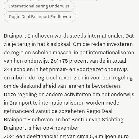
Internationalisering Onderwijs
Regio Deal Brainport Eindhoven
Brainport Eindhoven wordt steeds internationaler. Dat
zie je terug in het klaslokaal. Om die reden investeren
de regio en scholen massaal in het internationaliseren
van hun onderwijs. Zo’n 75 procent van de in totaal
344 scholen in het primair- en voortgezet onderwijs
en mbo in de regio schreven zich in voor een regeling
om de deskundigheid van leraren te bevorderen.
Deze regeling en andere activiteiten om het onderwijs
in Brainport te internationaliseren worden mede
gefinancierd vanuit de zogeheten Regio Deal
Brainport Eindhoven. In het Bestuur van Stichting
Brainport is hier op 4 november
2021 een deelfinanciering van circa 5,9 miljoen euro