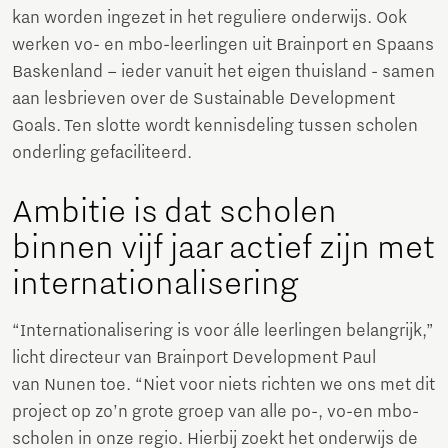
kan worden ingezet in het reguliere onderwijs. Ook
werken vo- en mbo-leerlingen uit Brainport en Spaans
Baskenland – ieder vanuit het eigen thuisland - samen
aan lesbrieven over de Sustainable Development
Goals. Ten slotte wordt kennisdeling tussen scholen
onderling gefaciliteerd.
Ambitie is dat scholen
binnen vijf jaar actief zijn met
internationalisering
“Internationalisering is voor álle leerlingen belangrijk,”
licht directeur van Brainport Development Paul
van Nunen toe. “Niet voor niets richten we ons met dit
project op zo’n grote groep van alle po-, vo-en mbo-
scholen in onze regio. Hierbij zoekt het onderwijs de