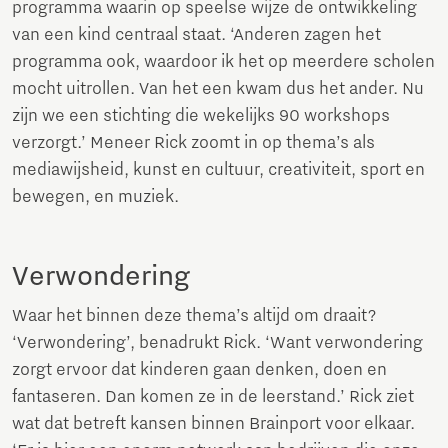
programma waarin op speelse wijze de ontwikkeling
van een kind centraal staat. ‘Anderen zagen het
programma ook, waardoor ik het op meerdere scholen
mocht uitrollen. Van het een kwam dus het ander. Nu
zijn we een stichting die wekelijks 90 workshops
verzorgt.’ Meneer Rick zoomt in op thema’s als
mediawijsheid, kunst en cultuur, creativiteit, sport en
bewegen, en muziek.
Verwondering
Waar het binnen deze thema’s altijd om draait?
‘Verwondering’, benadrukt Rick. ‘Want verwondering
zorgt ervoor dat kinderen gaan denken, doen en
fantaseren. Dan komen ze in de leerstand.’ Rick ziet
wat dat betreft kansen binnen Brainport voor elkaar.