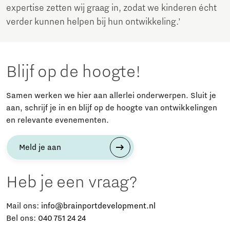
expertise zetten wij graag in, zodat we kinderen écht
verder kunnen helpen bij hun ontwikkeling.’
Blijf op de hoogte!
Samen werken we hier aan allerlei onderwerpen. Sluit je
aan, schrijf je in en blijf op de hoogte van ontwikkelingen
en relevante evenementen.
Meld je aan
Heb je een vraag?
Mail ons:
info@brainportdevelopment.nl
Bel ons:
040 751 24 24