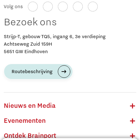
Volg ons
Bezoek ons
Strijp-T, gebouw TQ5, ingang 6, 3e verdieping
Achtseweg Zuid 159H
5651 GW Eindhoven
Routebeschrijving
Nieuws en Media
Evenementen
Ontdek Brainport