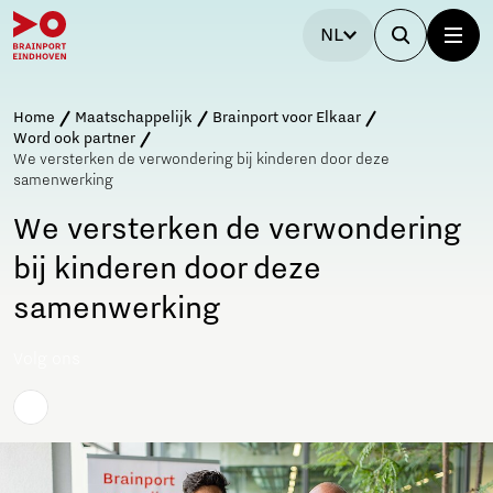
NL
Home
Maatschappelijk
Brainport voor Elkaar
Word ook partner
We versterken de verwondering bij kinderen door deze
samenwerking
We versterken de verwondering
bij kinderen door deze
samenwerking
Volg ons