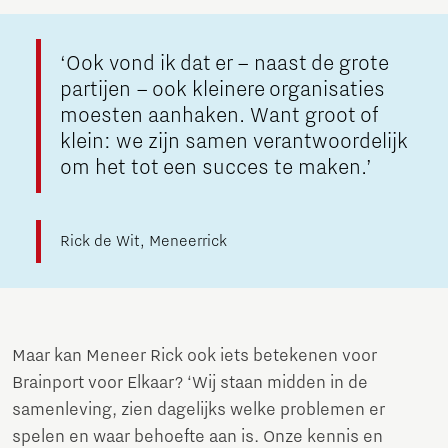
‘Ook vond ik dat er – naast de grote
partijen – ook kleinere organisaties
moesten aanhaken. Want groot of
klein: we zijn samen verantwoordelijk
om het tot een succes te maken.’
Rick de Wit, Meneerrick
Maar kan Meneer Rick ook iets betekenen voor
Brainport voor Elkaar? ‘Wij staan midden in de
samenleving, zien dagelijks welke problemen er
spelen en waar behoefte aan is. Onze kennis en