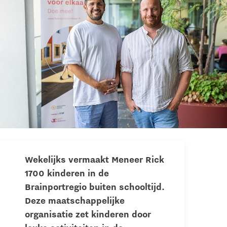
Wekelijks vermaakt Meneer Rick
1700 kinderen in de
Brainportregio buiten schooltijd.
Deze maatschappelijke
organisatie zet kinderen door