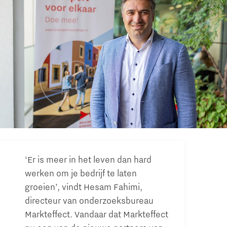
‘Er is meer in het leven dan hard
werken om je bedrijf te laten
groeien’, vindt Hesam Fahimi,
directeur van onderzoeksbureau
Markteffect. Vandaar dat Markteffect