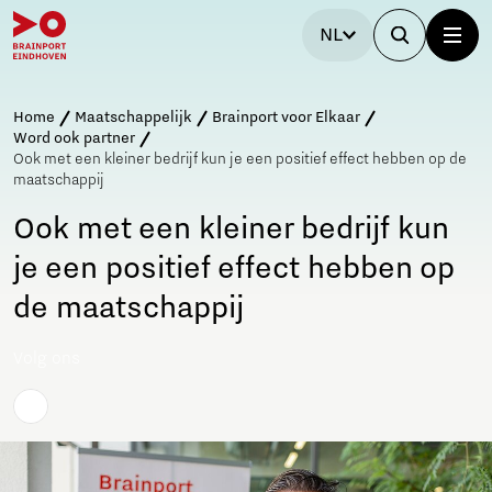
NL
Home
Maatschappelijk
Brainport voor Elkaar
Word ook partner
Ook met een kleiner bedrijf kun je een positief effect hebben op de
maatschappij
Ook met een kleiner bedrijf kun
je een positief effect hebben op
de maatschappij
Volg ons