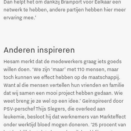
Dan helpt het om dankzij Brainport voor Eelkaar een
netwerk te hebben, andere partijen hebben hier meer
ervaring mee.’
Anderen inspireren
Hesam merkt dat de medewerkers graag iets goeds
willen doen. ‘We zijn ‘maar’ met 110 mensen, maar
toch kunnen we effect hebben op de maatschappij.
Want al die mensen vertellen hun vrienden en familie
dat wij samen een mooi project hebben gedaan. Wie
weet breng je ze wel op een idee.’ Geïnspireerd door
PSV-perschef Thijs Slegers, die overleed aan
leukemie, besloot hij dat werknemers van Markteffect
onder werktijd bloed mogen doneren. ‘25 procent van