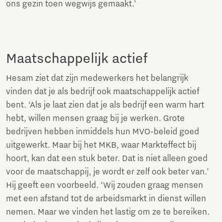
ons gezin toen wegwijs gemaakt.’
Maatschappelijk actief
Hesam ziet dat zijn medewerkers het belangrijk
vinden dat je als bedrijf ook maatschappelijk actief
bent. ‘Als je laat zien dat je als bedrijf een warm hart
hebt, willen mensen graag bij je werken. Grote
bedrijven hebben inmiddels hun MVO-beleid goed
uitgewerkt. Maar bij het MKB, waar Markteffect bij
hoort, kan dat een stuk beter. Dat is niet alleen goed
voor de maatschappij, je wordt er zelf ook beter van.’
Hij geeft een voorbeeld. ‘Wij zouden graag mensen
met een afstand tot de arbeidsmarkt in dienst willen
nemen. Maar we vinden het lastig om ze te bereiken.