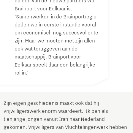
nu een van de nieuwe partners van
Brainport voor Eelkaar is.
‘Samenwerken in de Brainportregio
deden we in eerste instantie vooral
om economisch nog succesvoller te
zijn. Maar we moeten met zijn allen
ook wat teruggeven aan de
maatschappij. Brainport voor
Eelkaar speelt daar een belangrijke
rol in.’
Zijn eigen geschiedenis maakt ook dat hij
vrijwilligerswerk enorm waardeert. ‘Ik ben als
tienjarige jongen vanuit Iran naar Nederland
gekomen. Vrijwilligers van Vluchtelingenwerk hebben