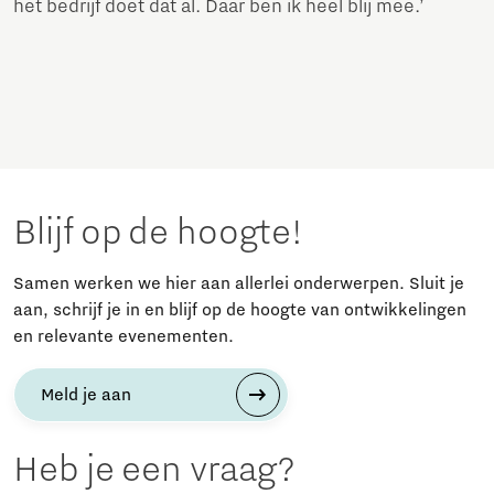
het bedrijf doet dat al. Daar ben ik heel blij mee.’
Blijf op de hoogte!
Samen werken we hier aan allerlei onderwerpen. Sluit je
aan, schrijf je in en blijf op de hoogte van ontwikkelingen
en relevante evenementen.
Meld je aan
Heb je een vraag?