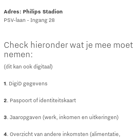
Adres: Philips Stadion
PSV-laan - Ingang 28
Check hieronder wat je mee moet
nemen:
(dit kan ook digitaal)
1
. DigiD gegevens
2
. Paspoort of identiteitskaart
3
. Jaaropgaven (werk, inkomen en uitkeringen)
4
. Overzicht van andere inkomsten (alimentatie,