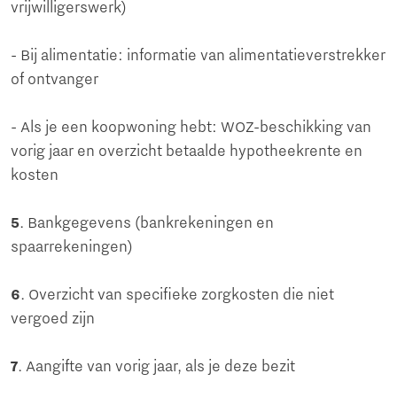
vrijwilligerswerk)
- Bij alimentatie: informatie van alimentatieverstrekker
of ontvanger
- Als je een koopwoning hebt: WOZ-beschikking van
vorig jaar en overzicht betaalde hypotheekrente en
kosten
5
. Bankgegevens (bankrekeningen en
spaarrekeningen)
6
. Overzicht van specifieke zorgkosten die niet
vergoed zijn
7
. Aangifte van vorig jaar, als je deze bezit