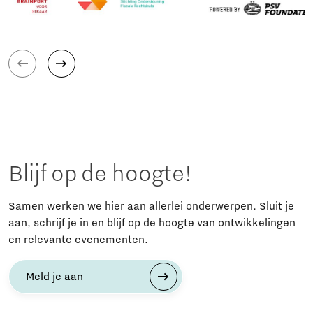
Blijf op de hoogte!
Samen werken we hier aan allerlei onderwerpen. Sluit je
aan, schrijf je in en blijf op de hoogte van ontwikkelingen
en relevante evenementen.
Meld je aan