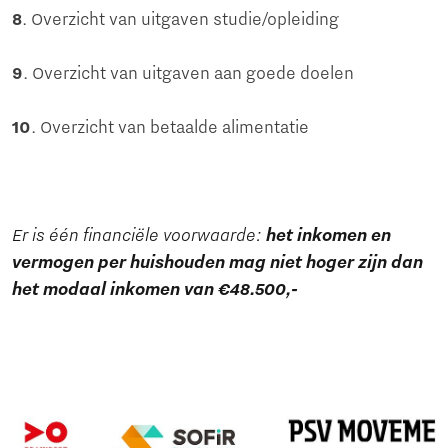
8
. Overzicht van uitgaven studie/opleiding
9
. Overzicht van uitgaven aan goede doelen
10
. Overzicht van betaalde alimentatie
Er is één financiële voorwaarde:
het inkomen en
vermogen per huishouden mag niet hoger zijn dan
het modaal inkomen van €48.500,-