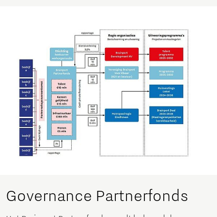
Governance Partnerfonds