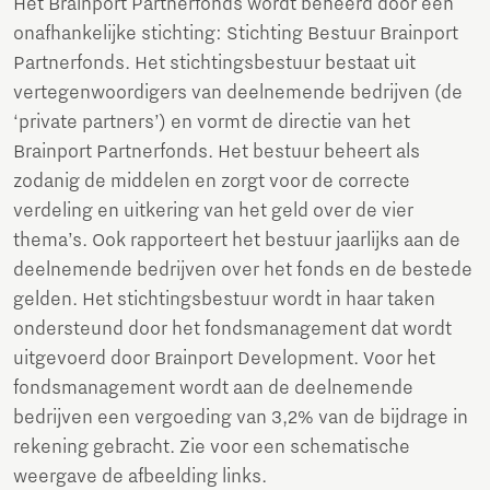
Het Brainport Partnerfonds wordt beheerd door een
onafhankelijke stichting: Stichting Bestuur Brainport
Partnerfonds. Het stichtingsbestuur bestaat uit
vertegenwoordigers van deelnemende bedrijven (de
‘private partners’) en vormt de directie van het
Brainport Partnerfonds. Het bestuur beheert als
zodanig de middelen en zorgt voor de correcte
verdeling en uitkering van het geld over de vier
thema’s. Ook rapporteert het bestuur jaarlijks aan de
deelnemende bedrijven over het fonds en de bestede
gelden. Het stichtingsbestuur wordt in haar taken
ondersteund door het fondsmanagement dat wordt
uitgevoerd door Brainport Development. Voor het
fondsmanagement wordt aan de deelnemende
bedrijven een vergoeding van 3,2% van de bijdrage in
rekening gebracht. Zie voor een schematische
weergave de afbeelding links.