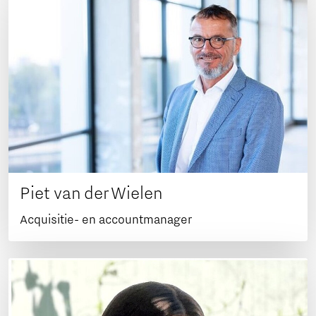
Piet van der Wielen
Acquisitie- en accountmanager