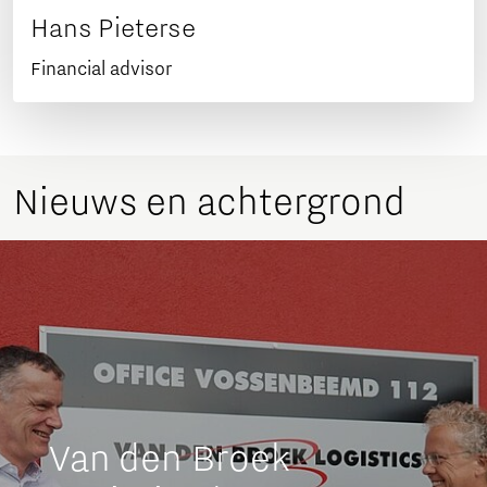
Hans Pieterse
Financial advisor
Nieuws en achtergrond
Van den Broek