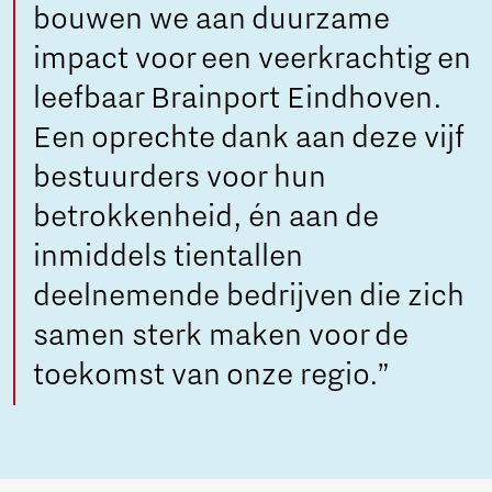
bouwen we aan duurzame
impact voor een veerkrachtig en
leefbaar Brainport Eindhoven.
Een oprechte dank aan deze vijf
bestuurders voor hun
betrokkenheid, én aan de
inmiddels tientallen
deelnemende bedrijven die zich
samen sterk maken voor de
toekomst van onze regio.”