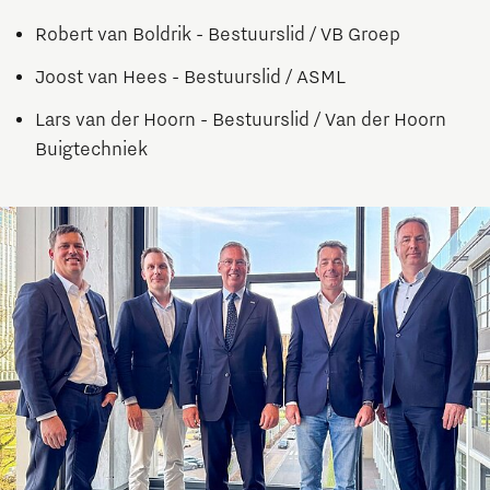
Robert van Boldrik - Bestuurslid / VB Groep
Joost van Hees - Bestuurslid / ASML
Lars van der Hoorn - Bestuurslid / Van der Hoorn
Buigtechniek