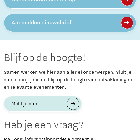
Aanmelden nieuwsbrief
Blijf op de hoogte!
Samen werken we hier aan allerlei onderwerpen. Sluit je
aan, schrijf je in en blijf op de hoogte van ontwikkelingen
en relevante evenementen.
Meld je aan
Heb je een vraag?
Mail ons:
info@brainportdevelopment.nl