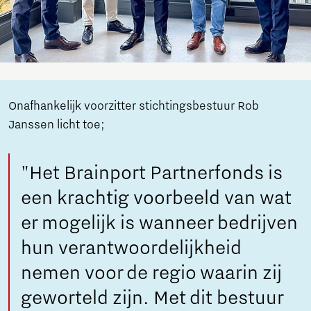
Onafhankelijk voorzitter stichtingsbestuur Rob
Janssen licht toe;
"Het Brainport Partnerfonds is
een krachtig voorbeeld van wat
er mogelijk is wanneer bedrijven
hun verantwoordelijkheid
nemen voor de regio waarin zij
geworteld zijn. Met dit bestuur