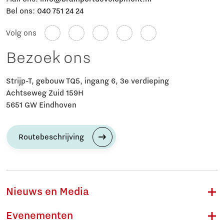
Bel ons:
040 751 24 24
Volg ons
Bezoek ons
Strijp-T, gebouw TQ5, ingang 6, 3e verdieping
Achtseweg Zuid 159H
5651 GW Eindhoven
Routebeschrijving
Nieuws en Media
Evenementen