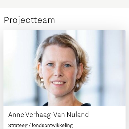
Projectteam
Anne Verhaag-Van Nuland
Strateeg / fondsontwikkeling