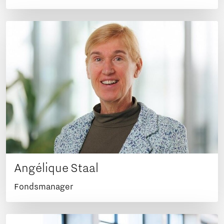
Angélique Staal
Fondsmanager