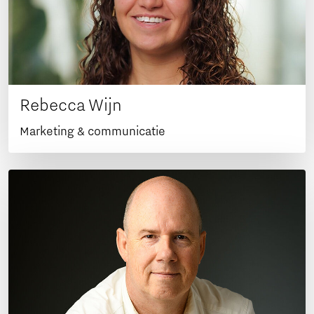
Rebecca Wijn
Marketing & communicatie