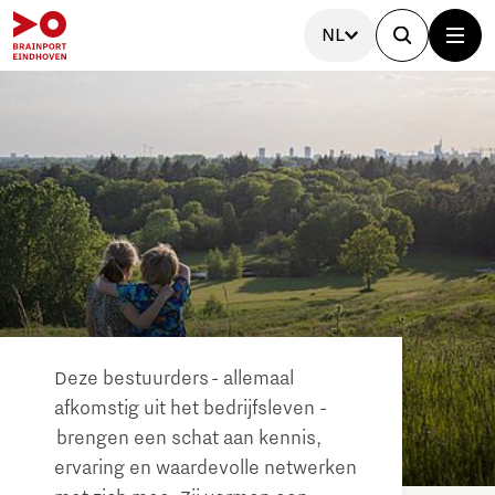
NL
Deze bestuurders - allemaal
afkomstig uit het bedrijfsleven -
brengen een schat aan kennis,
ervaring en waardevolle netwerken