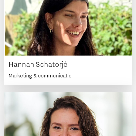
Hannah Schatorjé
Marketing & communicatie