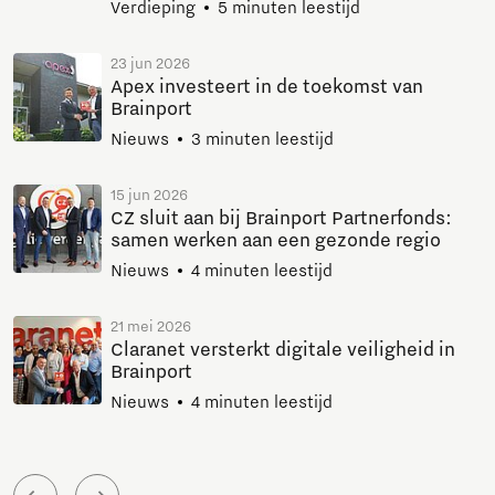
Verdieping
5 minuten leestijd
23 jun 2026
Apex investeert in de toekomst van
Brainport
Nieuws
3 minuten leestijd
15 jun 2026
CZ sluit aan bij Brainport Partnerfonds:
samen werken aan een gezonde regio
Nieuws
4 minuten leestijd
21 mei 2026
Claranet versterkt digitale veiligheid in
Brainport
Nieuws
4 minuten leestijd