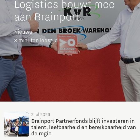
Logistics bouwt mee
aan Brainport
Nieuws
3 minuten leestijd
2 jul 2026
Brainport Partnerfonds blijft investeren in
talent, leefbaarheid en bereikbaarheid van
de regio