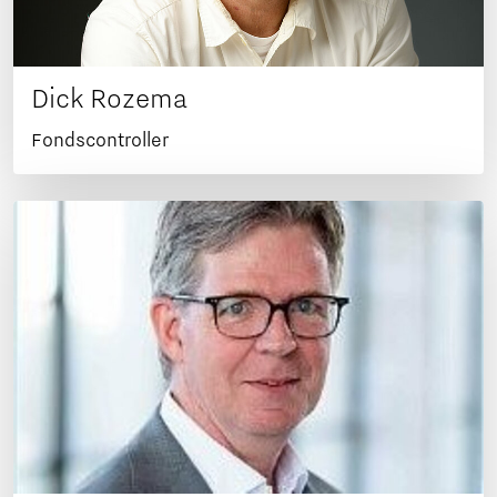
Dick Rozema
Fondscontroller