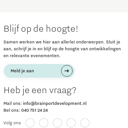
Blijf op de hoogte!
Samen werken we hier aan allerlei onderwerpen. Sluit je
aan, schrijf je in en blijf op de hoogte van ontwikkelingen
en relevante evenementen.
Meld je aan
Heb je een vraag?
Mail ons:
info@brainportdevelopment.nl
Bel ons:
040 751 24 24
Volg ons