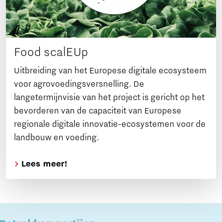
Food scalEUp
Uitbreiding van het Europese digitale ecosysteem
voor agrovoedingsversnelling. De
langetermijnvisie van het project is gericht op het
bevorderen van de capaciteit van Europese
regionale digitale innovatie-ecosystemen voor de
landbouw en voeding.
Lees meer!