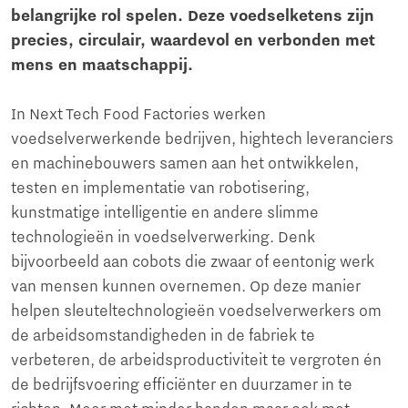
belangrijke rol spelen. Deze voedselketens zijn
precies, circulair, waardevol en verbonden met
mens en maatschappij.
In Next Tech Food Factories werken
voedselverwerkende bedrijven, hightech leveranciers
en machinebouwers samen aan het ontwikkelen,
testen en implementatie van robotisering,
kunstmatige intelligentie en andere slimme
technologieën in voedselverwerking. Denk
bijvoorbeeld aan cobots die zwaar of eentonig werk
van mensen kunnen overnemen. Op deze manier
helpen sleuteltechnologieën voedselverwerkers om
de arbeidsomstandigheden in de fabriek te
verbeteren, de arbeidsproductiviteit te vergroten én
de bedrijfsvoering efficiënter en duurzamer in te