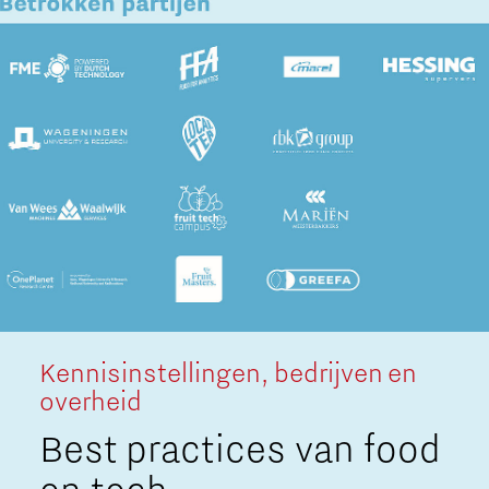
Kennisinstellingen, bedrijven en
overheid
Best practices van food