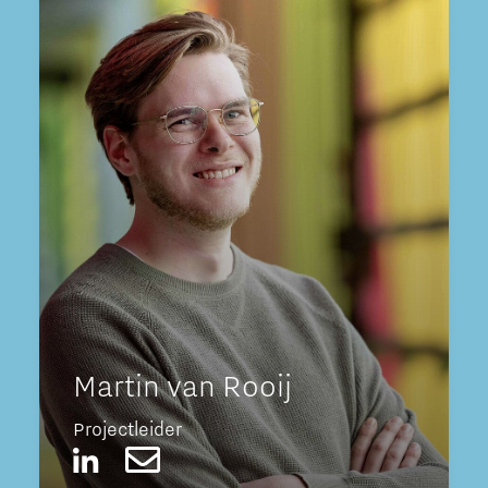
Martin van Rooij
Projectleider