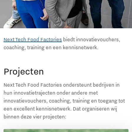
Next Tech Food Factories
biedt innovatievouchers,
coaching, training en een kennisnetwerk.
Projecten
Next Tech Food Factories ondersteunt bedrijven in
hun innovatietrajecten onder andere met
innovatievouchers, coaching, training en toegang tot
een excellent kennisnetwerk. Dat organiseren wij
binnen deze vier projecten: