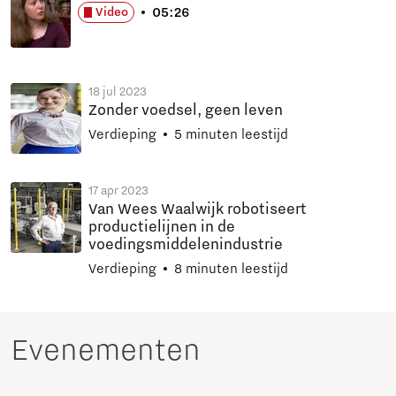
05:26
Video
18 jul 2023
Zonder voedsel, geen leven
Verdieping
5 minuten leestijd
17 apr 2023
Van Wees Waalwijk robotiseert
productielijnen in de
voedingsmiddelenindustrie
Verdieping
8 minuten leestijd
Evenementen