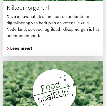
Klikopmorgen.nl
Deze innovatiehub stimuleert en ondersteunt
digitalisering van bedrijven en ketens in Zuid-
Nederland, ook voor agrifood. Klikopmorgen is het
ondernemersportaal.
Lees meer!