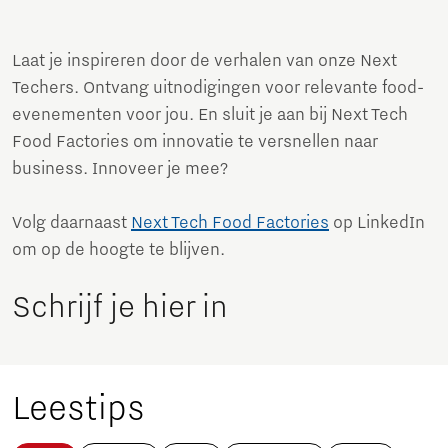
Laat je inspireren door de verhalen van onze Next
Techers. Ontvang uitnodigingen voor relevante food-
evenementen voor jou. En sluit je aan bij Next Tech
Food Factories om innovatie te versnellen naar
business. Innoveer je mee?
Volg daarnaast
Next Tech Food Factories
op LinkedIn
om op de hoogte te blijven.
Schrijf je hier in
Leestips