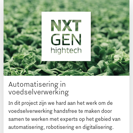
Automatisering in
voedselverwerking
In dit project zijn we hard aan het werk om de
voedselverwerking handsfree te maken door
samen te werken met experts op het gebied van
automatisering, robotisering en digitalisering.