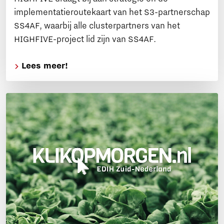
implementatieroutekaart van het S3-partnerschap
SS4AF, waarbij alle clusterpartners van het
HIGHFIVE-project lid zijn van SS4AF.
Lees meer!