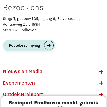
Bezoek ons
Strijp-T, gebouw TQ5, ingang 6, 3e verdieping
Achtseweg Zuid 159H
5651 GW Eindhoven
Routebeschrijving
Nieuws en Media
Evenementen
Ontdek Brainport
Brainport Eindhoven maakt gebruik
Innovatie