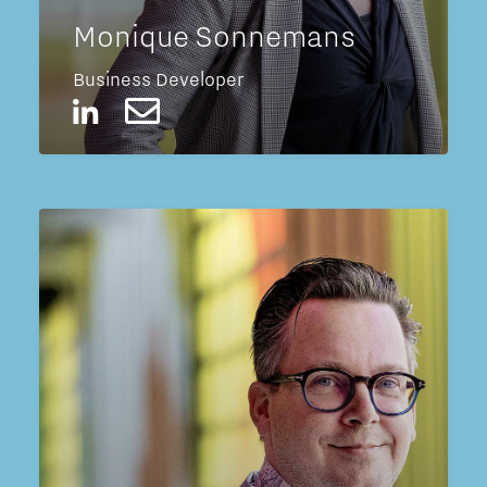
Monique Sonnemans
Business Developer