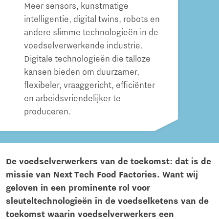
Meer sensors, kunstmatige
intelligentie, digital twins, robots en
andere slimme technologieën in de
voedselverwerkende industrie.
Digitale technologieën die talloze
kansen bieden om duurzamer,
flexibeler, vraaggericht, efficiënter
en arbeidsvriendelijker te
produceren.
De voedselverwerkers van de toekomst: dat is de
missie van Next Tech Food Factories. Want wij
geloven in een prominente rol voor
sleuteltechnologieën in de voedselketens van de
toekomst waarin voedselverwerkers een