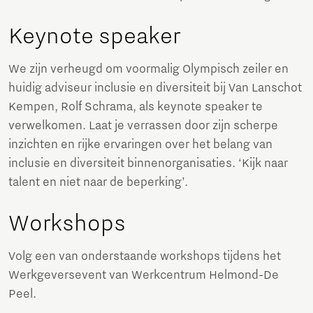
Keynote speaker
We zijn verheugd om voormalig Olympisch zeiler en
huidig adviseur inclusie en diversiteit bij Van Lanschot
Kempen, Rolf Schrama, als keynote speaker te
verwelkomen. Laat je verrassen door zijn scherpe
inzichten en rijke ervaringen over het belang van
inclusie en diversiteit binnenorganisaties. ‘Kijk naar
talent en niet naar de beperking’.
Workshops
Volg een van onderstaande workshops tijdens het
Werkgeversevent van Werkcentrum Helmond-De
Peel.