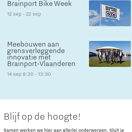
Brainport Bike Week
12 sep
- 22 sep
Meebouwen aan
grensverleggende
innovatie met
Brainport-Vlaanderen
14 sep
8:30 - 13:30
Blijf op de hoogte!
Samen werken we hier aan allerlei onderwerpen. Sluit je