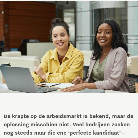
De krapte op de arbeidsmarkt is bekend, maar de
oplossing misschien niet. Veel bedrijven zoeken
nog steeds naar die ene ‘perfecte kandidaat’—