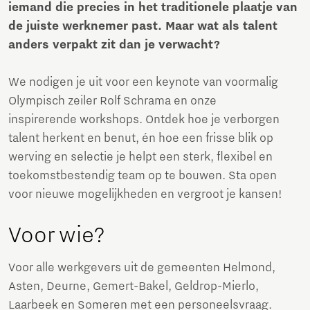
iemand die precies in het traditionele plaatje van
de juiste werknemer past. Maar wat als talent
anders verpakt zit dan je verwacht?
We nodigen je uit voor een keynote van voormalig
Olympisch zeiler Rolf Schrama en onze
inspirerende workshops. Ontdek hoe je verborgen
talent herkent en benut, én hoe een frisse blik op
werving en selectie je helpt een sterk, flexibel en
toekomstbestendig team op te bouwen. Sta open
voor nieuwe mogelijkheden en vergroot je kansen!
Voor wie?
Voor alle werkgevers uit de gemeenten Helmond,
Asten, Deurne, Gemert-Bakel, Geldrop-Mierlo,
Laarbeek en Someren met een personeelsvraag.