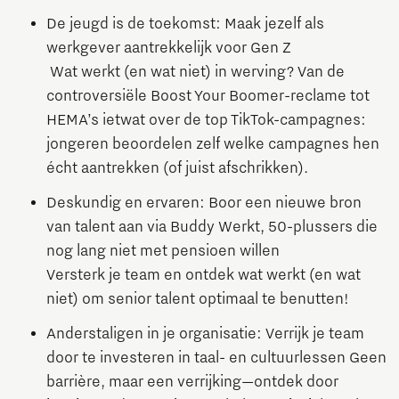
De jeugd is de toekomst: Maak jezelf als
werkgever aantrekkelijk voor Gen Z
Wat werkt (en wat niet) in werving? Van de
controversiële Boost Your Boomer-reclame tot
HEMA’s ietwat over de top TikTok-campagnes:
jongeren beoordelen zelf welke campagnes hen
écht aantrekken (of juist afschrikken).
Deskundig en ervaren: Boor een nieuwe bron
van talent aan via Buddy Werkt, 50-plussers die
nog lang niet met pensioen willen
Versterk je team en ontdek wat werkt (en wat
niet) om senior talent optimaal te benutten!
Anderstaligen in je organisatie: Verrijk je team
door te investeren in taal- en cultuurlessen Geen
barrière, maar een verrijking—ontdek door