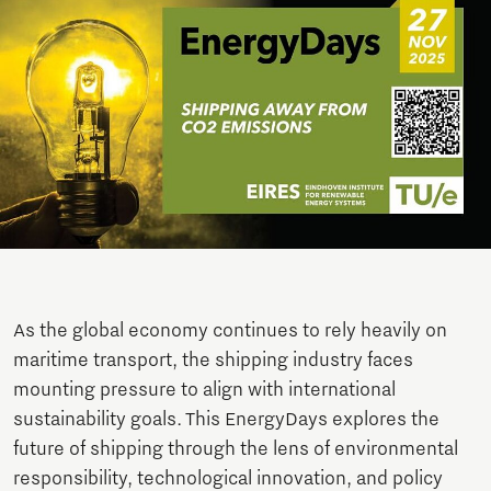
As the global economy continues to rely heavily on
maritime transport, the shipping industry faces
mounting pressure to align with international
sustainability goals. This EnergyDays explores the
future of shipping through the lens of environmental
responsibility, technological innovation, and policy