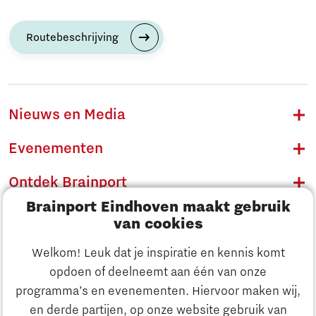
Routebeschrijving
Nieuws en Media
Evenementen
Ontdek Brainport
Brainport Eindhoven maakt gebruik
Innovatie
van cookies
Ondernemen
Welkom! Leuk dat je inspiratie en kennis komt
opdoen of deelneemt aan één van onze
Onderwijs
programma’s en evenementen. Hiervoor maken wij,
Ontdek Brainport
en derde partijen, op onze website gebruik van