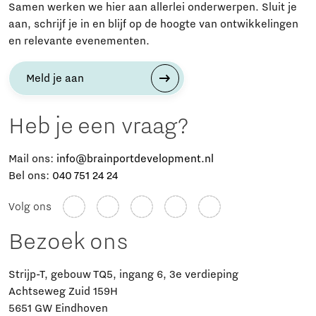
Samen werken we hier aan allerlei onderwerpen. Sluit je
aan, schrijf je in en blijf op de hoogte van ontwikkelingen
en relevante evenementen.
Meld je aan
Heb je een vraag?
Mail ons:
info@brainportdevelopment.nl
Bel ons:
040 751 24 24
Volg ons
Bezoek ons
Strijp-T, gebouw TQ5, ingang 6, 3e verdieping
Achtseweg Zuid 159H
5651 GW Eindhoven