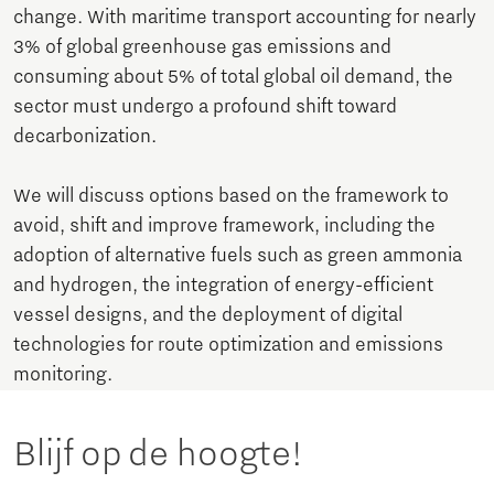
change. With maritime transport accounting for nearly
3% of global greenhouse gas emissions and
consuming about 5% of total global oil demand, the
sector must undergo a profound shift toward
decarbonization.
We will discuss options based on the framework to
avoid, shift and improve framework, including the
adoption of alternative fuels such as green ammonia
and hydrogen, the integration of energy-efficient
vessel designs, and the deployment of digital
technologies for route optimization and emissions
monitoring.
Blijf op de hoogte!