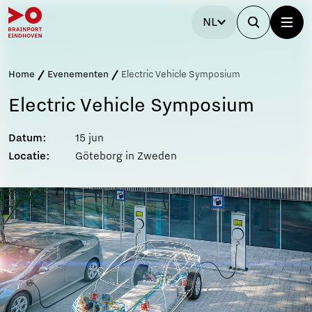
NL
Home
Evenementen
Electric Vehicle Symposium
Electric Vehicle Symposium
Datum:
15 jun
Locatie:
Göteborg in Zweden