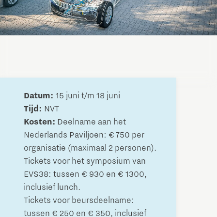
Datum:
15 juni t/m 18 juni
Tijd:
NVT
Kosten:
Deelname aan het
Nederlands Paviljoen: € 750 per
organisatie (maximaal 2 personen).
Tickets voor het symposium van
EVS38: tussen € 930 en € 1300,
inclusief lunch.
Tickets voor beursdeelname:
tussen € 250 en € 350, inclusief