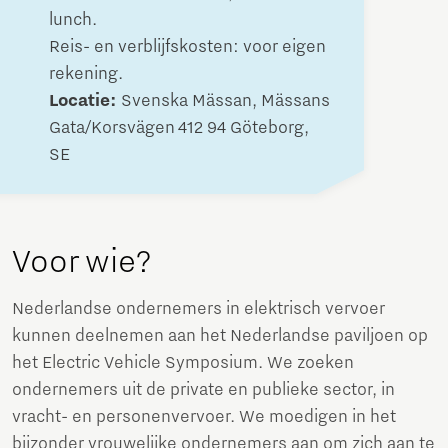
lunch.
Reis- en verblijfskosten: voor eigen
rekening.
Locatie:
Svenska Mässan, Mässans
Gata/Korsvägen 412 94 Göteborg,
SE
Voor wie?
Nederlandse ondernemers in elektrisch vervoer
kunnen deelnemen aan het Nederlandse paviljoen op
het Electric Vehicle Symposium. We zoeken
ondernemers uit de private en publieke sector, in
vracht- en personenvervoer. We moedigen in het
bijzonder vrouwelijke ondernemers aan om zich aan te