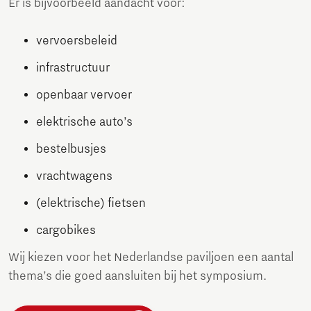
Er is bijvoorbeeld aandacht voor:
vervoersbeleid
infrastructuur
openbaar vervoer
elektrische auto’s
bestelbusjes
vrachtwagens
(elektrische) fietsen
cargobikes
Wij kiezen voor het Nederlandse paviljoen een aantal
thema’s die goed aansluiten bij het symposium.