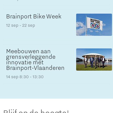
Brainport Bike Week
12 sep
- 22 sep
Meebouwen aan
grensverleggende
innovatie met
Brainport-Vlaanderen
14 sep
8:30 - 13:30