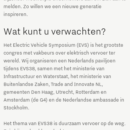
melden. Zo willen we een nieuwe generatie
inspireren.
Wat kunt u verwachten?
Het Electric Vehicle Symposium (EVS) is het grootste
congres met vakbeurs over elektrisch vervoer ter
wereld. Wij organiseren een Nederlands paviljoen
tijdens EVS38, samen met het ministerie van
Infrastructuur en Waterstaat, het ministerie van
Buitenlandse Zaken, Trade and Innovate NL,
gemeenten Den Haag, Utrecht, Rotterdam en
Amsterdam (de G4) en de Nederlandse ambassade in
Stockholm.
Het thema van EVS38 is duurzaam vervoer op de weg.