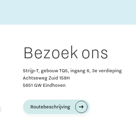
Bezoek ons
Strijp-T, gebouw TQ5, ingang 6, 3e verdieping
Achtseweg Zuid 159H
5651 GW Eindhoven
Routebeschrijving