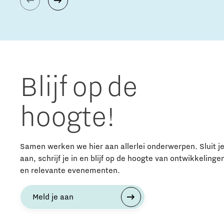
Blijf op de
hoogte!
Samen werken we hier aan allerlei onderwerpen. Sluit j
aan, schrijf je in en blijf op de hoogte van ontwikkelinge
en relevante evenementen.
Meld je aan