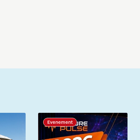
Evenement