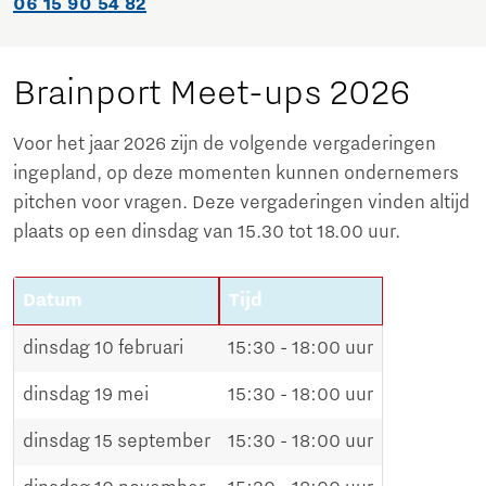
06 15 90 54 82
Brainport Meet-ups 2026
Voor het jaar 2026 zijn de volgende vergaderingen
ingepland, op deze momenten kunnen ondernemers
pitchen voor vragen. Deze vergaderingen vinden altijd
plaats op een dinsdag van 15.30 tot 18.00 uur.
Datum
Tijd
dinsdag 10 februari
15:30 - 18:00 uur
dinsdag 19 mei
15:30 - 18:00 uur
dinsdag 15 september
15:30 - 18:00 uur