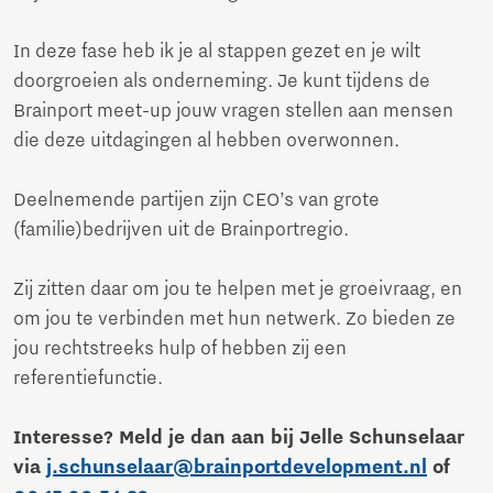
In deze fase heb ik je al stappen gezet en je wilt
doorgroeien als onderneming. Je kunt tijdens de
Brainport meet-up jouw vragen stellen aan mensen
die deze uitdagingen al hebben overwonnen.
Deelnemende partijen zijn CEO’s van grote
(familie)bedrijven uit de Brainportregio.
Zij zitten daar om jou te helpen met je groeivraag, en
om jou te verbinden met hun netwerk. Zo bieden ze
jou rechtstreeks hulp of hebben zij een
referentiefunctie.
Interesse? Meld je dan aan bij Jelle Schunselaar
via
j.schunselaar@brainportdevelopment.nl
of