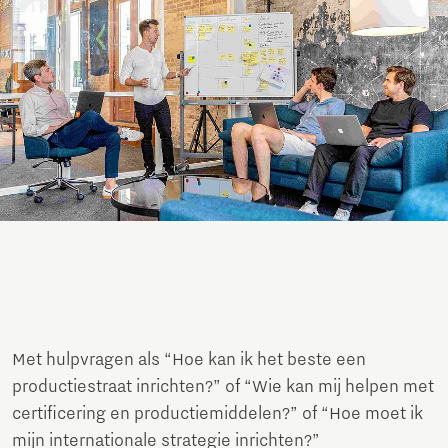
Met hulpvragen als “Hoe kan ik het beste een
productiestraat inrichten?” of “Wie kan mij helpen met
certificering en productiemiddelen?” of “Hoe moet ik
mijn internationale strategie inrichten?”