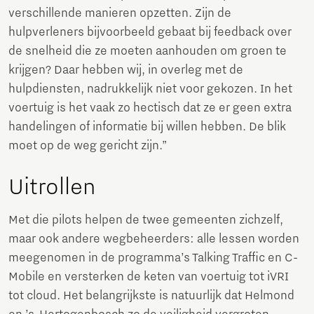
verschillende manieren opzetten. Zijn de
hulpverleners bijvoorbeeld gebaat bij feedback over
de snelheid die ze moeten aanhouden om groen te
krijgen? Daar hebben wij, in overleg met de
hulpdiensten, nadrukkelijk niet voor gekozen. In het
voertuig is het vaak zo hectisch dat ze er geen extra
handelingen of informatie bij willen hebben. De blik
moet op de weg gericht zijn.”
Uitrollen
Met die pilots helpen de twee gemeenten zichzelf,
maar ook andere wegbeheerders: alle lessen worden
meegenomen in de programma’s Talking Traffic en C-
Mobile en versterken de keten van voertuig tot iVRI
tot cloud. Het belangrijkste is natuurlijk dat Helmond