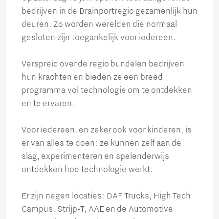
bedrijven in de Brainportregio gezamenlijk hun
deuren. Zo worden werelden die normaal
gesloten zijn toegankelijk voor iedereen.
Verspreid over de regio bundelen bedrijven
hun krachten en bieden ze een breed
programma vol technologie om te ontdekken
en te ervaren.
Voor iedereen, en zeker ook voor kinderen, is
er van alles te doen: ze kunnen zelf aan de
slag, experimenteren en spelenderwijs
ontdekken hoe technologie werkt.
Er zijn negen locaties: DAF Trucks, High Tech
Campus, Strijp-T, AAE en de Automotive