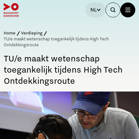
NL
Home
Verdieping
TU/e maakt wetenschap toegankelijk tijdens High Tech
Ontdekkingsroute
TU/e maakt wetenschap
toegankelijk tijdens High Tech
Ontdekkingsroute