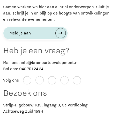
Samen werken we hier aan allerlei onderwerpen. Sluit je
aan, schrijf je in en blijf op de hoogte van ontwikkelingen
en relevante evenementen.
Meld je aan
Heb je een vraag?
Mail ons:
info@brainportdevelopment.nl
Bel ons:
040 751 24 24
Volg ons
Bezoek ons
Strijp-T, gebouw TQ5, ingang 6, 3e verdieping
Achtseweg Zuid 159H