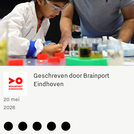
Geschreven door Brainport
Eindhoven
20 mei
2026