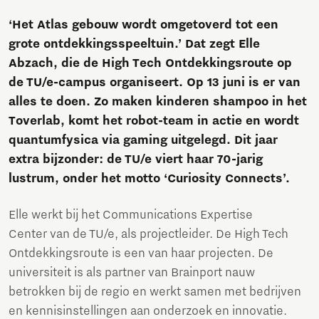
‘Het Atlas gebouw wordt omgetoverd tot een
grote ontdekkingsspeeltuin.’ Dat zegt Elle
Abzach, die de High Tech Ontdekkingsroute op
de TU/e-campus organiseert. Op 13 juni is er van
alles te doen. Zo maken kinderen shampoo in het
Toverlab, komt het robot-team in actie en wordt
quantumfysica via gaming uitgelegd. Dit jaar
extra bijzonder: de TU/e viert haar 70-jarig
lustrum, onder het motto ‘Curiosity Connects’.
Elle werkt bij het Communications Expertise
Center van de TU/e, als projectleider. De High Tech
Ontdekkingsroute is een van haar projecten. De
universiteit is als partner van Brainport nauw
betrokken bij de regio en werkt samen met bedrijven
en kennisinstellingen aan onderzoek en innovatie.