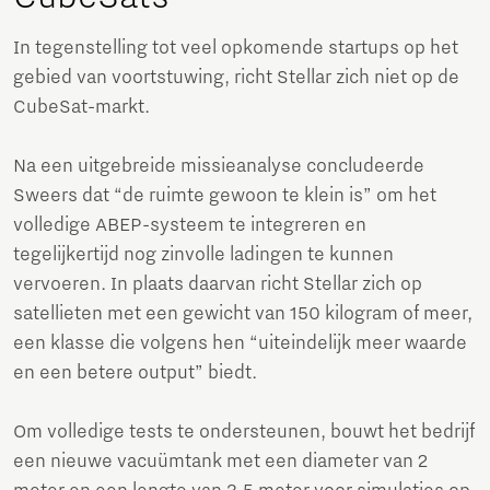
In tegenstelling tot veel opkomende startups op het
gebied van voortstuwing, richt Stellar zich niet op de
CubeSat-markt.
Na een uitgebreide missieanalyse concludeerde
Sweers dat “de ruimte gewoon te klein is” om het
volledige ABEP-systeem te integreren en
tegelijkertijd nog zinvolle ladingen te kunnen
vervoeren. In plaats daarvan richt Stellar zich op
satellieten met een gewicht van 150 kilogram of meer,
een klasse die volgens hen “uiteindelijk meer waarde
en een betere output” biedt.
Om volledige tests te ondersteunen, bouwt het bedrijf
een nieuwe vacuümtank met een diameter van 2