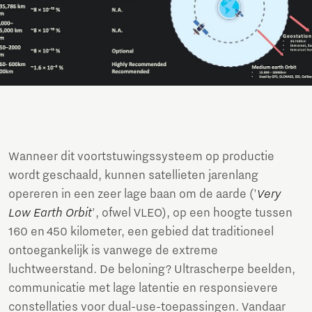
Wanneer dit voortstuwingssysteem op productie
wordt geschaald, kunnen satellieten jarenlang
opereren in een zeer lage baan om de aarde ('
Very
Low Earth Orbit
', ofwel VLEO), op een hoogte tussen
160 en 450 kilometer, een gebied dat traditioneel
ontoegankelijk is vanwege de extreme
luchtweerstand. De beloning? Ultrascherpe beelden,
communicatie met lage latentie en responsievere
constellaties voor dual-use-toepassingen. Vandaar