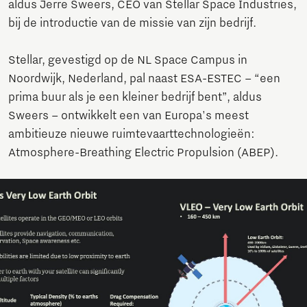
aldus Jerre Sweers, CEO van Stellar Space Industries,
bij de introductie van de missie van zijn bedrijf.
Stellar, gevestigd op de NL Space Campus in
Noordwijk, Nederland, pal naast ESA-ESTEC – “een
prima buur als je een kleiner bedrijf bent”, aldus
Sweers – ontwikkelt een van Europa's meest
ambitieuze nieuwe ruimtevaarttechnologieën:
Atmosphere-Breathing Electric Propulsion (ABEP).