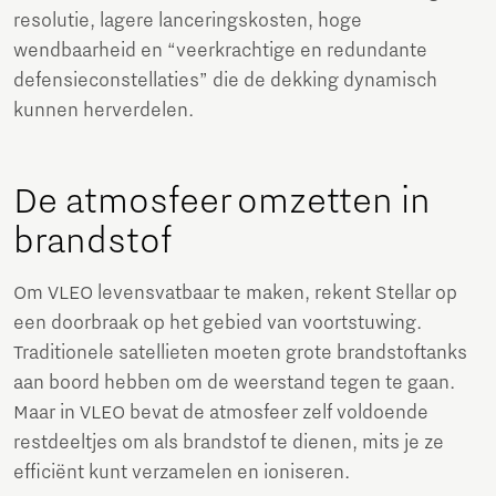
resolutie, lagere lanceringskosten, hoge
wendbaarheid en “veerkrachtige en redundante
defensieconstellaties” die de dekking dynamisch
kunnen herverdelen.
De atmosfeer omzetten in
brandstof
Om VLEO levensvatbaar te maken, rekent Stellar op
een doorbraak op het gebied van voortstuwing.
Traditionele satellieten moeten grote brandstoftanks
aan boord hebben om de weerstand tegen te gaan.
Maar in VLEO bevat de atmosfeer zelf voldoende
restdeeltjes om als brandstof te dienen, mits je ze
efficiënt kunt verzamelen en ioniseren.