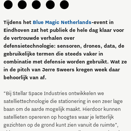
Tijdens het
Blue Magic Netherlands
-event in
Eindhoven zat het publiek de hele dag klaar voor
de vertrouwde verhalen over
defensietechnologie: sensoren, drones, data, de
gebruikelijke termen die steeds vaker in
combinatie met defensie worden gebruikt. Wat ze
in de pitch van Jerre Sweers kregen week daar
behoorlijk van af.
“Bij Stellar Space Industries ontwikkelen we
satelliettechnologie die stationering in een zeer lage
baan om de aarde mogelijk maakt. Hierdoor kunnen
satellieten opereren op hoogtes waar je letterlijk
gezichten op de grond kunt zien vanuit de ruimte”,