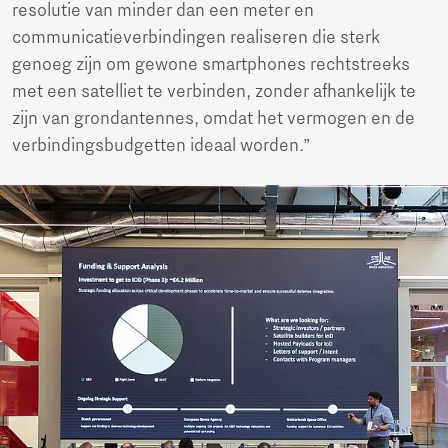
resolutie van minder dan een meter en
communicatieverbindingen realiseren die sterk
genoeg zijn om gewone smartphones rechtstreeks
met een satelliet te verbinden, zonder afhankelijk te
zijn van grondantennes, omdat het vermogen en de
verbindingsbudgetten ideaal worden.”