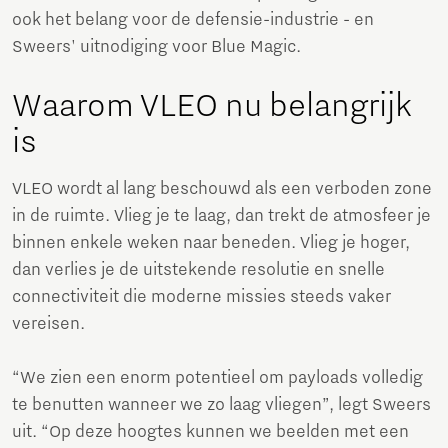
ook het belang voor de defensie-industrie - en
Sweers' uitnodiging voor Blue Magic.
Waarom VLEO nu belangrijk
is
VLEO wordt al lang beschouwd als een verboden zone
in de ruimte. Vlieg je te laag, dan trekt de atmosfeer je
binnen enkele weken naar beneden. Vlieg je hoger,
dan verlies je de uitstekende resolutie en snelle
connectiviteit die moderne missies steeds vaker
vereisen.
“We zien een enorm potentieel om payloads volledig
te benutten wanneer we zo laag vliegen”, legt Sweers
uit. “Op deze hoogtes kunnen we beelden met een