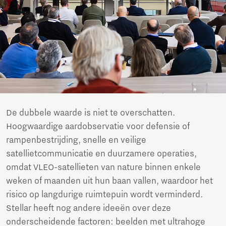
De dubbele waarde is niet te overschatten.
Hoogwaardige aardobservatie voor defensie of
rampenbestrijding, snelle en veilige
satellietcommunicatie en duurzamere operaties,
omdat VLEO-satellieten van nature binnen enkele
weken of maanden uit hun baan vallen, waardoor het
risico op langdurige ruimtepuin wordt verminderd.
Stellar heeft nog andere ideeën over deze
onderscheidende factoren: beelden met ultrahoge