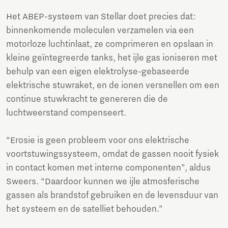
Het ABEP-systeem van Stellar doet precies dat:
binnenkomende moleculen verzamelen via een
motorloze luchtinlaat, ze comprimeren en opslaan in
kleine geïntegreerde tanks, het ijle gas ioniseren met
behulp van een eigen elektrolyse-gebaseerde
elektrische stuwraket, en de ionen versnellen om een
continue stuwkracht te genereren die de
luchtweerstand compenseert.
“Erosie is geen probleem voor ons elektrische
voortstuwingssysteem, omdat de gassen nooit fysiek
in contact komen met interne componenten”, aldus
Sweers. “Daardoor kunnen we ijle atmosferische
gassen als brandstof gebruiken en de levensduur van
het systeem en de satelliet behouden.”