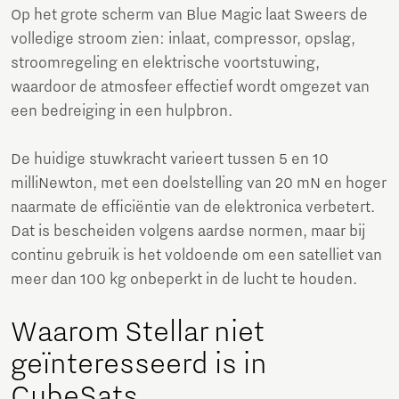
Op het grote scherm van Blue Magic laat Sweers de
volledige stroom zien: inlaat, compressor, opslag,
stroomregeling en elektrische voortstuwing,
waardoor de atmosfeer effectief wordt omgezet van
een bedreiging in een hulpbron.
De huidige stuwkracht varieert tussen 5 en 10
milliNewton, met een doelstelling van 20 mN en hoger
naarmate de efficiëntie van de elektronica verbetert.
Dat is bescheiden volgens aardse normen, maar bij
continu gebruik is het voldoende om een satelliet van
meer dan 100 kg onbeperkt in de lucht te houden.
Waarom Stellar niet
geïnteresseerd is in
CubeSats