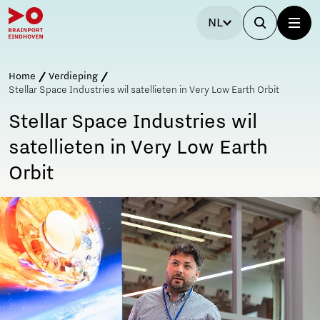
NL
Home
Verdieping
Stellar Space Industries wil satellieten in Very Low Earth Orbit
Stellar Space Industries wil
satellieten in Very Low Earth
Orbit