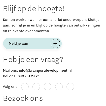
Blijf op de hoogte!
Samen werken we hier aan allerlei onderwerpen. Sluit je
aan, schrijf je in en blijf op de hoogte van ontwikkelingen
en relevante evenementen.
Meld je aan
Heb je een vraag?
Mail ons:
info@brainportdevelopment.nl
Bel ons:
040 751 24 24
Volg ons
Bezoek ons