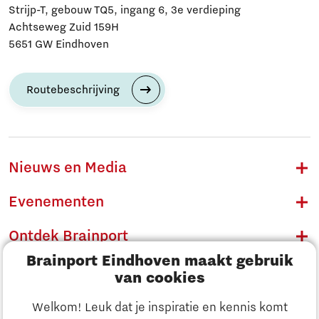
Strijp-T, gebouw TQ5, ingang 6, 3e verdieping
Achtseweg Zuid 159H
5651 GW Eindhoven
Routebeschrijving
Nieuws en Media
Evenementen
Ontdek Brainport
Brainport Eindhoven maakt gebruik
Innovatie
van cookies
Ondernemen
Welkom! Leuk dat je inspiratie en kennis komt