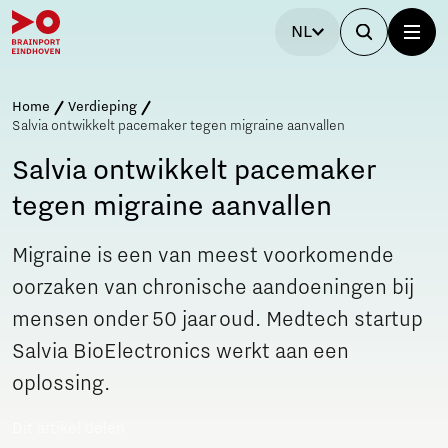
NL
Home
Verdieping
Salvia ontwikkelt pacemaker tegen migraine aanvallen
Salvia ontwikkelt pacemaker
tegen migraine aanvallen
Migraine is een van meest voorkomende
oorzaken van chronische aandoeningen bij
mensen onder 50 jaar oud. Medtech startup
Salvia BioElectronics werkt aan een
oplossing.
Dit artikel delen