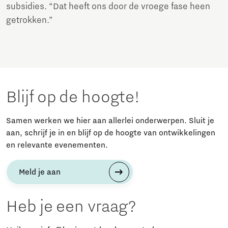
subsidies. “Dat heeft ons door de vroege fase heen
getrokken.”
Blijf op de hoogte!
Samen werken we hier aan allerlei onderwerpen. Sluit je
aan, schrijf je in en blijf op de hoogte van ontwikkelingen
en relevante evenementen.
Meld je aan
Heb je een vraag?