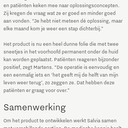
en patiënten keken mee naar oplossingsconcepten.
Zij kregen de vraag wat ze er goed en minder goed
aan vonden. “Je hebt niet meteen dé oplossing, maar
elke maand kom je weer een stap dichterbij.”
Het product is nu een heel dunne folie die met twee
sneetjes in het voorhoofd permanent onder de huid
kan worden geplaatst. Patiënten reageren bijzonder
positief, zegt Martens. “De operatie is eenvoudig en
een eenmalig iets en ‘het geeft mij de helft van mijn
leven weer terug’, zo zeggen ze. Dat hebben deze
patiënten er graag voor over.”
Samenwerking
Om het product te ontwikkelen werkt Salvia samen