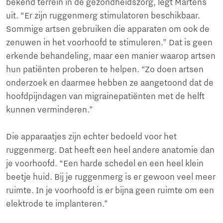
bekend terrein in de gezondheidszorg, legt Martens
uit. “Er zijn ruggenmerg stimulatoren beschikbaar.
Sommige artsen gebruiken die apparaten om ook de
zenuwen in het voorhoofd te stimuleren.” Dat is geen
erkende behandeling, maar een manier waarop artsen
hun patiënten proberen te helpen. “Zo doen artsen
onderzoek en daarmee hebben ze aangetoond dat de
hoofdpijndagen van migrainepatiënten met de helft
kunnen verminderen.”
Die apparaatjes zijn echter bedoeld voor het
ruggenmerg. Dat heeft een heel andere anatomie dan
je voorhoofd. “Een harde schedel en een heel klein
beetje huid. Bij je ruggenmerg is er gewoon veel meer
ruimte. In je voorhoofd is er bijna geen ruimte om een
elektrode te implanteren.”