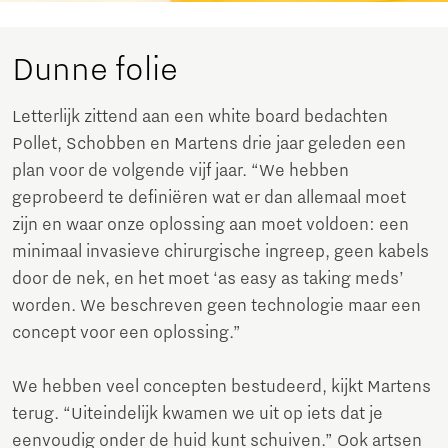
Dunne folie
Letterlijk zittend aan een white board bedachten
Pollet, Schobben en Martens drie jaar geleden een
plan voor de volgende vijf jaar. “We hebben
geprobeerd te definiëren wat er dan allemaal moet
zijn en waar onze oplossing aan moet voldoen: een
minimaal invasieve chirurgische ingreep, geen kabels
door de nek, en het moet ‘as easy as taking meds’
worden. We beschreven geen technologie maar een
concept voor een oplossing.”
We hebben veel concepten bestudeerd, kijkt Martens
terug. “Uiteindelijk kwamen we uit op iets dat je
eenvoudig onder de huid kunt schuiven.” Ook artsen