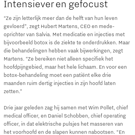
Intensiever en gefocust
“Ze zijn letterlijk meer dan de helft van hun leven
gevloerd”, zegt Hubert Martens, CEO en mede-
oprichter van Salvia. Met medicatie en injecties met
bijvoorbeeld botox is de ziekte te onderdrukken. Maar
die behandelingen hebben vaak bijwerkingen, zegt
Martens. “Ze bereiken niet alleen specifiek het
hoofdpijngebied, maar het hele lichaam. En voor een
botox-behandeling moet een patiënt elke drie
maanden ruim dertig injecties in zijn hoofd laten
zetten.”
Drie jaar geleden zag hij samen met Wim Pollet, chief
medical officer, en Daniel Schobben, chief operating
officer, in dat elektrische pulsjes het masseren van
het voorhoofd en de slapen kunnen nabootsen. “En