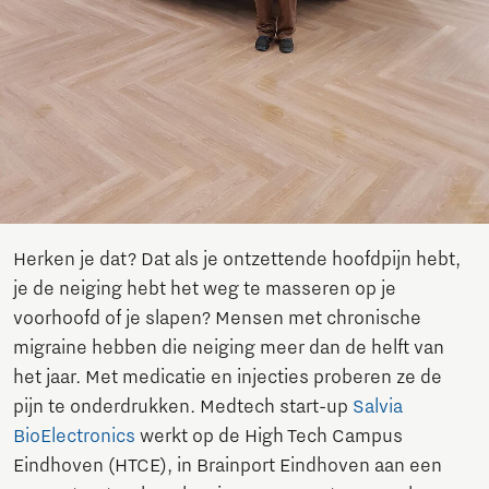
Herken je dat? Dat als je ontzettende hoofdpijn hebt,
je de neiging hebt het weg te masseren op je
voorhoofd of je slapen? Mensen met chronische
migraine hebben die neiging meer dan de helft van
het jaar. Met medicatie en injecties proberen ze de
pijn te onderdrukken. Medtech start-up
Salvia
BioElectronics
werkt op de High Tech Campus
Eindhoven (HTCE), in Brainport Eindhoven aan een