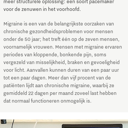
meer structurele oplossing: een soort pacemaker
voor de zenuwen in het voorhoofd.
Migraine is een van de belangrijkste oorzaken van
chronische gezondheidsproblemen voor mensen
onder de 50 jaar; het treft één op de zeven mensen,
voornamelijk vrouwen. Mensen met migraine ervaren
periodes van kloppende, bonkende pijn, soms
vergezeld van misselijkheid, braken en gevoeligheid
voor licht. Aanvallen kunnen duren van een paar uur
tot een paar dagen. Meer dan vijf procent van de
patiënten lijdt aan chronische migraine, waarbij ze
gemiddeld 22 dagen per maand zoveel last hebben
dat normaal functioneren onmogelijk is.