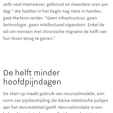
zelfs veel intensiever, gefocust en meerdere uren per
dag.” We hadden in het begin nog niets in handen,
gaat Martens verder. “Geen infrastructuur, geen
technologie, geen intellectueel eigendom. Enkel de
wil om mensen met chronische migraine de helft van
hun leven terug te geven.”
De helft minder
hoofdpijndagen
De start-up maakt gebruik van neurostimulatie, een
vorm van pijnbestrijding die kleine elektrische pulsjes
aan het zenuwstelsel geeft. Neurostimulatie is een