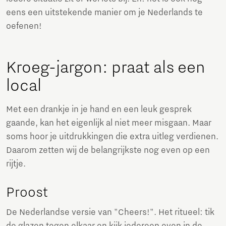
eens een uitstekende manier om je Nederlands te
oefenen!
Kroeg-jargon: praat als een
local
Met een drankje in je hand en een leuk gesprek
gaande, kan het eigenlijk al niet meer misgaan. Maar
soms hoor je uitdrukkingen die extra uitleg verdienen.
Daarom zetten wij de belangrijkste nog even op een
rijtje.
Proost
De Nederlandse versie van "Cheers!". Het ritueel: tik