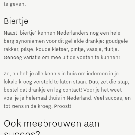
te geven.
Biertje
Naast 'biertje' kennen Nederlanders nog een hele
berg synoniemen voor dit geliefde drankje: goudgele
rakker, pilsje, koude kletser, pintje, vaasje, fluitje.
Genoeg variatie om mee uit de voeten te kunnen!
Zo, nu heb je alle kennis in huis om iedereen in je
lokale kroeg versteld te laten staan. Dus, zet die stap,
bestel dat drankje en leg contact! Voor je het weet
voel je je helemaal thuis in Nederland. Veel succes, en
tot ziens in de kroeg. Proost!
Ook meebrouwen aan
succes?