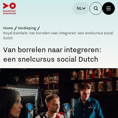
NL
Home
Verdieping
Royal Swinkels: Van borrelen naar integreren: een snelcursus social
Dutch
Van borrelen naar integreren:
een snelcursus social Dutch