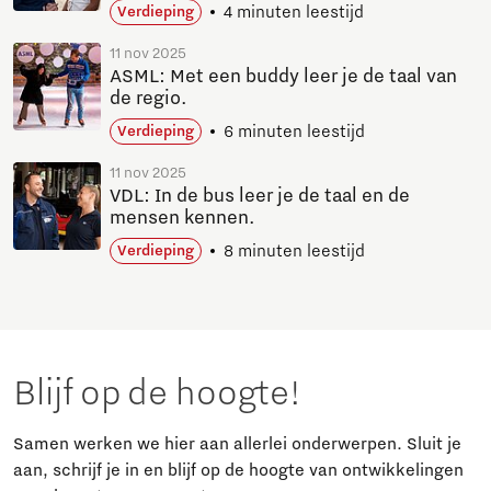
4 minuten leestijd
Verdieping
11 nov 2025
ASML: Met een buddy leer je de taal van
de regio.
6 minuten leestijd
Verdieping
11 nov 2025
VDL: In de bus leer je de taal en de
mensen kennen.
8 minuten leestijd
Verdieping
Blijf op de hoogte!
Samen werken we hier aan allerlei onderwerpen. Sluit je
aan, schrijf je in en blijf op de hoogte van ontwikkelingen