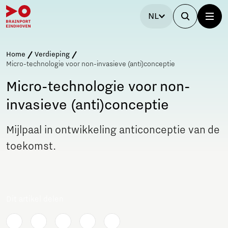
NL
Home
Verdieping
Micro-technologie voor non-invasieve (anti)conceptie
Micro-technologie voor non-
invasieve (anti)conceptie
Mijlpaal in ontwikkeling anticonceptie van de
toekomst.
Dit artikel delen