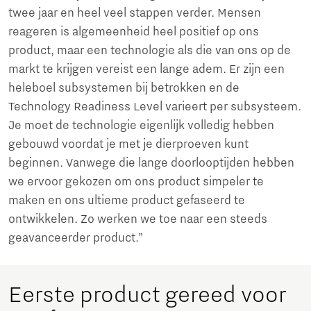
twee jaar en heel veel stappen verder. Mensen
reageren is algemeenheid heel positief op ons
product, maar een technologie als die van ons op de
markt te krijgen vereist een lange adem. Er zijn een
heleboel subsystemen bij betrokken en de
Technology Readiness Level varieert per subsysteem.
Je moet de technologie eigenlijk volledig hebben
gebouwd voordat je met je dierproeven kunt
beginnen. Vanwege die lange doorlooptijden hebben
we ervoor gekozen om ons product simpeler te
maken en ons ultieme product gefaseerd te
ontwikkelen. Zo werken we toe naar een steeds
geavanceerder product.”
Eerste product gereed voor