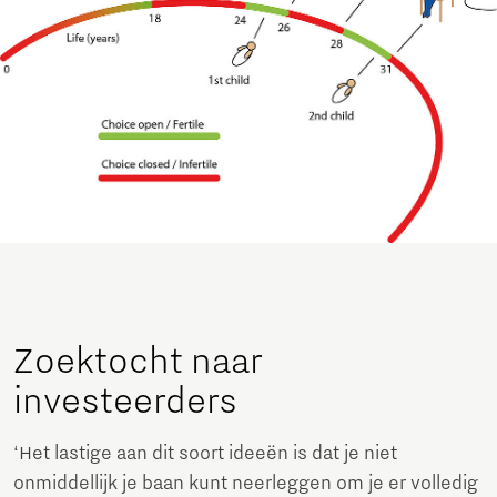
Zoektocht naar
investeerders
‘Het lastige aan dit soort ideeën is dat je niet
onmiddellijk je baan kunt neerleggen om je er volledig