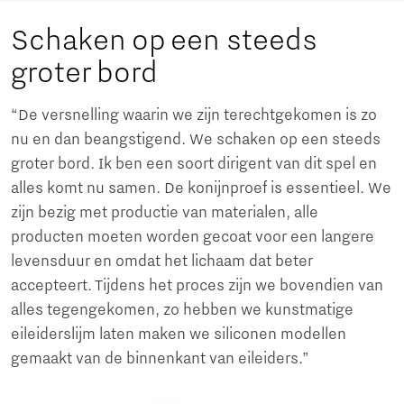
Schaken op een steeds
groter bord
“De versnelling waarin we zijn terechtgekomen is zo
nu en dan beangstigend. We schaken op een steeds
groter bord. Ik ben een soort dirigent van dit spel en
alles komt nu samen. De konijnproef is essentieel. We
zijn bezig met productie van materialen, alle
producten moeten worden gecoat voor een langere
levensduur en omdat het lichaam dat beter
accepteert. Tijdens het proces zijn we bovendien van
alles tegengekomen, zo hebben we kunstmatige
eileiderslijm laten maken we siliconen modellen
gemaakt van de binnenkant van eileiders.”