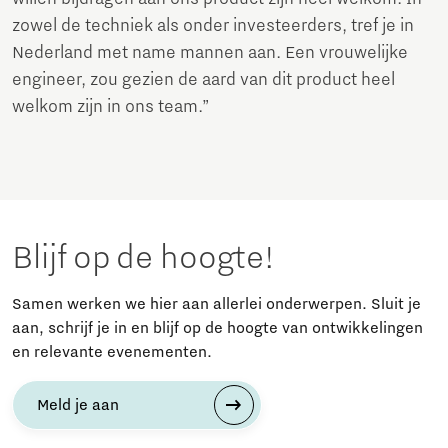
zowel de techniek als onder investeerders, tref je in
Nederland met name mannen aan. Een vrouwelijke
engineer, zou gezien de aard van dit product heel
welkom zijn in ons team.”
Blijf op de hoogte!
Samen werken we hier aan allerlei onderwerpen. Sluit je
aan, schrijf je in en blijf op de hoogte van ontwikkelingen
en relevante evenementen.
Meld je aan