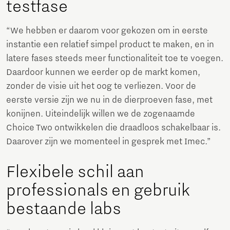
testfase
“We hebben er daarom voor gekozen om in eerste
instantie een relatief simpel product te maken, en in
latere fases steeds meer functionaliteit toe te voegen.
Daardoor kunnen we eerder op de markt komen,
zonder de visie uit het oog te verliezen. Voor de
eerste versie zijn we nu in de dierproeven fase, met
konijnen. Uiteindelijk willen we de zogenaamde
Choice Two ontwikkelen die draadloos schakelbaar is.
Daarover zijn we momenteel in gesprek met Imec.”
Flexibele schil aan
professionals en gebruik
bestaande labs