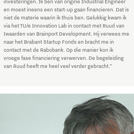
investeringen. Ik ben van origine Industrial Engineer
en moest ineens een start-up gaan financieren. Dat is
niet de materie waarin ik thuis ben. Gelukkig kwam ik
via het TU/e Innovation Lab in contact met Ruud van
Iwaarden van Brainport Development. Hij verwees me
naar het Brabant Startup Fonds en bracht me in
contact met de Rabobank. Op die manier kon ik
vroege fase financiering verwerven. De begeleiding
van Ruud heeft me heel veel verder gebracht.”