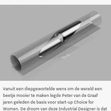
Vanuit een diepgewortelde wens om de wereld een
beetje mooier te maken legde Peter van de Graaf
jaren geleden de basis voor start-up Choice for
Women. De droom van deze Industrial Designer is dat