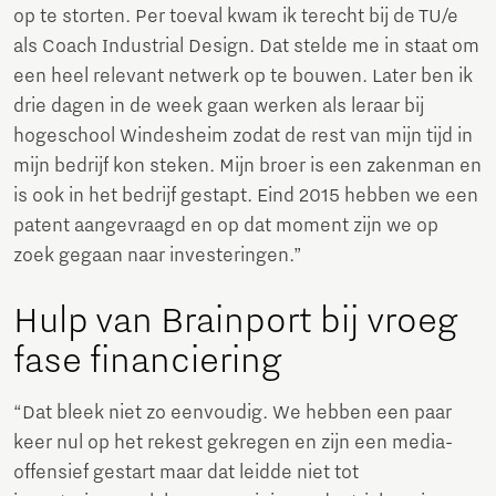
op te storten. Per toeval kwam ik terecht bij de TU/e
als Coach Industrial Design. Dat stelde me in staat om
een heel relevant netwerk op te bouwen. Later ben ik
drie dagen in de week gaan werken als leraar bij
hogeschool Windesheim zodat de rest van mijn tijd in
mijn bedrijf kon steken. Mijn broer is een zakenman en
is ook in het bedrijf gestapt. Eind 2015 hebben we een
patent aangevraagd en op dat moment zijn we op
zoek gegaan naar investeringen.”
Hulp van Brainport bij vroeg
fase financiering
“Dat bleek niet zo eenvoudig. We hebben een paar
keer nul op het rekest gekregen en zijn een media-
offensief gestart maar dat leidde niet tot