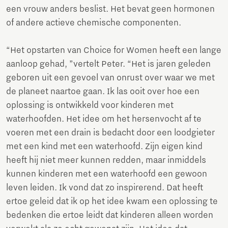
een vrouw anders beslist. Het bevat geen hormonen
of andere actieve chemische componenten.
“Het opstarten van Choice for Women heeft een lange
aanloop gehad, ”vertelt Peter. “Het is jaren geleden
geboren uit een gevoel van onrust over waar we met
de planeet naartoe gaan. Ik las ooit over hoe een
oplossing is ontwikkeld voor kinderen met
waterhoofden. Het idee om het hersenvocht af te
voeren met een drain is bedacht door een loodgieter
met een kind met een waterhoofd. Zijn eigen kind
heeft hij niet meer kunnen redden, maar inmiddels
kunnen kinderen met een waterhoofd een gewoon
leven leiden. Ik vond dat zo inspirerend. Dat heeft
ertoe geleid dat ik op het idee kwam een oplossing te
bedenken die ertoe leidt dat kinderen alleen worden