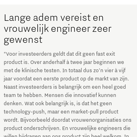
Lange adem vereist en
vrouwelijk engineer zeer
gewenst
“Voor investeerders geldt dat dit geen fast exit
product is. Over anderhalf à twee jaar beginnen we
met de klinische testen. In totaal dus zo’n vier à vijf
jaar voordat een eerste product op de markt van zijn.
Naast investeerders is belangrijk om een heel goed
team te hebben. Mensen die innovatief kunnen
denken. Wat ook belangrijk is, is dat het geen
technology-push, maar een market-pull product
wordt. Bijvoorbeeld doordat vrouwenorganisaties ons
product onderschrijven. En vrouwelijke engineers die
willen bijdragen aan ons product zijn heel welkom. In