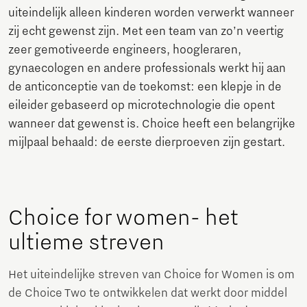
uiteindelijk alleen kinderen worden verwerkt wanneer
zij echt gewenst zijn. Met een team van zo’n veertig
zeer gemotiveerde engineers, hoogleraren,
gynaecologen en andere professionals werkt hij aan
de anticonceptie van de toekomst: een klepje in de
eileider gebaseerd op microtechnologie die opent
wanneer dat gewenst is. Choice heeft een belangrijke
mijlpaal behaald: de eerste dierproeven zijn gestart.
Choice for women- het
ultieme streven
Het uiteindelijke streven van Choice for Women is om
de Choice Two te ontwikkelen dat werkt door middel