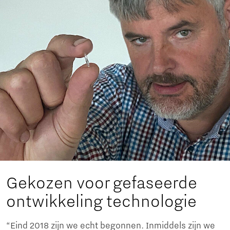
Gekozen voor gefaseerde
ontwikkeling technologie
“Eind 2018 zijn we echt begonnen. Inmiddels zijn we