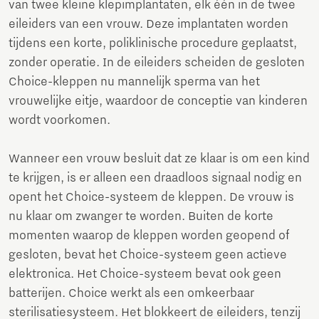
van twee kleine klepimplantaten, elk één in de twee
eileiders van een vrouw. Deze implantaten worden
tijdens een korte, poliklinische procedure geplaatst,
zonder operatie. In de eileiders scheiden de gesloten
Choice-kleppen nu mannelijk sperma van het
vrouwelijke eitje, waardoor de conceptie van kinderen
wordt voorkomen.
Wanneer een vrouw besluit dat ze klaar is om een ​​kind
te krijgen, is er alleen een draadloos signaal nodig en
opent het Choice-systeem de kleppen. De vrouw is
nu klaar om zwanger te worden. Buiten de korte
momenten waarop de kleppen worden geopend of
gesloten, bevat het Choice-systeem geen actieve
elektronica. Het Choice-systeem bevat ook geen
batterijen. Choice werkt als een omkeerbaar
sterilisatiesysteem. Het blokkeert de eileiders, tenzij