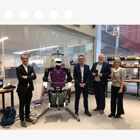
Dit artikel delen