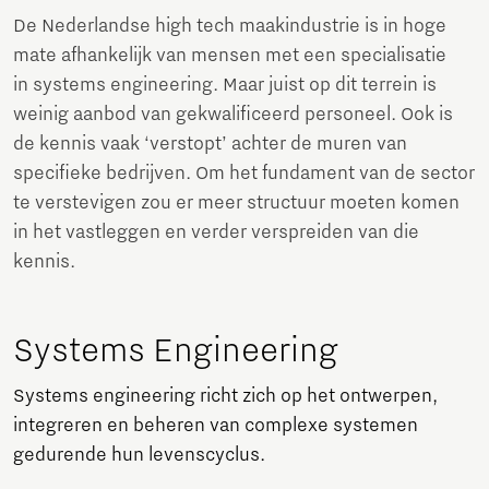
De Nederlandse high tech maakindustrie is in hoge
mate afhankelijk van mensen met een specialisatie
in systems engineering. Maar juist op dit terrein is
weinig aanbod van gekwalificeerd personeel. Ook is
de kennis vaak ‘verstopt’ achter de muren van
specifieke bedrijven. Om het fundament van de sector
te verstevigen zou er meer structuur moeten komen
in het vastleggen en verder verspreiden van die
kennis.
Systems Engineering
Systems engineering richt zich op het ontwerpen,
integreren en beheren van complexe systemen
gedurende hun levenscyclus.