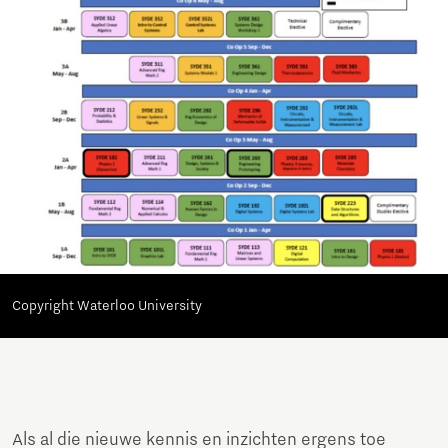
Copyright Waterloo University
Als al die nieuwe kennis en inzichten ergens toe