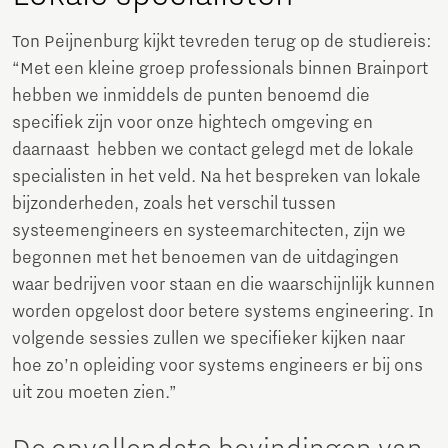
Ton Peijnenburg kijkt tevreden terug op de studiereis:
“Met een kleine groep professionals binnen Brainport
hebben we inmiddels de punten benoemd die
specifiek zijn voor onze hightech omgeving en
daarnaast hebben we contact gelegd met de lokale
specialisten in het veld. Na het bespreken van lokale
bijzonderheden, zoals het verschil tussen
systeemengineers en systeemarchitecten, zijn we
begonnen met het benoemen van de uitdagingen
waar bedrijven voor staan en die waarschijnlijk kunnen
worden opgelost door betere systems engineering. In
volgende sessies zullen we specifieker kijken naar
hoe zo’n opleiding voor systems engineers er bij ons
uit zou moeten zien.”