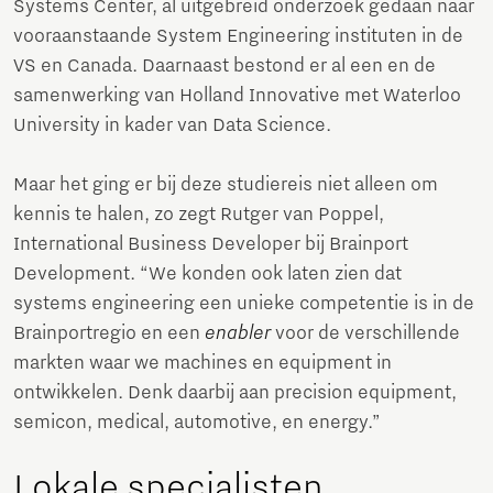
Systems Center, al uitgebreid onderzoek gedaan naar
vooraanstaande System Engineering instituten in de
VS en Canada. Daarnaast bestond er al een en de
samenwerking van Holland Innovative met Waterloo
University in kader van Data Science.
Maar het ging er bij deze studiereis niet alleen om
kennis te halen, zo zegt Rutger van Poppel,
International Business Developer bij Brainport
Development. “We konden ook laten zien dat
systems engineering een unieke competentie is in de
Brainportregio en een
enabler
voor de verschillende
markten waar we machines en equipment in
ontwikkelen. Denk daarbij aan precision equipment,
semicon, medical, automotive, en energy.”
Lokale specialisten