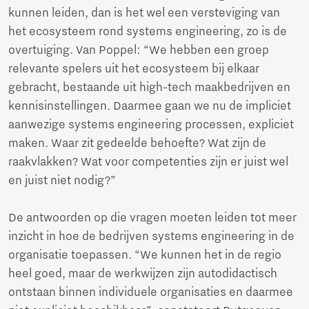
kunnen leiden, dan is het wel een versteviging van
het ecosysteem rond systems engineering, zo is de
overtuiging. Van Poppel: “We hebben een groep
relevante spelers uit het ecosysteem bij elkaar
gebracht, bestaande uit high-tech maakbedrijven en
kennisinstellingen. Daarmee gaan we nu de impliciet
aanwezige systems engineering processen, expliciet
maken. Waar zit gedeelde behoefte? Wat zijn de
raakvlakken? Wat voor competenties zijn er juist wel
en juist niet nodig?”
De antwoorden op die vragen moeten leiden tot meer
inzicht in hoe de bedrijven systems engineering in de
organisatie toepassen. “We kunnen het in de regio
heel goed, maar de werkwijzen zijn autodidactisch
ontstaan binnen individuele organisaties en daarmee