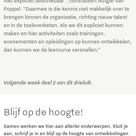
niet expliciet beschikbaar”, constateert Rutger van
Poppel. “Daarmee is die kennis niet makkelijk over te
brengen binnen de organisatie, richting nieuw talent
en in de toeleverketen. Als we dit expliciet kunnen
maken en hier activiteiten zoals trainingen,
evenementen en opleidingen op kunnen ontwikkelen,
dan kunnen we de leercurve versnellen.”
Volgende week deel 2 van dit drieluik.
Blijf op de hoogte!
Samen werken we hier aan allerlei onderwerpen. Sluit je
aan, schrijf je in en blijf op de hoogte van ontwikkelingen