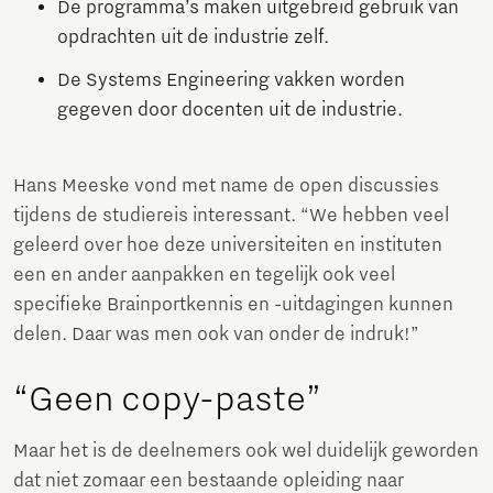
De programma’s maken uitgebreid gebruik van
opdrachten uit de industrie zelf.
De Systems Engineering vakken worden
gegeven door docenten uit de industrie.
Hans Meeske vond met name de open discussies
tijdens de studiereis interessant. “We hebben veel
geleerd over hoe deze universiteiten en instituten
een en ander aanpakken en tegelijk ook veel
specifieke Brainportkennis en -uitdagingen kunnen
delen. Daar was men ook van onder de indruk!”
“Geen copy-paste”
Maar het is de deelnemers ook wel duidelijk geworden
dat niet zomaar een bestaande opleiding naar