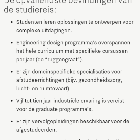
De opvallendste bevindingen van
de studiereis:
Studenten leren oplossingen te ontwerpen voor
complexe uitdagingen.
Engineering design programma’s overspannen
het hele curriculum met specifieke cursussen
per jaar (de “ruggengraat”).
Er zijn domeinspecifieke specialisaties voor
afstudeerrichtingen (bijv. gezondheidszorg,
lucht- en ruimtevaart).
Vijf tot tien jaar industriële ervaring is vereist
voor de graduate programma’s.
Er zijn vervolgopleidingen beschikbaar voor de
afgestudeerden.