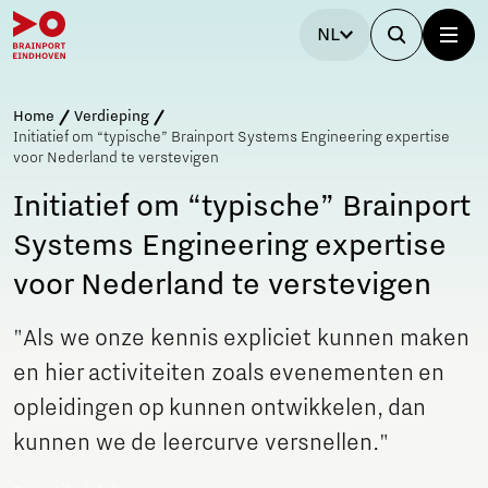
NL
Home
Verdieping
Initiatief om “typische” Brainport Systems Engineering expertise
voor Nederland te verstevigen
Initiatief om “typische” Brainport
Systems Engineering expertise
voor Nederland te verstevigen
"Als we onze kennis expliciet kunnen maken
en hier activiteiten zoals evenementen en
opleidingen op kunnen ontwikkelen, dan
kunnen we de leercurve versnellen."