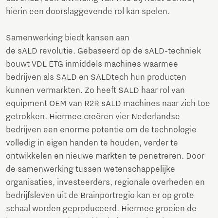
hierin een doorslaggevende rol kan spelen.
Samenwerking biedt kansen aan
de sALD revolutie. Gebaseerd op de sALD-techniek
bouwt VDL ETG inmiddels machines waarmee
bedrijven als SALD en SALDtech hun producten
kunnen vermarkten. Zo heeft SALD haar rol van
equipment OEM van R2R sALD machines naar zich toe
getrokken. Hiermee creëren vier Nederlandse
bedrijven een enorme potentie om de technologie
volledig in eigen handen te houden, verder te
ontwikkelen en nieuwe markten te penetreren. Door
de samenwerking tussen wetenschappelijke
organisaties, investeerders, regionale overheden en
bedrijfsleven uit de Brainportregio kan er op grote
schaal worden geproduceerd. Hiermee groeien de