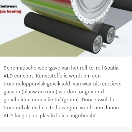
Schematische weergave van het roll-to-roll Spatial
ALD concept. Kunststoffolie wordt om een
trommeloppervlak gewikkeld, van waaruit reactieve
gassen (blauw en rood) worden toegevoerd,
gescheiden door stikstof (groen). Door zowel de
trommel als de folie te bewegen, wordt een dunne
ALD-laag op de plastic folie aangebracht.