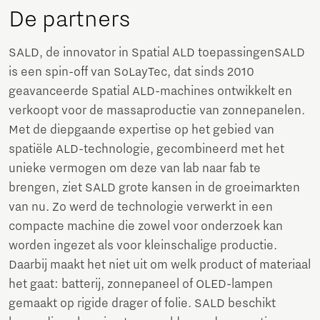
De partners
SALD, de innovator in Spatial ALD toepassingenSALD
is een spin-off van SoLayTec, dat sinds 2010
geavanceerde Spatial ALD-machines ontwikkelt en
verkoopt voor de massaproductie van zonnepanelen.
Met de diepgaande expertise op het gebied van
spatiële ALD-technologie, gecombineerd met het
unieke vermogen om deze van lab naar fab te
brengen, ziet SALD grote kansen in de groeimarkten
van nu. Zo werd de technologie verwerkt in een
compacte machine die zowel voor onderzoek kan
worden ingezet als voor kleinschalige productie.
Daarbij maakt het niet uit om welk product of materiaal
het gaat: batterij, zonnepaneel of OLED-lampen
gemaakt op rigide drager of folie. SALD beschikt