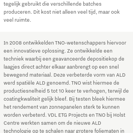
tegelijk gebruikt die verschillende batches
produceren. Dit kost niet alleen veel tijd, maar ook
veel ruimte.
In 2008 ontwikkelden TNO-wetenschappers hiervoor
een innovatieve oplossing. Ze ontwikkelde een
techniek waarbij een geavanceerde depositiekop de
laagjes direct achter elkaar aanbrengt op een snel
bewegend materiaal. Deze verbeterde vorm van ALD
werd spatiële ALD genoemd. TNO wist hiermee de
productiesnelheid 5 tot 10 keer te verhogen, terwijl de
coatingkwaliteit gelijk bleef. Bij testen bleek hiermee
het rendement van zonnepanelen sterk te kunnen
worden verbeterd. VDL ETG Projects en TNO bij Holst
Centre werkten samen om de nieuwe ALD
technologie op te schalen naar grotere foliematen in