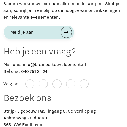
Samen werken we hier aan allerlei onderwerpen. Sluit je
aan, schrijf je in en blijf op de hoogte van ontwikkelingen
en relevante evenementen.
Meld je aan
Heb je een vraag?
Mail ons:
info@brainportdevelopment.nl
Bel ons:
040 751 24 24
Volg ons
Bezoek ons
Strijp-T, gebouw TQ5, ingang 6, 3e verdieping
Achtseweg Zuid 159H
5651 GW Eindhoven