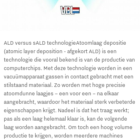
ALD versus sALD technologieAtoomlaag depositie
(atomic layer deposition - afgekort ALD) is een
technologie die vooral bekend is van de productie van
computerchips. Met deze technologie worden in een
vacuümapparaat gassen in contact gebracht met een
stilstaand materiaal. Zo worden met hoge precisie
atoomdunne laagjes – een voor een – na elkaar
aangebracht, waardoor het materiaal sterk verbeterde
eigenschappen krijgt. Nadeel is dat het traag werkt;
pas als een laag helemaal klaar is, kan de volgende
laag worden aangebracht. Om toch een hoog volume
productie te krijgen, worden meerdere machines