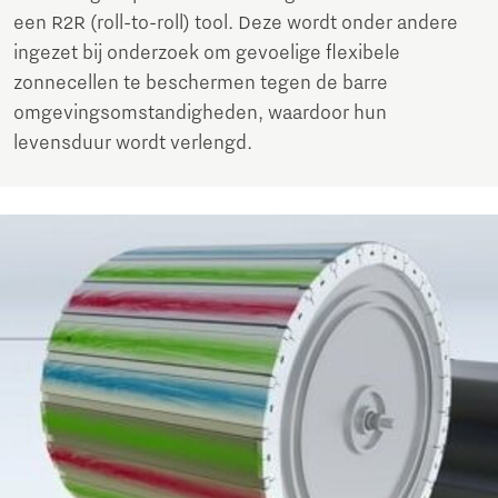
een R2R (roll-to-roll) tool. Deze wordt onder andere
ingezet bij onderzoek om gevoelige flexibele
zonnecellen te beschermen tegen de barre
omgevingsomstandigheden, waardoor hun
levensduur wordt verlengd.