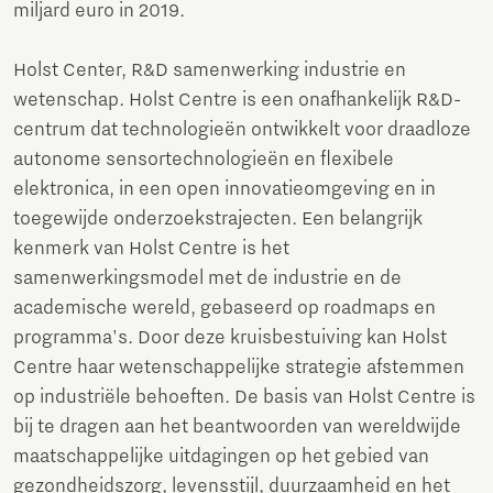
miljard euro in 2019.
Holst Center, R&D samenwerking industrie en
wetenschap. Holst Centre is een onafhankelijk R&D-
centrum dat technologieën ontwikkelt voor draadloze
autonome sensortechnologieën en flexibele
elektronica, in een open innovatieomgeving en in
toegewijde onderzoekstrajecten. Een belangrijk
kenmerk van Holst Centre is het
samenwerkingsmodel met de industrie en de
academische wereld, gebaseerd op roadmaps en
programma's. Door deze kruisbestuiving kan Holst
Centre haar wetenschappelijke strategie afstemmen
op industriële behoeften. De basis van Holst Centre is
bij te dragen aan het beantwoorden van wereldwijde
maatschappelijke uitdagingen op het gebied van
gezondheidszorg, levensstijl, duurzaamheid en het