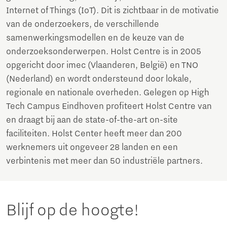
Internet of Things (IoT). Dit is zichtbaar in de motivatie
van de onderzoekers, de verschillende
samenwerkingsmodellen en de keuze van de
onderzoeksonderwerpen. Holst Centre is in 2005
opgericht door imec (Vlaanderen, België) en TNO
(Nederland) en wordt ondersteund door lokale,
regionale en nationale overheden. Gelegen op High
Tech Campus Eindhoven profiteert Holst Centre van
en draagt bij aan de state-of-the-art on-site
faciliteiten. Holst Center heeft meer dan 200
werknemers uit ongeveer 28 landen en een
verbintenis met meer dan 50 industriële partners.
Blijf op de hoogte!