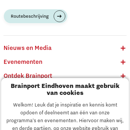
Routebeschrijving
Nieuws en Media
Evenementen
Ontdek Brainport
Brainport Eindhoven maakt gebruik
Innovatie
van cookies
Ondernemen
Welkom! Leuk dat je inspiratie en kennis komt
opdoen of deelneemt aan één van onze
Onderwijs
programma’s en evenementen. Hiervoor maken wij,
Ontdek Brainport
en derde partijen, op onze website gebruik van