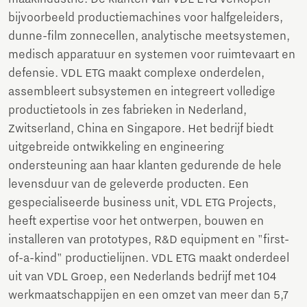
bijvoorbeeld productiemachines voor halfgeleiders,
dunne-film zonnecellen, analytische meetsystemen,
medisch apparatuur en systemen voor ruimtevaart en
defensie. VDL ETG maakt complexe onderdelen,
assembleert subsystemen en integreert volledige
productietools in zes fabrieken in Nederland,
Zwitserland, China en Singapore. Het bedrijf biedt
uitgebreide ontwikkeling en engineering
ondersteuning aan haar klanten gedurende de hele
levensduur van de geleverde producten. Een
gespecialiseerde business unit, VDL ETG Projects,
heeft expertise voor het ontwerpen, bouwen en
installeren van prototypes, R&D equipment en "first-
of-a-kind" productielijnen. VDL ETG maakt onderdeel
uit van VDL Groep, een Nederlands bedrijf met 104
werkmaatschappijen en een omzet van meer dan 5,7