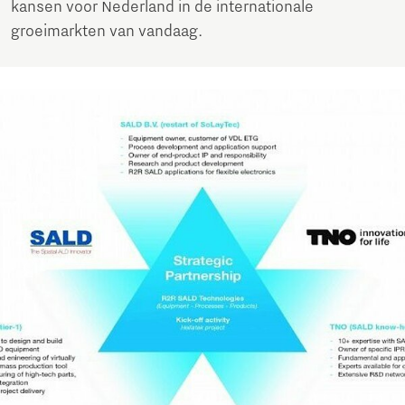
kansen voor Nederland in de internationale
groeimarkten van vandaag.