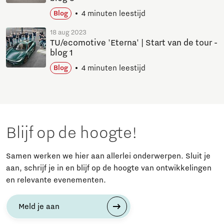
4 minuten leestijd
Blog
18 aug 2023
TU/ecomotive 'Eterna' | Start van de tour -
blog 1
4 minuten leestijd
Blog
Blijf op de hoogte!
Samen werken we hier aan allerlei onderwerpen. Sluit je
aan, schrijf je in en blijf op de hoogte van ontwikkelingen
en relevante evenementen.
Meld je aan