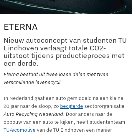
ETERNA
Nieuw autoconcept van studenten TU
Eindhoven verlaagt totale CO2-
uitstoot tijdens productieproces met
een derde.
Eterna bestaat uit twee losse delen met twee
verschillende levenscycli
In Nederland gaat een auto gemiddeld na een kleine
20 jaar naar de sloop, zo
becijferde
sectororganisatie
Auto Recycling Nederland
. Door anders naar de
opbouw van een auto te kijken, heeft studententeam
TU/ecomotive
van de TU Eindhoven een manier