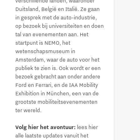
verschillende landen, waaronder
Duitsland, België en Italië. Ze gaan
in gesprek met de auto-industrie,
op bezoek bij universiteiten en doen
tal van evenementen aan. Het
startpunt is NEMO, het
wetenschapsmuseum in
Amsterdam, waar de auto voor het
publiek te zien is. Ook wordt er een
bezoek gebracht aan onder andere
Ford en Ferrari, en de IAA Mobility
Exhibition in München, een van de
grootste mobiliteitsevenementen
ter wereld.
Volg hier het avontuur:
lees hier
alle laatste updates vanuit het