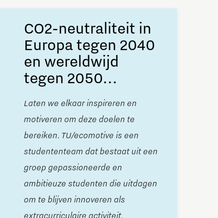
CO2-neutraliteit in
Europa tegen 2040
en wereldwijd
tegen 2050...
Laten we elkaar inspireren en
motiveren om deze doelen te
bereiken. TU/ecomotive is een
studententeam dat bestaat uit een
groep gepassioneerde en
ambitieuze studenten die uitdagen
om te blijven innoveren als
extracurriculaire activiteit.