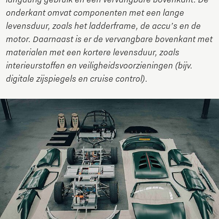
onderkant omvat componenten met een lange
levensduur, zoals het ladderframe, de accu’s en de
motor. Daarnaast is er de vervangbare bovenkant met
materialen met een kortere levensduur, zoals
interieurstoffen en veiligheidsvoorzieningen (bijv.
digitale zijspiegels en cruise control).