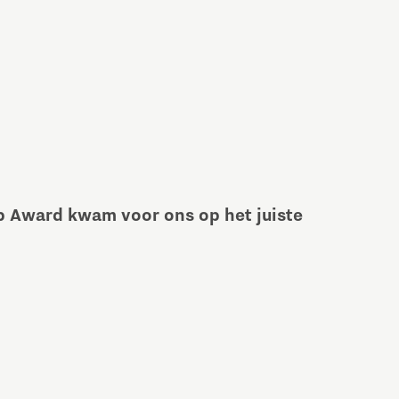
p Award kwam voor ons op het juiste