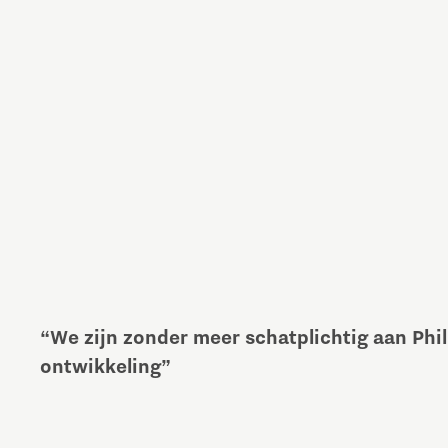
“We zijn zonder meer schatplichtig aan Phil
ontwikkeling”