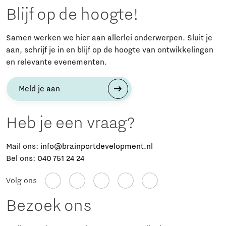
Blijf op de hoogte!
Samen werken we hier aan allerlei onderwerpen. Sluit je
aan, schrijf je in en blijf op de hoogte van ontwikkelingen
en relevante evenementen.
Meld je aan
Heb je een vraag?
Mail ons:
info@brainportdevelopment.nl
Bel ons:
040 751 24 24
Volg ons
Bezoek ons