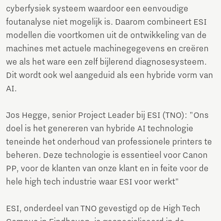
cyberfysiek systeem waardoor een eenvoudige
foutanalyse niet mogelijk is. Daarom combineert ESI
modellen die voortkomen uit de ontwikkeling van de
machines met actuele machinegegevens en creëren
we als het ware een zelf bijlerend diagnosesysteem.
Dit wordt ook wel aangeduid als een hybride vorm van
AI.
Jos Hegge, senior Project Leader bij ESI (TNO): "Ons
doel is het genereren van hybride AI technologie
teneinde het onderhoud van professionele printers te
beheren. Deze technologie is essentieel voor Canon
PP, voor de klanten van onze klant en in feite voor de
hele high tech industrie waar ESI voor werkt"
ESI, onderdeel van TNO gevestigd op de High Tech