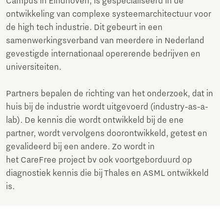
Campus in Eindhoven, is gespecialiseerd in de
ontwikkeling van complexe systeemarchitectuur voor
de high tech industrie. Dit gebeurt in een
samenwerkingsverband van meerdere in Nederland
gevestigde internationaal opererende bedrijven en
universiteiten.
Partners bepalen de richting van het onderzoek, dat in
huis bij de industrie wordt uitgevoerd (industry-as-a-
lab). De kennis die wordt ontwikkeld bij de ene
partner, wordt vervolgens doorontwikkeld, getest en
gevalideerd bij een andere. Zo wordt in
het CareFree project bv ook voortgeborduurd op
diagnostiek kennis die bij Thales en ASML ontwikkeld
is.