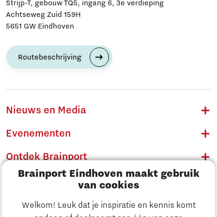
Strijp-T, gebouw TQ5, ingang 6, 3e verdieping
Achtseweg Zuid 159H
5651 GW Eindhoven
Routebeschrijving
Nieuws en Media
Evenementen
Ontdek Brainport
Brainport Eindhoven maakt gebruik
Innovatie
van cookies
Ondernemen
Welkom! Leuk dat je inspiratie en kennis komt