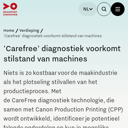
NL
Home
Verdieping
'Carefree' diagnostiek voorkomt stilstand van machines
'Carefree' diagnostiek voorkomt
stilstand van machines
Niets is zo kostbaar voor de maakindustrie
als het plotseling stilvallen van het
productieproces. Met
de CareFree diagnostiek technologie, die
samen met Canon Production Printing (CPP)
wordt ontwikkeld, identificeer je potentieel