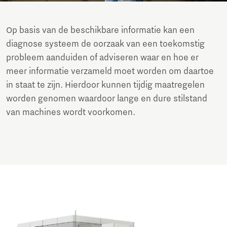
Op basis van de beschikbare informatie kan een
diagnose systeem de oorzaak van een toekomstig
probleem aanduiden of adviseren waar en hoe er
meer informatie verzameld moet worden om daartoe
in staat te zijn. Hierdoor kunnen tijdig maatregelen
worden genomen waardoor lange en dure stilstand
van machines wordt voorkomen.