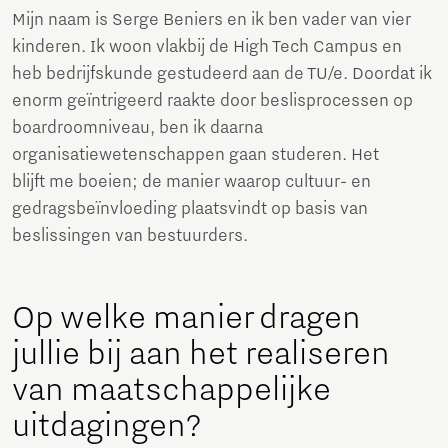
Mijn naam is Serge Beniers en ik ben vader van vier
kinderen. Ik woon vlakbij de High Tech Campus en
heb bedrijfskunde gestudeerd aan de TU/e. Doordat ik
enorm geïntrigeerd raakte door beslisprocessen op
boardroomniveau, ben ik daarna
organisatiewetenschappen gaan studeren. Het
blijft me boeien; de manier waarop cultuur- en
gedragsbeïnvloeding plaatsvindt op basis van
beslissingen van bestuurders.
Op welke manier dragen
jullie bij aan het realiseren
van maatschappelijke
uitdagingen?