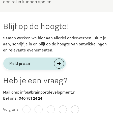
een rol in kunnen spelen.
Blijf op de hoogte!
Samen werken we hier aan allerlei onderwerpen. Sluit je
aan, schrijf je in en blijf op de hoogte van ontwikkelingen
en relevante evenementen.
Meld je aan
Heb je een vraag?
Mail ons:
info@brainportdevelopment.nl
Bel ons:
040 751 24 24
Volg ons