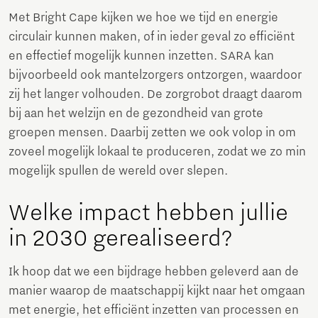
Met Bright Cape kijken we hoe we tijd en energie
circulair kunnen maken, of in ieder geval zo efficiënt
en effectief mogelijk kunnen inzetten. SARA kan
bijvoorbeeld ook mantelzorgers ontzorgen, waardoor
zij het langer volhouden. De zorgrobot draagt daarom
bij aan het welzijn en de gezondheid van grote
groepen mensen. Daarbij zetten we ook volop in om
zoveel mogelijk lokaal te produceren, zodat we zo min
mogelijk spullen de wereld over slepen.
Welke impact hebben jullie
in 2030 gerealiseerd?
Ik hoop dat we een bijdrage hebben geleverd aan de
manier waarop de maatschappij kijkt naar het omgaan
met energie, het efficiënt inzetten van processen en