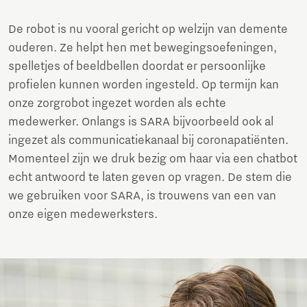
De robot is nu vooral gericht op welzijn van demente
ouderen. Ze helpt hen met bewegingsoefeningen,
spelletjes of beeldbellen doordat er persoonlijke
profielen kunnen worden ingesteld. Op termijn kan
onze zorgrobot ingezet worden als echte
medewerker. Onlangs is SARA bijvoorbeeld ook al
ingezet als communicatiekanaal bij coronapatiënten.
Momenteel zijn we druk bezig om haar via een chatbot
echt antwoord te laten geven op vragen. De stem die
we gebruiken voor SARA, is trouwens van een van
onze eigen medewerksters.