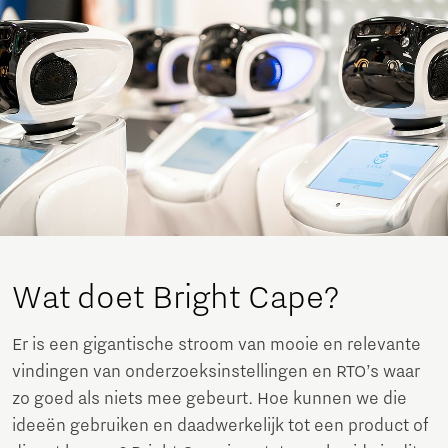
Wat doet Bright Cape?
Er is een gigantische stroom van mooie en relevante
vindingen van onderzoeksinstellingen en RTO’s waar
zo goed als niets mee gebeurt. Hoe kunnen we die
ideeën gebruiken en daadwerkelijk tot een product of