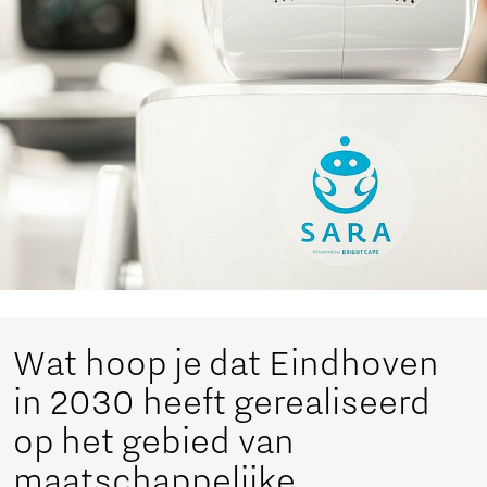
Wat hoop je dat Eindhoven
in 2030 heeft gerealiseerd
op het gebied van
maatschappelijke