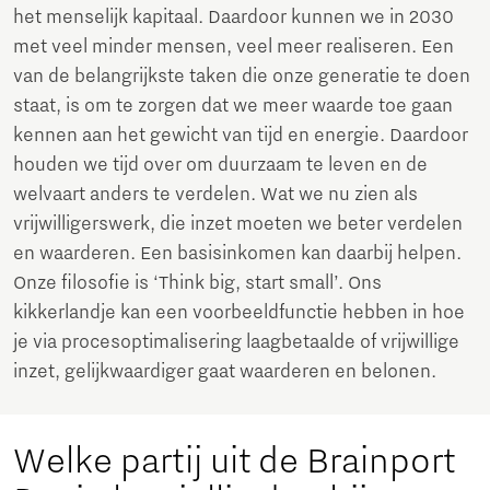
het menselijk kapitaal. Daardoor kunnen we in 2030
met veel minder mensen, veel meer realiseren. Een
van de belangrijkste taken die onze generatie te doen
staat, is om te zorgen dat we meer waarde toe gaan
kennen aan het gewicht van tijd en energie. Daardoor
houden we tijd over om duurzaam te leven en de
welvaart anders te verdelen. Wat we nu zien als
vrijwilligerswerk, die inzet moeten we beter verdelen
en waarderen. Een basisinkomen kan daarbij helpen.
Onze filosofie is ‘Think big, start small’. Ons
kikkerlandje kan een voorbeeldfunctie hebben in hoe
je via procesoptimalisering laagbetaalde of vrijwillige
inzet, gelijkwaardiger gaat waarderen en belonen.
Welke partij uit de Brainport