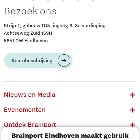
Bezoek ons
Strijp-T, gebouw TQ5, ingang 6, 3e verdieping
Achtseweg Zuid 159H
5651 GW Eindhoven
Routebeschrijving
Nieuws en Media
Evenementen
Ontdek Brainport
Brainport Eindhoven maakt gebruik