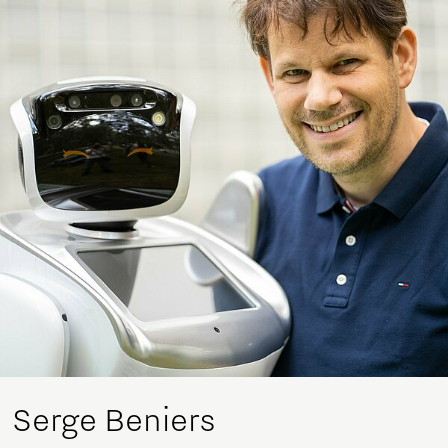
Serge Beniers