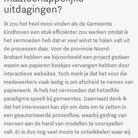
uitdagingen?
Ik zou het heel mooi vinden als de Gemeente
Eindhoven een stuk efficiënter zou werken omdat ik
het vermoeden heb dat er veel winst te halen valt uit
de processen daar. Voor de provincie Noord-
Brabant hebben we bijvoorbeeld een project gedaan
waarin we papieren boekjes vervangen hebben door
interactieve websites. Toch merk je dat het voor die
medewerkers vaak lastig is om afscheid te nemen van
papierwerk. Ik heb het vermoeden dat hetzelfde
paradigma speelt bij gemeentes. Daarnaast denk ik
dat het interessant kan zijn om data om te zetten in
een geautoriseerde procesflow, waarbij gedrag van
mensen aan de hand van modellen te voorspellen
valt. Er is dus nog veel moois te ontwikkelen waar wij