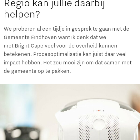
Regio kan jullie daarbij
helpen?
We proberen al een tijdje in gesprek te gaan met de
Gemeente Eindhoven want ik denk dat we
met Bright Cape veel voor de overheid kunnen
betekenen. Procesoptimalisatie kan juist daar veel
impact hebben. Het zou mooi zijn om dat samen met
de gemeente op te pakken.