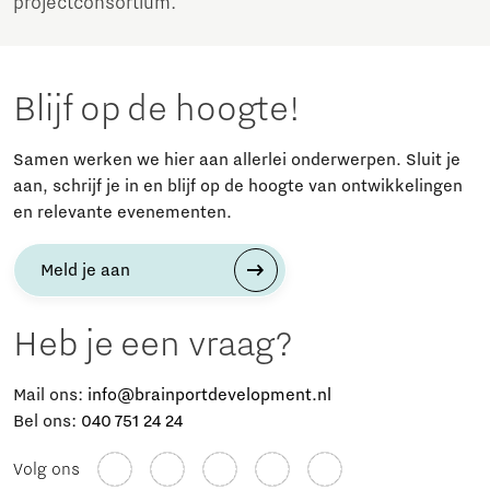
projectconsortium.
Blijf op de hoogte!
Samen werken we hier aan allerlei onderwerpen. Sluit je
aan, schrijf je in en blijf op de hoogte van ontwikkelingen
en relevante evenementen.
Meld je aan
Heb je een vraag?
Mail ons:
info@brainportdevelopment.nl
Bel ons:
040 751 24 24
Volg ons