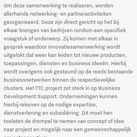
Om deze samenwerking te realiseren, worden
allerhande netwerking- en partneractiviteiten
georganiseerd. Deze zijn direct gericht op het bij
elkaar brengen van bedrijven rondom een specifiek
vraagstuk of onderwerp. Zij komen met elkaar in
gesprek waardoor innovatiesamenwerking wordt
uitgelokt dat weer kan leiden tot nieuwe producten,
toepassingen, diensten en business ideeën. Hierbij
wordt overigens ook gesteund op de reeds bestaande
businessnetwerken binnen de respectievelijke
clusters. Het TTC project zet sterk in op Business
Development Support. Ondernemingen kunnen
hierbij rekenen op de nodige expertise,
dienstverlening en subsidiëring. Dit moet hen
toelaten de drempel te nemen van concept of idee
naar project en mogelijk naar een ge­meenschappelijk