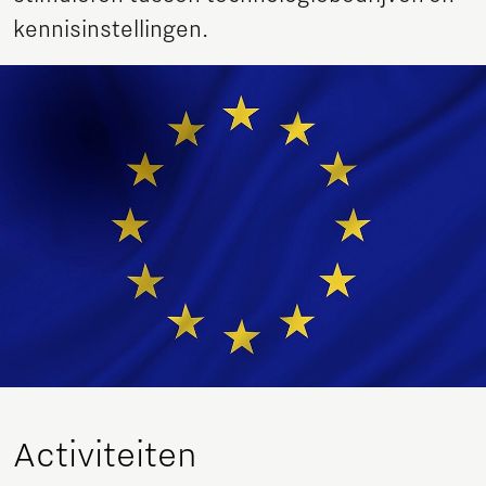
kennisinstellingen.
Activiteiten