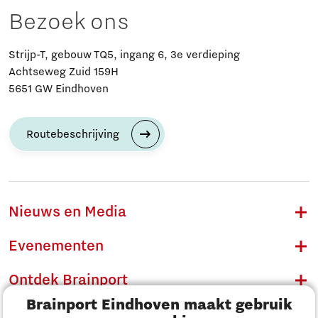
Bezoek ons
Strijp-T, gebouw TQ5, ingang 6, 3e verdieping
Achtseweg Zuid 159H
5651 GW Eindhoven
Routebeschrijving
Nieuws en Media
Evenementen
Ontdek Brainport
Brainport Eindhoven maakt gebruik
Innovatie