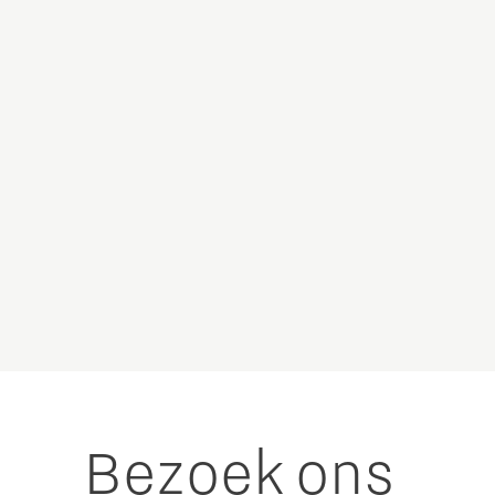
Bezoek ons