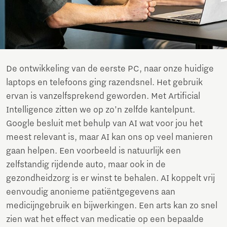
De ontwikkeling van de eerste PC, naar onze huidige
laptops en telefoons ging razendsnel. Het gebruik
ervan is vanzelfsprekend geworden. Met Artificial
Intelligence zitten we op zo’n zelfde kantelpunt.
Google besluit met behulp van AI wat voor jou het
meest relevant is, maar AI kan ons op veel manieren
gaan helpen. Een voorbeeld is natuurlijk een
zelfstandig rijdende auto, maar ook in de
gezondheidzorg is er winst te behalen. AI koppelt vrij
eenvoudig anonieme patiëntgegevens aan
medicijngebruik en bijwerkingen. Een arts kan zo snel
zien wat het effect van medicatie op een bepaalde