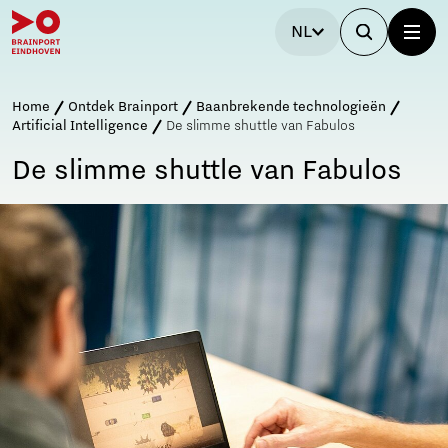
NL
Home
Ontdek Brainport
Baanbrekende technologieën
Artificial Intelligence
De slimme shuttle van Fabulos
De slimme shuttle van Fabulos