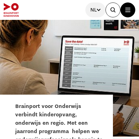
NL
Brainport voor Onderwijs
verbindt kinderopvang,
onderwijs en regio. Met een
jaarrond programma helpen we