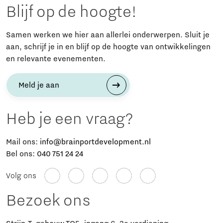
Blijf op de hoogte!
Samen werken we hier aan allerlei onderwerpen. Sluit je
aan, schrijf je in en blijf op de hoogte van ontwikkelingen
en relevante evenementen.
Meld je aan
Heb je een vraag?
Mail ons:
info@brainportdevelopment.nl
Bel ons:
040 751 24 24
Volg ons
Bezoek ons