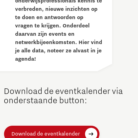
onderwijsprofessionals kennis te
verbreden, nieuwe inzichten op
te doen en antwoorden op
vragen te krijgen. Onderdeel
daarvan zijn events en
netwerkbijeenkomsten. Hier vind
je alle data, noteer ze alvast in je
agenda!
Download de eventkalender via
onderstaande button:
Download de eventkalender