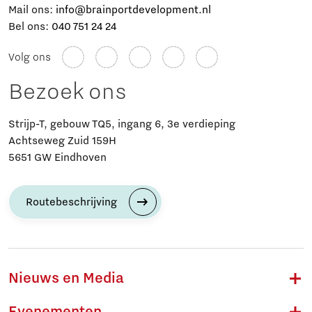
Mail ons:
info@brainportdevelopment.nl
Bel ons:
040 751 24 24
Volg ons
Bezoek ons
Strijp-T, gebouw TQ5, ingang 6, 3e verdieping
Achtseweg Zuid 159H
5651 GW Eindhoven
Routebeschrijving
Nieuws en Media