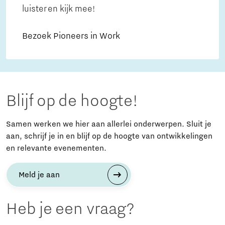
luister en kijk mee!
Bezoek Pioneers in Work
Blijf op de hoogte!
Samen werken we hier aan allerlei onderwerpen. Sluit je
aan, schrijf je in en blijf op de hoogte van ontwikkelingen
en relevante evenementen.
Meld je aan
Heb je een vraag?