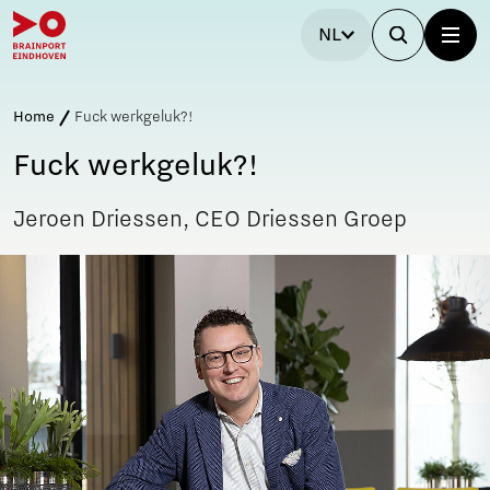
NL
Home
Fuck werkgeluk?!
Fuck werkgeluk?!
Jeroen Driessen, CEO Driessen Groep