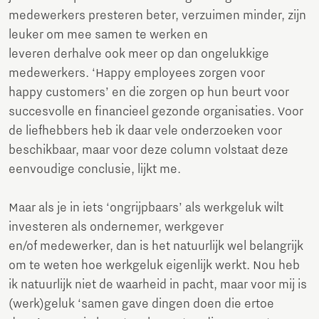
medewerkers presteren beter, verzuimen minder, zijn
leuker om mee samen te werken en
leveren derhalve ook meer op dan ongelukkige
medewerkers. ‘Happy employees zorgen voor
happy customers’ en die zorgen op hun beurt voor
succesvolle en financieel gezonde organisaties. Voor
de liefhebbers heb ik daar vele onderzoeken voor
beschikbaar, maar voor deze column volstaat deze
eenvoudige conclusie, lijkt me.
Maar als je in iets ‘ongrijpbaars’ als werkgeluk wilt
investeren als ondernemer, werkgever
en/of medewerker, dan is het natuurlijk wel belangrijk
om te weten hoe werkgeluk eigenlijk werkt. Nou heb
ik natuurlijk niet de waarheid in pacht, maar voor mij is
(werk)geluk ‘samen gave dingen doen die ertoe