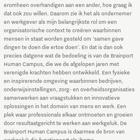
eromheen overhandigen aan een ander, hoe graag ik
dat ook zou willen. Daarom zie ik het als ondernemer
en werkgever als mijn belangrijkste rol om een
organisatorische context te creëren waarbinnen
mensen in staat worden gesteld om ‘samen gave
dingen te doen die ertoe doen’. En dat is dan ook
precies datgene wat de bedoeling is van de Brainport
Human Campus, die we de afgelopen jaren met
verenigde krachten hebben ontwikkeld. Een fysieke
en inspirerende omgeving waarbinnen bedrijven,
onderwijsinstellingen, zorg- en overheidsorganisaties
samenwerken aan vraagstukken en innovatieve
oplossingen in het domein van mens en werk. Een
plek waar professionals elkaar ontmoeten en groeien
door resultaatgericht te werken aan werkgeluk. De
Brainport Human Campus is daarmee de bron van