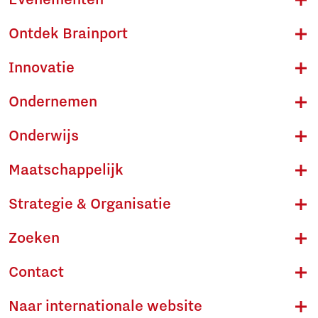
Evenementen
Ontdek Brainport
Innovatie
Ondernemen
Onderwijs
Maatschappelijk
Strategie & Organisatie
Zoeken
Contact
Naar internationale website