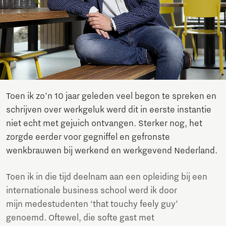
Toen ik zo’n 10 jaar geleden veel begon te spreken en
schrijven over werkgeluk werd dit in eerste instantie
niet echt met gejuich ontvangen. Sterker nog, het
zorgde eerder voor gegniffel en gefronste
wenkbrauwen bij werkend en werkgevend Nederland.
Toen ik in die tijd deelnam aan een opleiding bij een
internationale business school werd ik door
mijn medestudenten ‘that touchy feely guy’
genoemd. Oftewel, die softe gast met