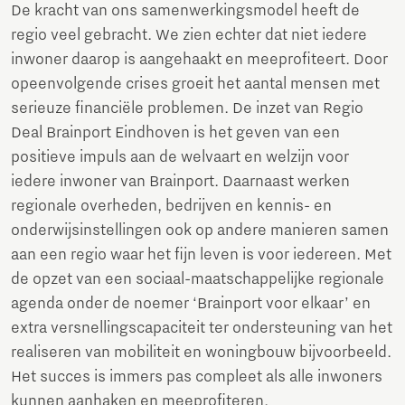
De kracht van ons samenwerkingsmodel heeft de
regio veel gebracht. We zien echter dat niet iedere
inwoner daarop is aangehaakt en meeprofiteert. Door
opeenvolgende crises groeit het aantal mensen met
serieuze financiële problemen. De inzet van Regio
Deal Brainport Eindhoven is het geven van een
positieve impuls aan de welvaart en welzijn voor
iedere inwoner van Brainport. Daarnaast werken
regionale overheden, bedrijven en kennis- en
onderwijsinstellingen ook op andere manieren samen
aan een regio waar het fijn leven is voor iedereen. Met
de opzet van een sociaal-maatschappelijke regionale
agenda onder de noemer ‘Brainport voor elkaar’ en
extra versnellingscapaciteit ter ondersteuning van het
realiseren van mobiliteit en woningbouw bijvoorbeeld.
Het succes is immers pas compleet als alle inwoners
kunnen aanhaken en meeprofiteren.