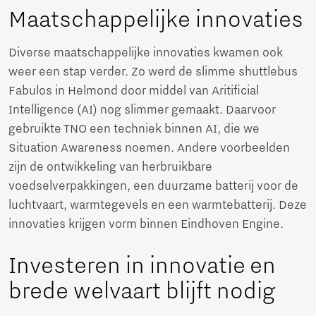
Maatschappelijke innovaties
Diverse maatschappelijke innovaties kwamen ook
weer een stap verder. Zo werd de slimme shuttlebus
Fabulos in Helmond door middel van Aritificial
Intelligence (AI) nog slimmer gemaakt. Daarvoor
gebruikte TNO een techniek binnen AI, die we
Situation Awareness noemen. Andere voorbeelden
zijn de ontwikkeling van herbruikbare
voedselverpakkingen, een duurzame batterij voor de
luchtvaart, warmtegevels en een warmtebatterij. Deze
innovaties krijgen vorm binnen Eindhoven Engine.
Investeren in innovatie en
brede welvaart blijft nodig