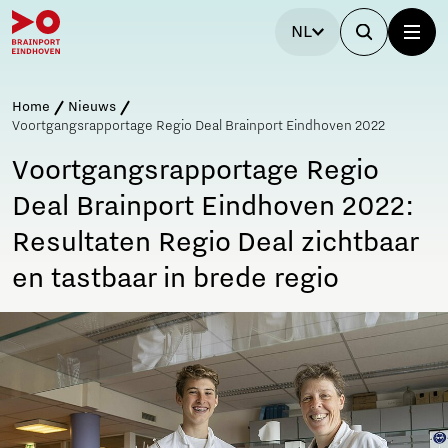
NL
Home
Nieuws
Voortgangsrapportage Regio Deal Brainport Eindhoven 2022
Voortgangsrapportage Regio
Deal Brainport Eindhoven 2022:
Resultaten Regio Deal zichtbaar
en tastbaar in brede regio