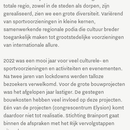
totale regio, zowel in de steden als dorpen, zijn
gerealiseerd, zien we een grote diversiteit. Variërend
van sportvoorzieningen in kleine kernen,
samenwerkende regionale podia die cultuur breder
toegankelijk maken tot grootstedelijke voorzieningen
van internationale allure.
2022 was een mooi jaar voor veel culturele- en
sportvoorzieningen en activiteiten en evenementen.
Na twee jaren van lockdowns werden talloze
bezoekers verwelkomd. Voor de grote bouwprojecten
was het afgelopen jaar lastiger. De gestegen
bouwkosten hebben veel invloed op deze projecten.
Eén van de projecten (congrescentrum Elysion) komt
daardoor niet tot realisatie. Stichting Brainport gaat
binnen de afspraken met het Rijk vervolgstappen