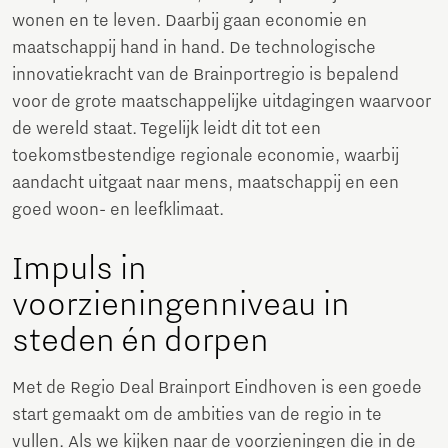
wonen en te leven. Daarbij gaan economie en
maatschappij hand in hand. De technologische
innovatiekracht van de Brainportregio is bepalend
voor de grote maatschappelijke uitdagingen waarvoor
de wereld staat. Tegelijk leidt dit tot een
toekomstbestendige regionale economie, waarbij
aandacht uitgaat naar mens, maatschappij en een
goed woon- en leefklimaat.
Impuls in
voorzieningenniveau in
steden én dorpen
Met de Regio Deal Brainport Eindhoven is een goede
start gemaakt om de ambities van de regio in te
vullen. Als we kijken naar de voorzieningen die in de