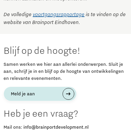
De volledige
voortgangsrapportage
is te vinden op de
website van Brainport Eindhoven.
Blijf op de hoogte!
Samen werken we hier aan allerlei onderwerpen. Sluit je
aan, schrijf je in en blijf op de hoogte van ontwikkelingen
en relevante evenementen.
Meld je aan
Heb je een vraag?
Mail ons:
info@brainportdevelopment.nl