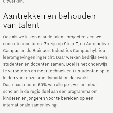
uitwerken.
Aantrekken en behouden
van talent
Ook als we kijken naar de talent-projecten zien we
concrete resultaten. Zo zijn op Strijp-T, de Automotive
Campus en de Brainport Industries Campus hybride
leeromgevingen ingericht. Daar werken bedrijfsleven,
studenten en docenten samen. Doel is het onderwijs
te verbeteren en meer techniek en IT-studenten op te
leiden voor onze arbeidsmarkt en dat werkt.
Daarnaast neemt 60% van alle po-, vo- en mbo-
scholen in de regio deel aan een programma om
kinderen en jongeren voor te bereiden op een
internationale samenleving.