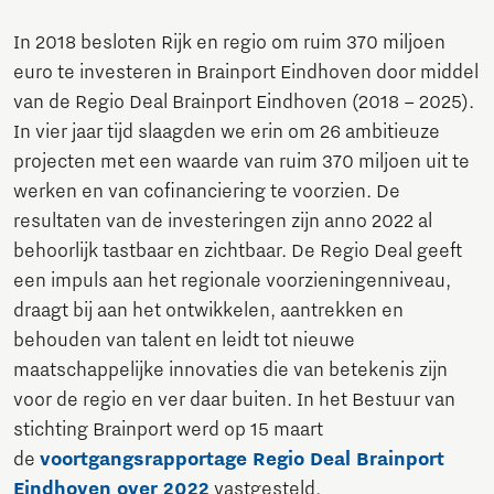
In 2018 besloten Rijk en regio om ruim 370 miljoen
euro te investeren in Brainport Eindhoven door middel
van de Regio Deal Brainport Eindhoven (2018 – 2025).
In vier jaar tijd slaagden we erin om 26 ambitieuze
projecten met een waarde van ruim 370 miljoen uit te
werken en van cofinanciering te voorzien. De
resultaten van de investeringen zijn anno 2022 al
behoorlijk tastbaar en zichtbaar. De Regio Deal geeft
een impuls aan het regionale voorzieningenniveau,
draagt bij aan het ontwikkelen, aantrekken en
behouden van talent en leidt tot nieuwe
maatschappelijke innovaties die van betekenis zijn
voor de regio en ver daar buiten. In het Bestuur van
stichting Brainport werd op 15 maart
de
voortgangsrapportage Regio Deal Brainport
Eindhoven over 2022
vastgesteld.