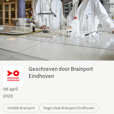
Geschreven door Brainport
Eindhoven
06 april
2023
Ontdek Brainport
Regio Deal Brainport Eindhoven