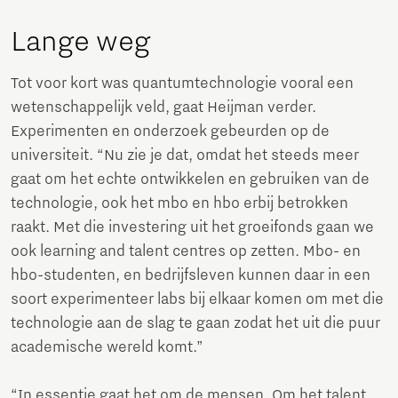
Lange weg
Tot voor kort was quantumtechnologie vooral een
wetenschappelijk veld, gaat Heijman verder.
Experimenten en onderzoek gebeurden op de
universiteit. “Nu zie je dat, omdat het steeds meer
gaat om het echte ontwikkelen en gebruiken van de
technologie, ook het mbo en hbo erbij betrokken
raakt. Met die investering uit het groeifonds gaan we
ook learning and talent centres op zetten. Mbo- en
hbo-studenten, en bedrijfsleven kunnen daar in een
soort experimenteer labs bij elkaar komen om met die
technologie aan de slag te gaan zodat het uit die puur
academische wereld komt.”
“In essentie gaat het om de mensen. Om het talent,