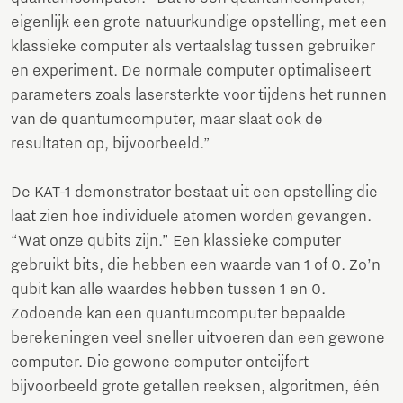
eigenlijk een grote natuurkundige opstelling, met een
klassieke computer als vertaalslag tussen gebruiker
en experiment. De normale computer optimaliseert
parameters zoals lasersterkte voor tijdens het runnen
van de quantumcomputer, maar slaat ook de
resultaten op, bijvoorbeeld.”
De KAT-1 demonstrator bestaat uit een opstelling die
laat zien hoe individuele atomen worden gevangen.
“Wat onze qubits zijn.” Een klassieke computer
gebruikt bits, die hebben een waarde van 1 of 0. Zo’n
qubit kan alle waardes hebben tussen 1 en 0.
Zodoende kan een quantumcomputer bepaalde
berekeningen veel sneller uitvoeren dan een gewone
computer. Die gewone computer ontcijfert
bijvoorbeeld grote getallen reeksen, algoritmen, één