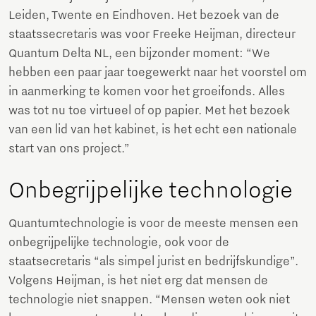
Leiden, Twente en Eindhoven. Het bezoek van de
staatssecretaris was voor Freeke Heijman, directeur
Quantum Delta NL, een bijzonder moment: “We
hebben een paar jaar toegewerkt naar het voorstel om
in aanmerking te komen voor het groeifonds. Alles
was tot nu toe virtueel of op papier. Met het bezoek
van een lid van het kabinet, is het echt een nationale
start van ons project.”
Onbegrijpelijke technologie
Quantumtechnologie is voor de meeste mensen een
onbegrijpelijke technologie, ook voor de
staatsecretaris “als simpel jurist en bedrijfskundige”.
Volgens Heijman, is het niet erg dat mensen de
technologie niet snappen. “Mensen weten ook niet