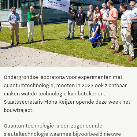
Ondergrondse laboratoria voor experimenten met
quantumtechnologie, moeten in 2023 ook zichtbaar
maken wat de technologie kan betekenen.
Staatssecretaris Mona Keijzer opende deze week het
bouwtraject.
Quantumtechnologie is een zogenoemde
sleuteltechnologie waarmee bijvoorbeeld nieuwe