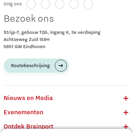
Volg ons
Bezoek ons
Strijp-T, gebouw TQ5, ingang 6, 3e verdieping
Achtseweg Zuid 159H
5651 GW Eindhoven
Routebeschrijving
Nieuws en Media
Evenementen
Ontdek Brainport