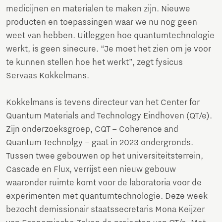
medicijnen en materialen te maken zijn. Nieuwe
producten en toepassingen waar we nu nog geen
weet van hebben. Uitleggen hoe quantumtechnologie
werkt, is geen sinecure. “Je moet het zien om je voor
te kunnen stellen hoe het werkt”, zegt fysicus
Servaas Kokkelmans.
Kokkelmans is tevens directeur van het Center for
Quantum Materials and Technology Eindhoven (QT/e).
Zijn onderzoeksgroep, CQT – Coherence and
Quantum Technolgy – gaat in 2023 ondergronds.
Tussen twee gebouwen op het universiteitsterrein,
Cascade en Flux, verrijst een nieuw gebouw
waaronder ruimte komt voor de laboratoria voor de
experimenten met quantumtechnologie. Deze week
bezocht demissionair staatssecretaris Mona Keijzer