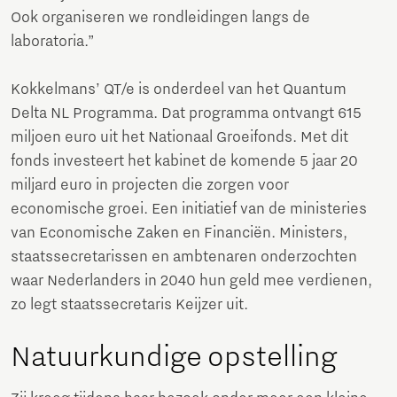
Ook organiseren we rondleidingen langs de
laboratoria.”
Kokkelmans’ QT/e is onderdeel van het Quantum
Delta NL Programma. Dat programma ontvangt 615
miljoen euro uit het Nationaal Groeifonds. Met dit
fonds investeert het kabinet de komende 5 jaar 20
miljard euro in projecten die zorgen voor
economische groei. Een initiatief van de ministeries
van Economische Zaken en Financiën. Ministers,
staatssecretarissen en ambtenaren onderzochten
waar Nederlanders in 2040 hun geld mee verdienen,
zo legt staatssecretaris Keijzer uit.
Natuurkundige opstelling