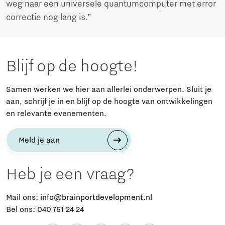
weg naar een universele quantumcomputer met error
correctie nog lang is.”
Blijf op de hoogte!
Samen werken we hier aan allerlei onderwerpen. Sluit je
aan, schrijf je in en blijf op de hoogte van ontwikkelingen
en relevante evenementen.
Meld je aan
Heb je een vraag?
Mail ons:
info@brainportdevelopment.nl
Bel ons:
040 751 24 24