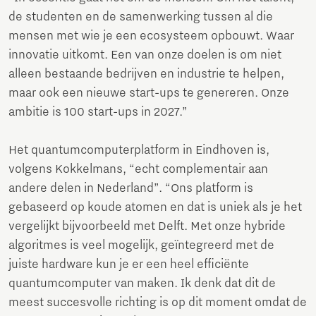
de studenten en de samenwerking tussen al die
mensen met wie je een ecosysteem opbouwt. Waar
innovatie uitkomt. Een van onze doelen is om niet
alleen bestaande bedrijven en industrie te helpen,
maar ook een nieuwe start-ups te genereren. Onze
ambitie is 100 start-ups in 2027.”
Het quantumcomputerplatform in Eindhoven is,
volgens Kokkelmans, “echt complementair aan
andere delen in Nederland”. “Ons platform is
gebaseerd op koude atomen en dat is uniek als je het
vergelijkt bijvoorbeeld met Delft. Met onze hybride
algoritmes is veel mogelijk, geïntegreerd met de
juiste hardware kun je er een heel efficiënte
quantumcomputer van maken. Ik denk dat dit de
meest succesvolle richting is op dit moment omdat de