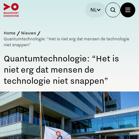
NL
Home
Nieuws
Quantumtechnologie: “Het is niet erg dat mensen de technologie
niet snappen”
Quantumtechnologie: “Het is
niet erg dat mensen de
technologie niet snappen”