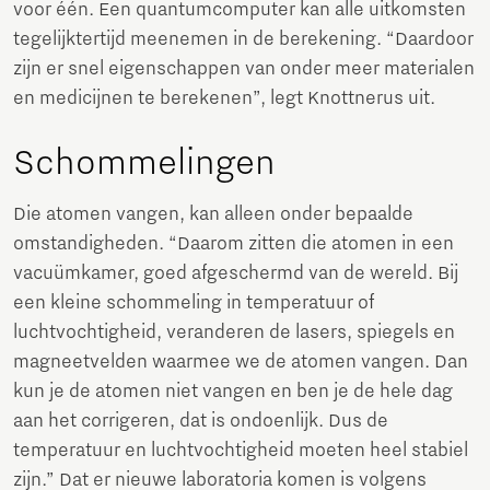
voor één. Een quantumcomputer kan alle uitkomsten
tegelijktertijd meenemen in de berekening. “Daardoor
zijn er snel eigenschappen van onder meer materialen
en medicijnen te berekenen”, legt Knottnerus uit.
Schommelingen
Die atomen vangen, kan alleen onder bepaalde
omstandigheden. “Daarom zitten die atomen in een
vacuümkamer, goed afgeschermd van de wereld. Bij
een kleine schommeling in temperatuur of
luchtvochtigheid, veranderen de lasers, spiegels en
magneetvelden waarmee we de atomen vangen. Dan
kun je de atomen niet vangen en ben je de hele dag
aan het corrigeren, dat is ondoenlijk. Dus de
temperatuur en luchtvochtigheid moeten heel stabiel
zijn.” Dat er nieuwe laboratoria komen is volgens