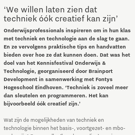
‘We willen laten zien dat
techniek óók creatief kan zijn’
Onderwijsprofessionals inspireren om in hun klas
met techniek en technologie aan de slag te gaan.
En ze vervolgens praktische tips en handvatten
bieden over hoe ze dat kunnen doen. Dat was het
doel van het Kennisfestival Onderwijs &
Technologie, georganiseerd door Brainport
Development in samenwerking met Fontys
Hogeschool Eindhoven. ‘Techniek is zoveel meer
dan sleutelen en programmeren. Het kan
bijvoorbeeld óók creatief zijn.’
Wat zijn de mogelijkheden van techniek en
technologie binnen het basis-, voortgezet- en mbo-