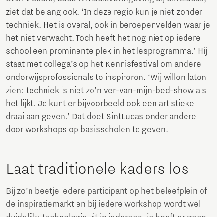
ziet dat belang ook. ‘In deze regio kun je niet zonder
techniek. Het is overal, ook in beroepenvelden waar je
het niet verwacht. Toch heeft het nog niet op iedere
school een prominente plek in het lesprogramma.’ Hij
staat met collega’s op het Kennisfestival om andere
onderwijsprofessionals te inspireren. ‘Wij willen laten
zien: techniek is niet zo’n ver-van-mijn-bed-show als
het lijkt. Je kunt er bijvoorbeeld ook een artistieke
draai aan geven.’ Dat doet SintLucas onder andere
door workshops op basisscholen te geven.
Laat traditionele kaders los
Bij zo’n beetje iedere participant op het beleefplein of
de inspiratiemarkt en bij iedere workshop wordt wel