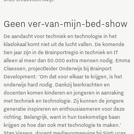
Geen ver-van-mijn-bed-show
De aandacht voor techniek en technologie in het
klaslokaal komt niet uit de lucht vallen. De komende
tien jaar zijn in de Brainportregio in techniek en IT
alleen al meer dan 50.000 extra mensen nodig. Emma
Claessen, projectleider Onderwijs bij Brainport
Development: ‘Om dat voor elkaar te krijgen, is het
onderwijs hard nodig. Dankzij leerkrachten en
docenten komen kinderen en jongeren in aanraking
met techniek en technologie. Zij kunnen de jongere
generatie inspireren en enthousiasmeren voor deze
richting. Belangrijk, want in hun toekomstige baan
krijgen ze hoe dan ook met technologie te maken.’
Stan Vissers, docent mediavormgeving bij SintLucas,