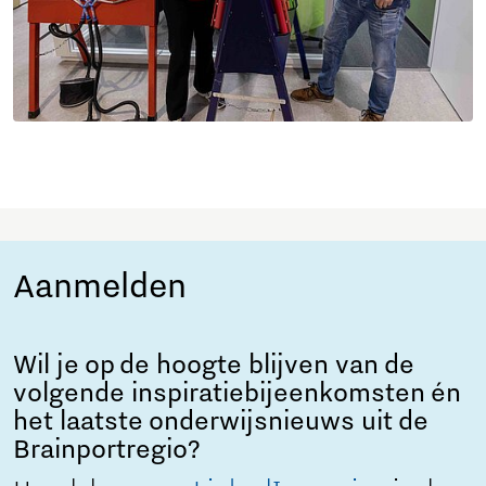
Aanmelden
Wil je op de hoogte blijven van de
volgende inspiratiebijeenkomsten én
het laatste onderwijsnieuws uit de
Brainportregio?