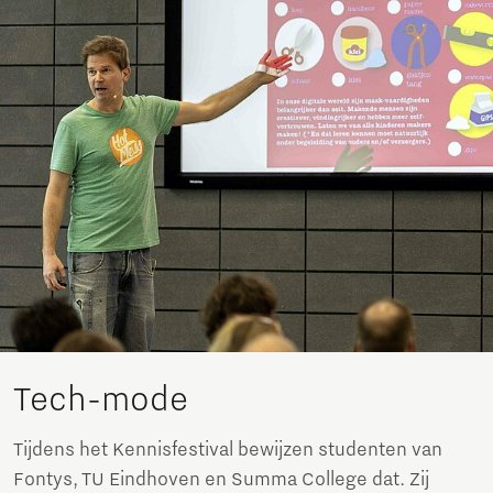
Tech-mode
Tijdens het Kennisfestival bewijzen studenten van
Fontys, TU Eindhoven en Summa College dat. Zij