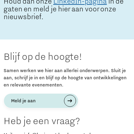
Houd dan onze
LinkedIn-pagina
in de
gaten en meld je hier aan voor onze
nieuwsbrief.
Blijf op de hoogte!
Samen werken we hier aan allerlei onderwerpen. Sluit je
aan, schrijf je in en blijf op de hoogte van ontwikkelingen
en relevante evenementen.
Meld je aan
Heb je een vraag?