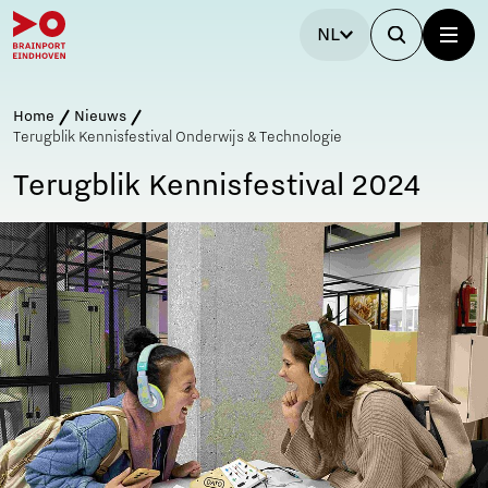
NL
Home
Nieuws
Terugblik Kennisfestival Onderwijs & Technologie
Terugblik Kennisfestival 2024