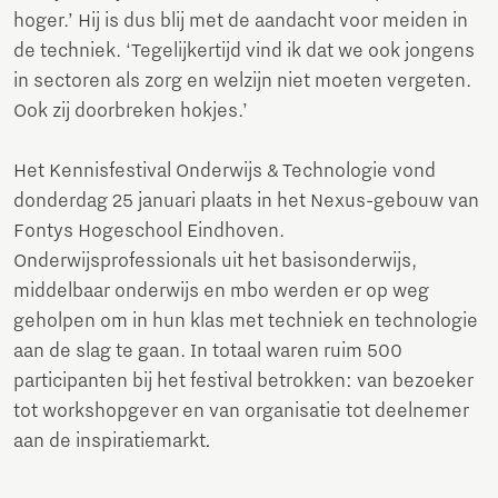
hoger.’ Hij is dus blij met de aandacht voor meiden in
de techniek. ‘Tegelijkertijd vind ik dat we ook jongens
in sectoren als zorg en welzijn niet moeten vergeten.
Ook zij doorbreken hokjes.’
Het Kennisfestival Onderwijs & Technologie vond
donderdag 25 januari plaats in het Nexus-gebouw van
Fontys Hogeschool Eindhoven.
Onderwijsprofessionals uit het basisonderwijs,
middelbaar onderwijs en mbo werden er op weg
geholpen om in hun klas met techniek en technologie
aan de slag te gaan. In totaal waren ruim 500
participanten bij het festival betrokken: van bezoeker
tot workshopgever en van organisatie tot deelnemer
aan de inspiratiemarkt
.