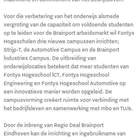
Voor die verbetering van het onderwijs alsmede
vergroting van de capaciteit om voldoende studenten
op te leiden voor de Brainport arbeidsmarkt wil Fontys
Hogescholen drie nieuwe campussen inrichten;
Strijp-T, de Automotive Campus en de Brainport
lndustries Campus. De uitbreiding van
onderwijslocaties betekent dat meer studenten van
Fontys Hogeschool lCT, Fontys Hogeschool
Engineering en Fontys Hogeschool Automotive op
een innovatieve manier worden opgeleid. De
campusvorming creëert ruimte voor verbinding met
het bedrijfsleven en samenwerking met mbo en TU/e.
Door de inbreng van Regio Deal Brainport
Eindhoven kan de inrichting en ingebruikname van