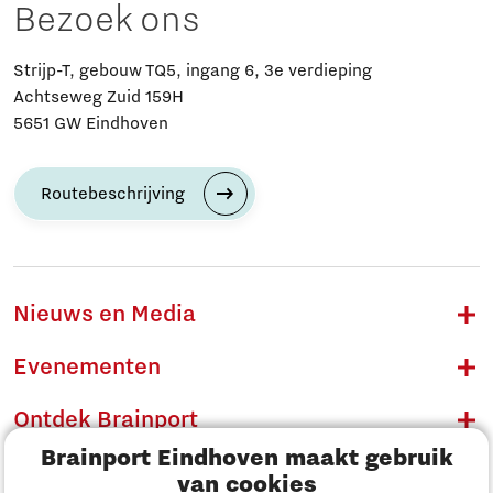
Bezoek ons
Strijp-T, gebouw TQ5, ingang 6, 3e verdieping
Achtseweg Zuid 159H
5651 GW Eindhoven
Routebeschrijving
Nieuws en Media
Evenementen
Ontdek Brainport
Brainport Eindhoven maakt gebruik
Innovatie
van cookies