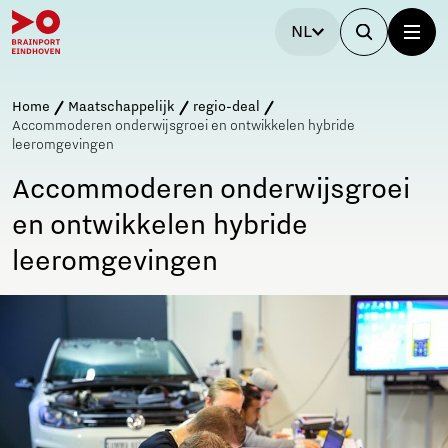
NL
Home
Maatschappelijk
regio-deal
Accommoderen onderwijsgroei en ontwikkelen hybride
leeromgevingen
Accommoderen onderwijsgroei
en ontwikkelen hybride
leeromgevingen