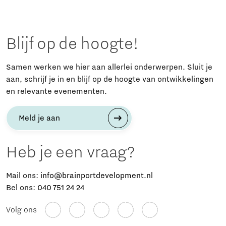
Blijf op de hoogte!
Samen werken we hier aan allerlei onderwerpen. Sluit je
aan, schrijf je in en blijf op de hoogte van ontwikkelingen
en relevante evenementen.
Meld je aan
Heb je een vraag?
Mail ons:
info@brainportdevelopment.nl
Bel ons:
040 751 24 24
Volg ons