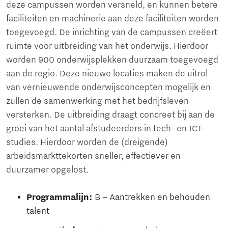
deze campussen worden versneld, en kunnen betere
faciliteiten en machinerie aan deze faciliteiten worden
toegevoegd. De inrichting van de campussen creëert
ruimte voor uitbreiding van het onderwijs. Hierdoor
worden 900 onderwijsplekken duurzaam toegevoegd
aan de regio. Deze nieuwe locaties maken de uitrol
van vernieuwende onderwijsconcepten mogelijk en
zullen de samenwerking met het bedrijfsleven
versterken. De uitbreiding draagt concreet bij aan de
groei van het aantal afstudeerders in tech- en ICT-
studies. Hierdoor worden de (dreígende)
arbeidsmarkttekorten sneller, effectiever en
duurzamer opgelost.
Programmalijn:
B – Aantrekken en behouden
talent