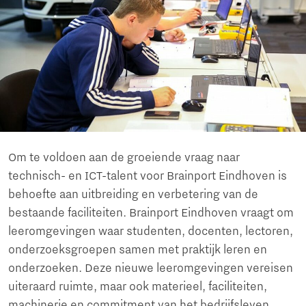
Om te voldoen aan de groeiende vraag naar
technisch- en ICT-talent voor Brainport Eindhoven is
behoefte aan uitbreiding en verbetering van de
bestaande faciliteiten. Brainport Eindhoven vraagt om
leeromgevingen waar studenten, docenten, lectoren,
onderzoeksgroepen samen met praktijk leren en
onderzoeken. Deze nieuwe leeromgevingen vereisen
uiteraard ruimte, maar ook materieel, faciliteiten,
machinerie en commitment van het bedrijfsleven.