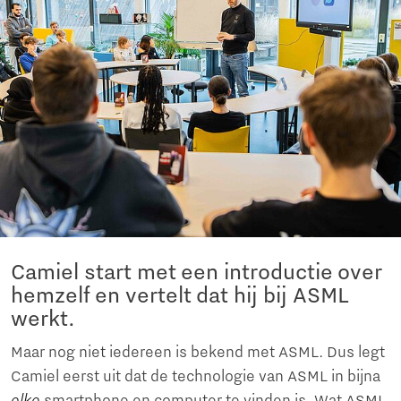
Camiel start met een introductie over
hemzelf en vertelt dat hij bij ASML
werkt.
Maar nog niet iedereen is bekend met ASML. Dus legt
Camiel eerst uit dat de technologie van ASML in bijna