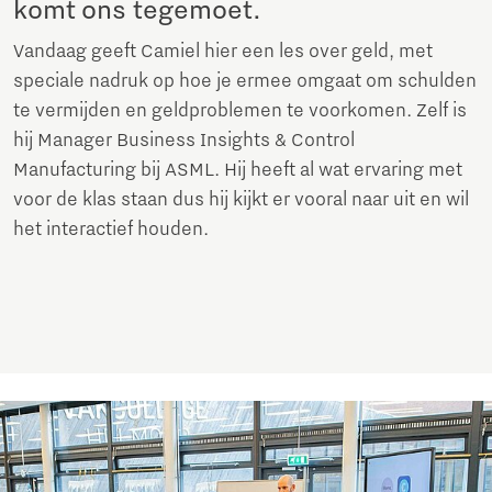
komt ons tegemoet.
Vandaag geeft Camiel hier een les over geld, met
speciale nadruk op hoe je ermee omgaat om schulden
te vermijden en geldproblemen te voorkomen. Zelf is
hij Manager Business Insights & Control
Manufacturing bij ASML. Hij heeft al wat ervaring met
voor de klas staan dus hij kijkt er vooral naar uit en wil
het interactief houden.