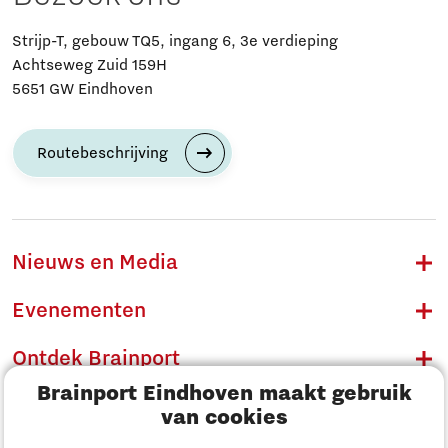
Strijp-T, gebouw TQ5, ingang 6, 3e verdieping
Achtseweg Zuid 159H
5651 GW Eindhoven
Routebeschrijving
Nieuws en Media
Evenementen
Ontdek Brainport
Brainport Eindhoven maakt gebruik
Innovatie
van cookies