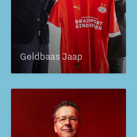
Geldbaas Jaap