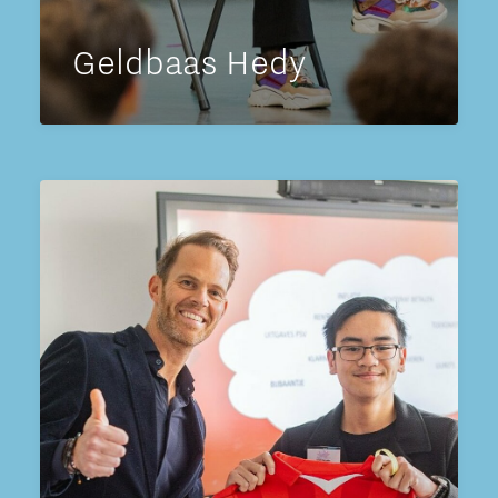
Geldbaas Hedy