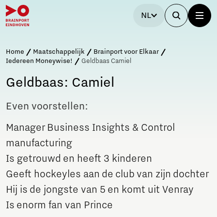
NL
Home
Maatschappelijk
Brainport voor Elkaar
Iedereen Moneywise!
Geldbaas Camiel
Geldbaas: Camiel
Even voorstellen:
Manager Business Insights & Control
manufacturing
Is getrouwd en heeft 3 kinderen
Geeft hockeyles aan de club van zijn dochter
Hij is de jongste van 5 en komt uit Venray
Is enorm fan van Prince