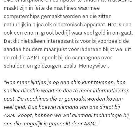
elke
smartphone en computer te vinden is. Wat ASML
maakt zijn in feite de machines waarmee
computerchips gemaakt worden en die zitten
natuurlijk in bijna elk electronisch apparaat. Het is dan
ook een enorm groot bedrijf waar veel geld in om gaat.
Dat dit niet alleen interessant is voor bijvoorbeeld de
aandeelhouders maar juist voor iedereen blijkt wel uit
de rol die ASML speelt bij de campagnes over
schulden en geldzorgen, zoals 'Moneywise'.
“Hoe meer lijntjes je op een chip kunt tekenen, hoe
sneller die chip werkt en des te meer informatie erop
past. De machines die er gemaakt worden kosten
veel geld. Dus hoewel niemand van ons direct bij
ASML koopt, hebben we wel allemaal technologie bij
ons die mogelijk is gemaakt door ASML.“