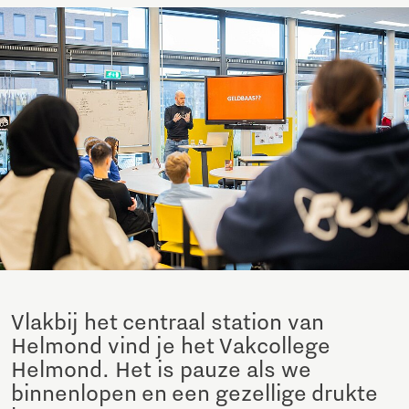
Vlakbij het centraal station van
Helmond vind je het Vakcollege
Helmond. Het is pauze als we
binnenlopen en een gezellige drukte