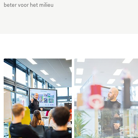
beter voor het milieu