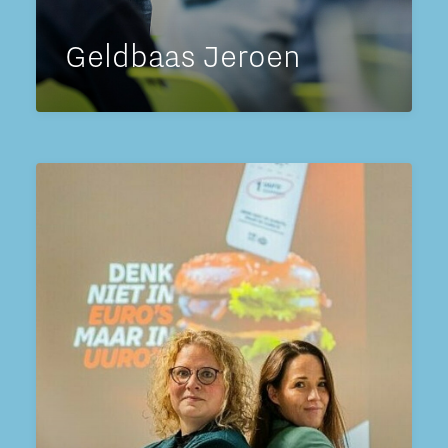
Geldbaas Jeroen