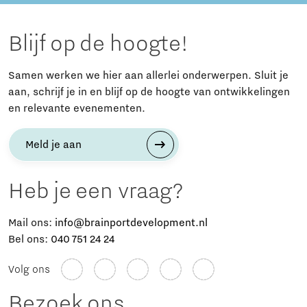
Blijf op de hoogte!
Samen werken we hier aan allerlei onderwerpen. Sluit je
aan, schrijf je in en blijf op de hoogte van ontwikkelingen
en relevante evenementen.
Meld je aan
Heb je een vraag?
Mail ons:
info@brainportdevelopment.nl
Bel ons:
040 751 24 24
Volg ons
Bezoek ons