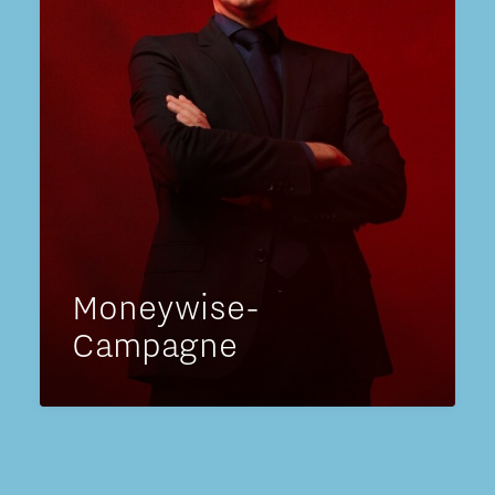
Moneywise-
Campagne