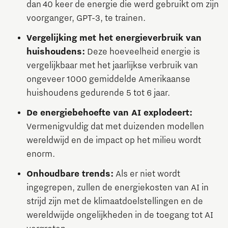
dan 40 keer de energie die werd gebruikt om zijn
voorganger, GPT-3, te trainen.
Vergelijking met het energieverbruik van
huishoudens:
Deze hoeveelheid energie is
vergelijkbaar met het jaarlijkse verbruik van
ongeveer 1000 gemiddelde Amerikaanse
huishoudens gedurende 5 tot 6 jaar.
De energiebehoefte van AI explodeert:
Vermenigvuldig dat met duizenden modellen
wereldwijd en de impact op het milieu wordt
enorm.
Onhoudbare trends:
Als er niet wordt
ingegrepen, zullen de energiekosten van AI in
strijd zijn met de klimaatdoelstellingen en de
wereldwijde ongelijkheden in de toegang tot AI