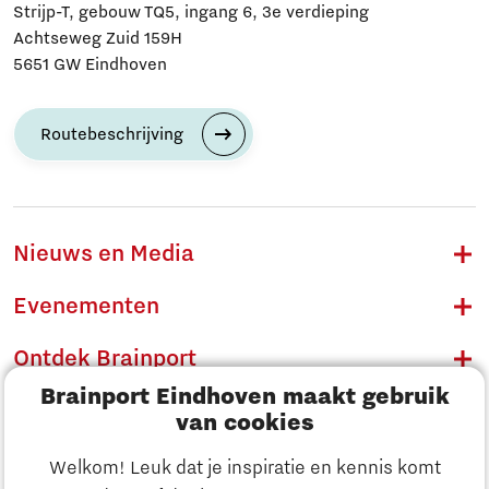
Strijp-T, gebouw TQ5, ingang 6, 3e verdieping
Achtseweg Zuid 159H
5651 GW Eindhoven
Routebeschrijving
Nieuws en Media
Evenementen
Ontdek Brainport
Brainport Eindhoven maakt gebruik
Innovatie
van cookies
Ondernemen
Welkom! Leuk dat je inspiratie en kennis komt