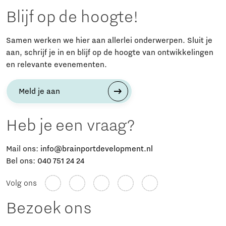
Blijf op de hoogte!
Samen werken we hier aan allerlei onderwerpen. Sluit je
aan, schrijf je in en blijf op de hoogte van ontwikkelingen
en relevante evenementen.
Meld je aan
Heb je een vraag?
Mail ons:
info@brainportdevelopment.nl
Bel ons:
040 751 24 24
Volg ons
Bezoek ons