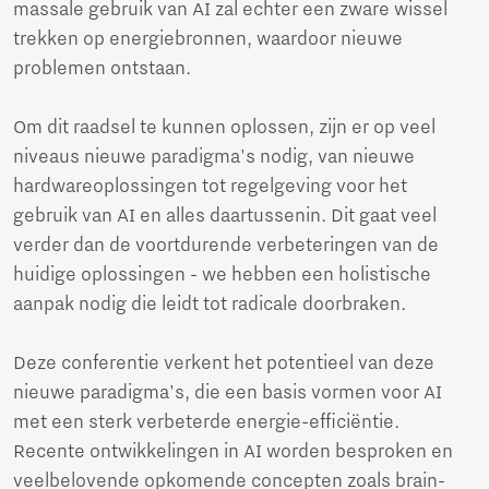
massale gebruik van AI zal echter een zware wissel
trekken op energiebronnen, waardoor nieuwe
problemen ontstaan.
Om dit raadsel te kunnen oplossen, zijn er op veel
niveaus nieuwe paradigma's nodig, van nieuwe
hardwareoplossingen tot regelgeving voor het
gebruik van AI en alles daartussenin. Dit gaat veel
verder dan de voortdurende verbeteringen van de
huidige oplossingen - we hebben een holistische
aanpak nodig die leidt tot radicale doorbraken.
Deze conferentie verkent het potentieel van deze
nieuwe paradigma's, die een basis vormen voor AI
met een sterk verbeterde energie-efficiëntie.
Recente ontwikkelingen in AI worden besproken en
veelbelovende opkomende concepten zoals brain-