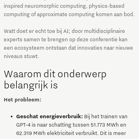
inspired neuromorphic computing, physics-based
computing of approximate computing komen aan bod.
Watt doet er echt toe bij AI; door multidisciplinaire
experts samen te brengen op deze conferentie kan
een ecosysteem ontstaan dat innovaties naar nieuwe
niveaus stuwt.
Waarom dit onderwerp
belangrijk is
Het probleem:
Geschat energieverbruik:
Bij het trainen van
GPT-4 is naar schatting tussen 51.773 MWh en
62.319 MWh elektriciteit verbruikt. Dit is meer