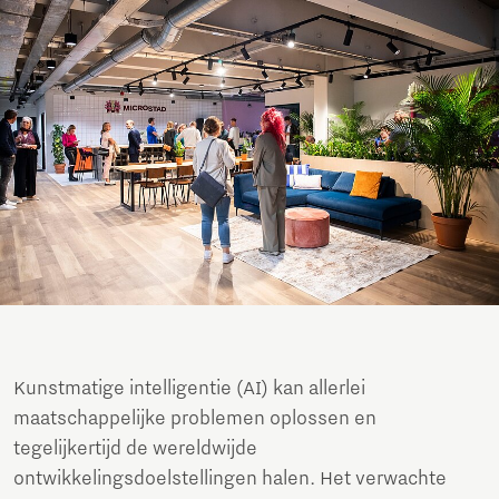
Kunstmatige intelligentie (AI) kan allerlei
maatschappelijke problemen oplossen en
tegelijkertijd de wereldwijde
ontwikkelingsdoelstellingen halen. Het verwachte