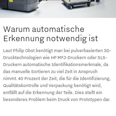
Warum automatische
Erkennung notwendig ist
Laut Philip Obst benötigt man bei pulverbasierten 3D-
Drucktechnologien wie HP MFJ-Druckern oder SLS-
Druckern automatische Identifikationsmerkmale, da
das manuelle Sortieren zu viel Zeit in Anspruch
nimmt. 40 Prozent der Zeit, die für die Identifizierung,
Qualitätskontrolle und Verpackung benötigt wird,
entfällt auf die Erkennung der Teile. Dies stellt ein
besonderes Problem beim Druck von Prototypen dar.