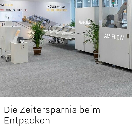
Die Zeitersparnis beim
Entpacken