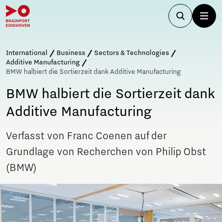
International
Business
Sectors & Technologies
Additive Manufacturing
BMW halbiert die Sortierzeit dank Additive Manufacturing
BMW halbiert die Sortierzeit dank
Additive Manufacturing
Verfasst von Franc Coenen auf der
Grundlage von Recherchen von Philip Obst
(BMW)