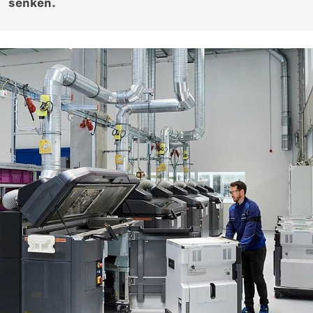
senken.