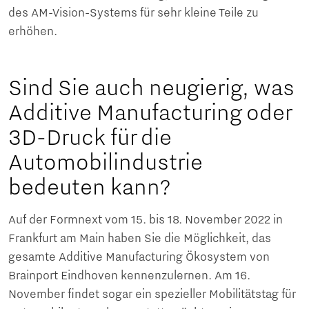
des AM-Vision-Systems für sehr kleine Teile zu
erhöhen.
Sind Sie auch neugierig, was
Additive Manufacturing oder
3D-Druck für die
Automobilindustrie
bedeuten kann?
Auf der Formnext vom 15. bis 18. November 2022 in
Frankfurt am Main haben Sie die Möglichkeit, das
gesamte Additive Manufacturing Ökosystem von
Brainport Eindhoven kennenzulernen. Am 16.
November findet sogar ein spezieller Mobilitätstag für