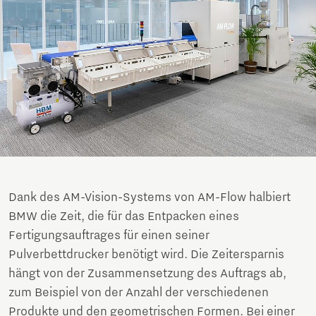
Dank des AM-Vision-Systems von AM-Flow halbiert
BMW die Zeit, die für das Entpacken eines
Fertigungsauftrages für einen seiner
Pulverbettdrucker benötigt wird. Die Zeitersparnis
hängt von der Zusammensetzung des Auftrags ab,
zum Beispiel von der Anzahl der verschiedenen
Produkte und den geometrischen Formen. Bei einer