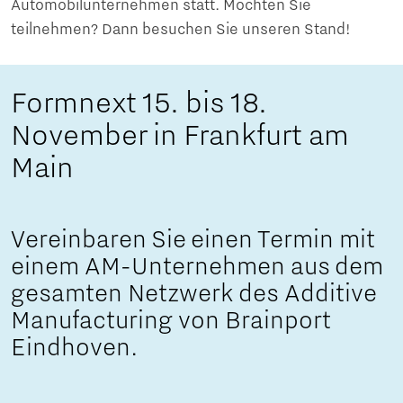
Automobilunternehmen statt. Möchten Sie
teilnehmen? Dann besuchen Sie unseren Stand!
Formnext 15. bis 18.
November in Frankfurt am
Main
Vereinbaren Sie einen Termin mit
einem AM-Unternehmen aus dem
gesamten Netzwerk des Additive
Manufacturing von Brainport
Eindhoven.