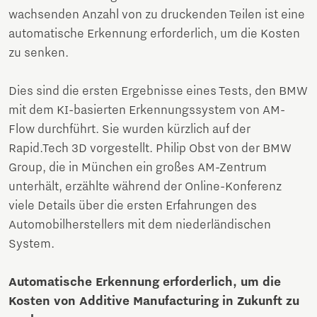
wachsenden Anzahl von zu druckenden Teilen ist eine
automatische Erkennung erforderlich, um die Kosten
zu senken.
Dies sind die ersten Ergebnisse eines Tests, den BMW
mit dem KI-basierten Erkennungssystem von AM-
Flow durchführt. Sie wurden kürzlich auf der
Rapid.Tech 3D vorgestellt. Philip Obst von der BMW
Group, die in München ein großes AM-Zentrum
unterhält, erzählte während der Online-Konferenz
viele Details über die ersten Erfahrungen des
Automobilherstellers mit dem niederländischen
System.
Automatische Erkennung erforderlich, um die
Kosten von Additive Manufacturing in Zukunft zu