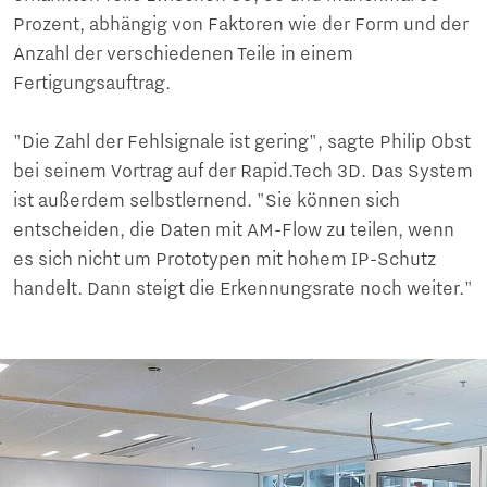
Prozent, abhängig von Faktoren wie der Form und der
Anzahl der verschiedenen Teile in einem
Fertigungsauftrag.
"Die Zahl der Fehlsignale ist gering", sagte Philip Obst
bei seinem Vortrag auf der Rapid.Tech 3D. Das System
ist außerdem selbstlernend. "Sie können sich
entscheiden, die Daten mit AM-Flow zu teilen, wenn
es sich nicht um Prototypen mit hohem IP-Schutz
handelt. Dann steigt die Erkennungsrate noch weiter."