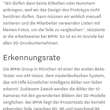
"Wir dürfen dann keine Etiketten oder Nummern
anbringen, weil wir das Design des Prototyps nicht
berühren dürfen. Dann müssen wir wirklich manuell
sortieren und die Mitarbeiter verwenden Listen mit
kleinen Fotos, um die Teile zu vergleichen", skizzierte
er die Arbeitsweise bei BMW. So ist es im Grunde bei
allen 3D-Druckunternehmen.
Erkennungsrate
Die BMW Group in München ist einer der ersten Beta-
Tester von AM-Vision, dem niederländischen System,
das mit Hilfe künstlicher Intelligenz Bilder von Teilen
erkennt. Zudiesem Zweck werden die Bilder der 10
Kameras mit den gerenderten Bildern der 3D-Modelle
verglichen. Bei BMW liegt der Prozentsatz der korrekt
erkannten Teile zwischen 80, 95 und manchmal 99